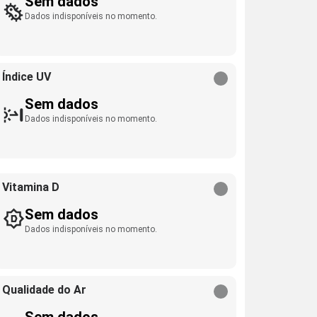
Sem dados
Dados indisponíveis no momento.
Índice UV
Sem dados
Dados indisponíveis no momento.
Vitamina D
Sem dados
Dados indisponíveis no momento.
Qualidade do Ar