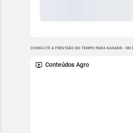
CONSULTE A PREVISÃO DO TEMPO PARA KASANE - ND 
Conteúdos Agro