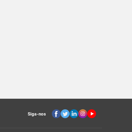
Siga-nos