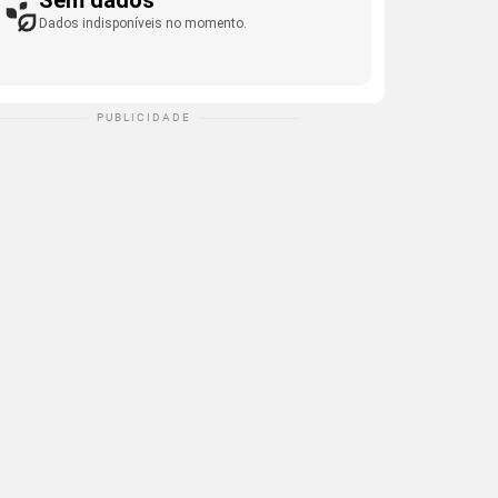
Sem dados
Dados indisponíveis no momento.