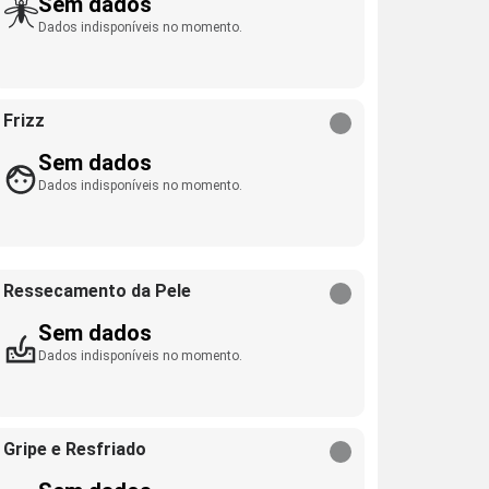
Sem dados
Dados indisponíveis no momento.
Frizz
Sem dados
Dados indisponíveis no momento.
Ressecamento da Pele
Sem dados
Dados indisponíveis no momento.
Gripe e Resfriado