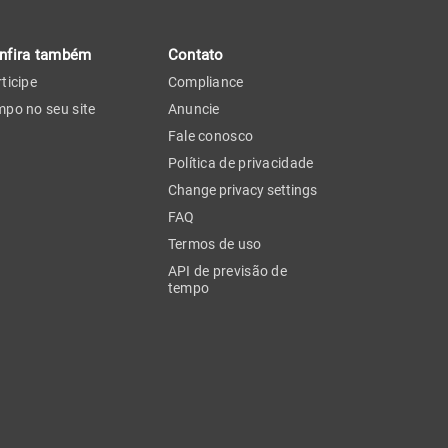
nfira também
Contato
ticipe
Compliance
po no seu site
Anuncie
Fale conosco
Política de privacidade
Change privacy settings
FAQ
Termos de uso
API de previsão de
tempo