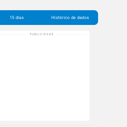
15 dias
Histórico de dados