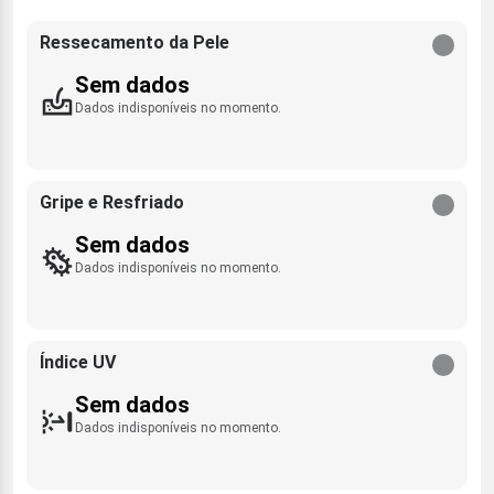
Ressecamento da Pele
Sem dados
Dados indisponíveis no momento.
Gripe e Resfriado
Sem dados
Dados indisponíveis no momento.
Índice UV
Sem dados
Dados indisponíveis no momento.