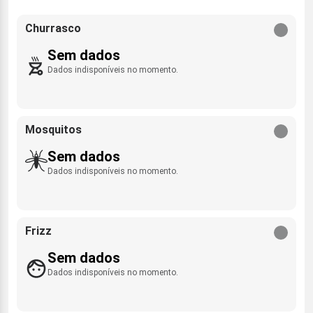
Churrasco
Sem dados
Dados indisponíveis no momento.
Mosquitos
Sem dados
Dados indisponíveis no momento.
Frizz
Sem dados
Dados indisponíveis no momento.