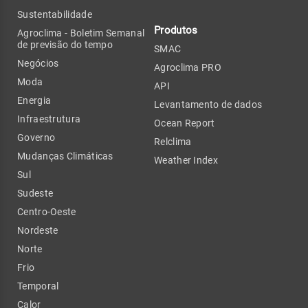
Sustentabilidade
Produtos
Agroclima - Boletim Semanal
de previsão do tempo
SMAC
Negócios
Agroclima PRO
Moda
API
Energia
Levantamento de dados
Infraestrutura
Ocean Report
Governo
Relclima
Mudanças Climáticas
Weather Index
Sul
Sudeste
Centro-Oeste
Nordeste
Norte
Frio
Temporal
Calor