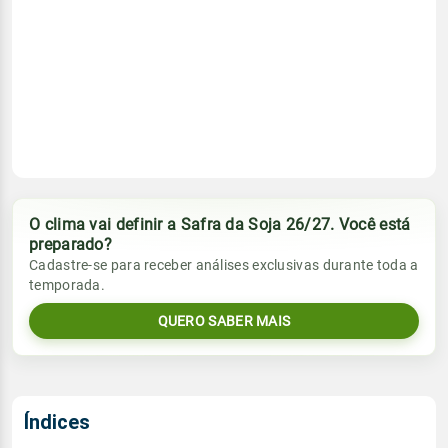
O clima vai definir a Safra da Soja 26/27. Você está
preparado?
Cadastre-se para receber análises exclusivas durante toda a
temporada.
QUERO SABER MAIS
Índices