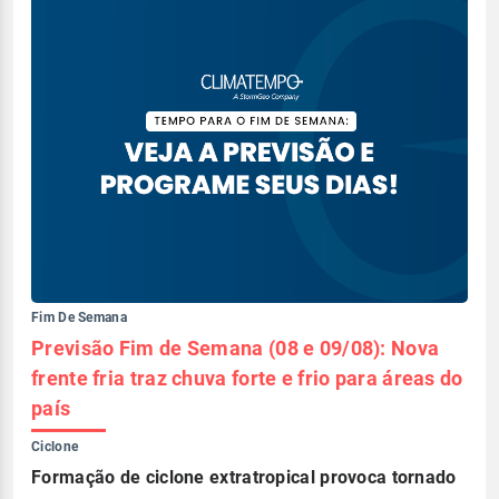
Fim De Semana
Previsão Fim de Semana (08 e 09/08): Nova
frente fria traz chuva forte e frio para áreas do
país
Ciclone
Formação de ciclone extratropical provoca tornado