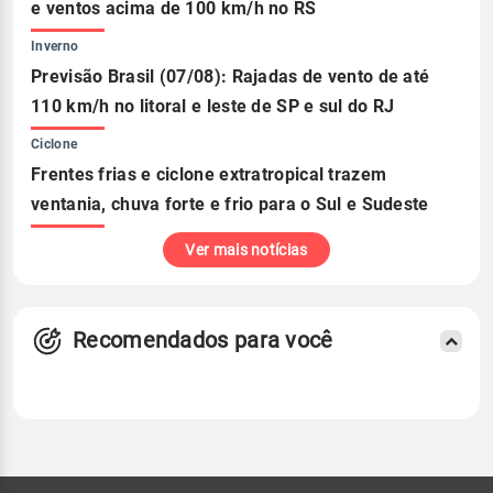
e ventos acima de 100 km/h no RS
Inverno
Previsão Brasil (07/08): Rajadas de vento de até
110 km/h no litoral e leste de SP e sul do RJ
Ciclone
Frentes frias e ciclone extratropical trazem
ventania, chuva forte e frio para o Sul e Sudeste
Ver mais notícias
Recomendados para você