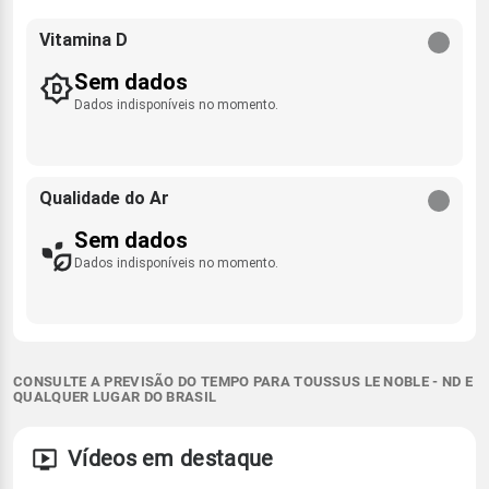
Vitamina D
Sem dados
Dados indisponíveis no momento.
Qualidade do Ar
Sem dados
Dados indisponíveis no momento.
CONSULTE A PREVISÃO DO TEMPO PARA TOUSSUS LE NOBLE - ND E
QUALQUER LUGAR DO BRASIL
Vídeos em destaque