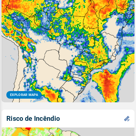
EXPLORAR MAPA
Risco de Incêndio