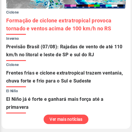
Ciclone
Formação de ciclone extratropical provoca
tornado e ventos acima de 100 km/h no RS
Inverno
Previsão Brasil (07/08): Rajadas de vento de até 110
km/h no litoral e leste de SP e sul do RJ
Ciclone
Frentes frias e ciclone extratropical trazem ventania,
chuva forte e frio para o Sul e Sudeste
El Niño
El Niño já é forte e ganhará mais força até a
primavera
Ver mais notícias