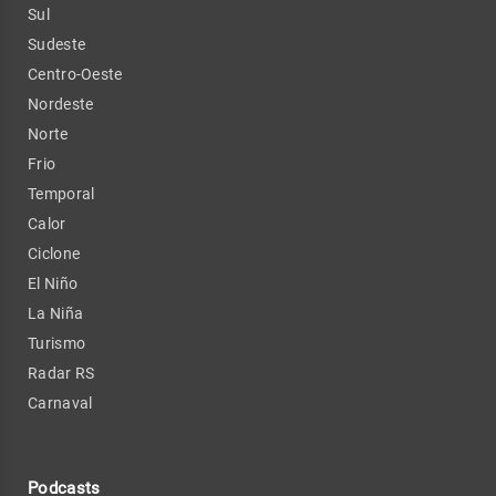
Sul
Sudeste
Centro-Oeste
Nordeste
Norte
Frio
Temporal
Calor
Ciclone
El Niño
La Niña
Turismo
Radar RS
Carnaval
Podcasts