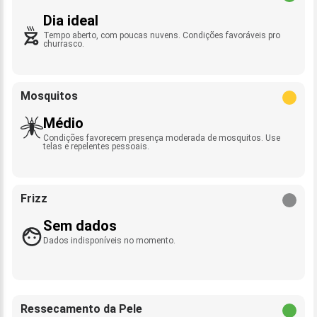
Dia ideal
Tempo aberto, com poucas nuvens. Condições favoráveis pro
churrasco.
Mosquitos
Médio
Condições favorecem presença moderada de mosquitos. Use
telas e repelentes pessoais.
Frizz
Sem dados
Dados indisponíveis no momento.
Ressecamento da Pele