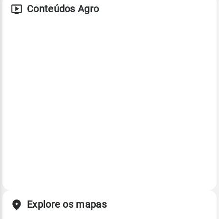
Conteúdos Agro
Explore os mapas