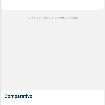
Comparativo