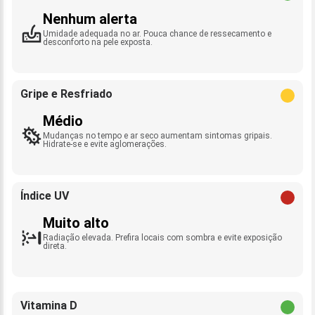
Nenhum alerta
Umidade adequada no ar. Pouca chance de ressecamento e
desconforto na pele exposta.
Gripe e Resfriado
Médio
Mudanças no tempo e ar seco aumentam sintomas gripais.
Hidrate-se e evite aglomerações.
Índice UV
Muito alto
Radiação elevada. Prefira locais com sombra e evite exposição
direta.
Vitamina D