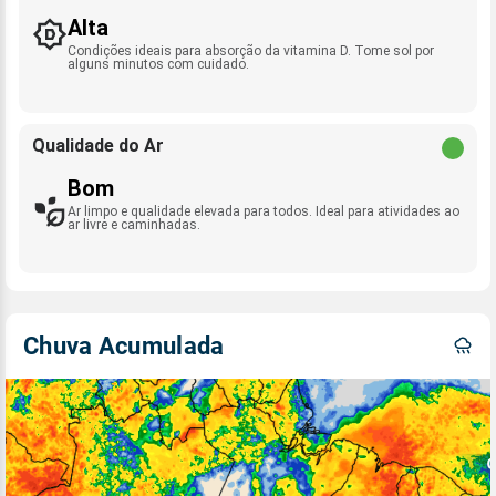
Alta
Condições ideais para absorção da vitamina D. Tome sol por
alguns minutos com cuidado.
Qualidade do Ar
Bom
Ar limpo e qualidade elevada para todos. Ideal para atividades ao
ar livre e caminhadas.
Chuva Acumulada