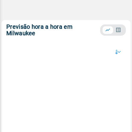
Previsão hora a hora em
Milwaukee