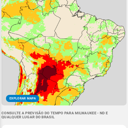
EXPLORAR MAPA
CONSULTE A PREVISÃO DO TEMPO PARA MILWAUKEE - ND E
QUALQUER LUGAR DO BRASIL