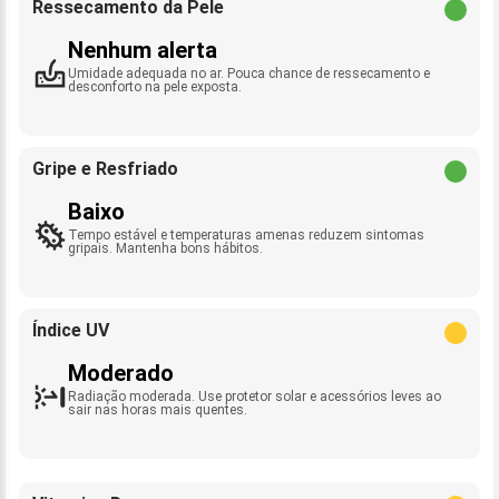
Ressecamento da Pele
Nenhum alerta
Umidade adequada no ar. Pouca chance de ressecamento e
desconforto na pele exposta.
Gripe e Resfriado
Baixo
Tempo estável e temperaturas amenas reduzem sintomas
gripais. Mantenha bons hábitos.
Índice UV
Moderado
Radiação moderada. Use protetor solar e acessórios leves ao
sair nas horas mais quentes.