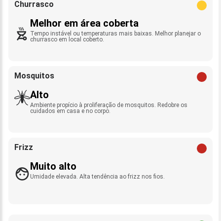
Churrasco
Melhor em área coberta
Tempo instável ou temperaturas mais baixas. Melhor planejar o
churrasco em local coberto.
Mosquitos
Alto
Ambiente propício à proliferação de mosquitos. Redobre os
cuidados em casa e no corpo.
Frizz
Muito alto
Umidade elevada. Alta tendência ao frizz nos fios.