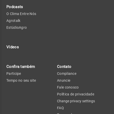
Podcasts
O Clima Entre Nós
Agrotalk
EstúdioAgro
Vídeos
Confira também
Contato
Participe
Compliance
Tempo no seu site
Anuncie
Fale conosco
Política de privacidade
Change privacy settings
FAQ