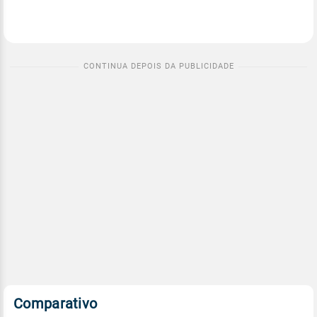
Comparativo