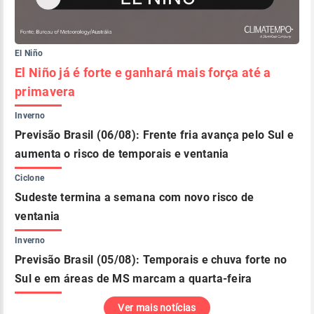
El Niño
El Niño já é forte e ganhará mais força até a
primavera
Inverno
Previsão Brasil (06/08): Frente fria avança pelo Sul e
aumenta o risco de temporais e ventania
Ciclone
Sudeste termina a semana com novo risco de
ventania
Inverno
Previsão Brasil (05/08): Temporais e chuva forte no
Sul e em áreas de MS marcam a quarta-feira
Ver mais notícias