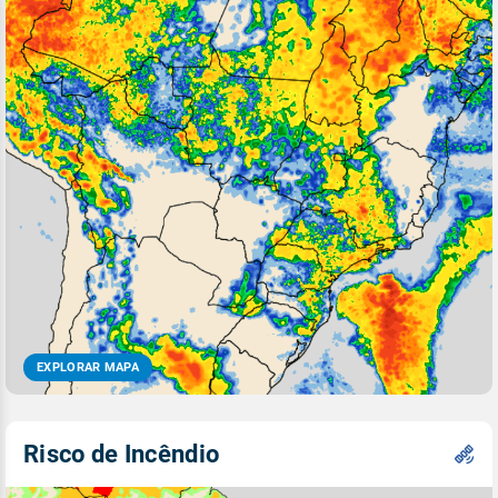
EXPLORAR MAPA
Risco de Incêndio