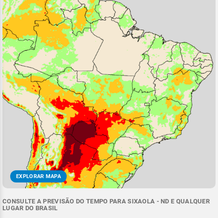
EXPLORAR MAPA
CONSULTE A PREVISÃO DO TEMPO PARA SIXAOLA - ND E QUALQUER
LUGAR DO BRASIL