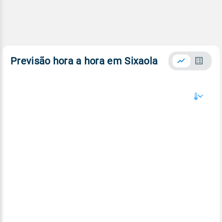
Previsão hora a hora em Sixaola