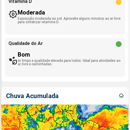
Vitamina D
Moderada
Exposição moderada ao sol. Aproveite alguns minutos ao ar livre
para sintetizar vitamina D.
Qualidade do Ar
Bom
Ar limpo e qualidade elevada para todos. Ideal para atividades ao
ar livre e caminhadas.
Chuva Acumulada