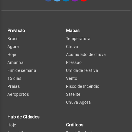
Previsão
Mapas
Brasil
Temperatura
Agora
Chuva
Hoje
Acumulado de chuva
Amanhã
Pressão
Fim de semana
Umidade relativa
15 dias
Vento
Praias
Risco de Incêndio
Aeroportos
Satélite
Chuva Agora
Hub de Cidades
Gráficos
Hoje