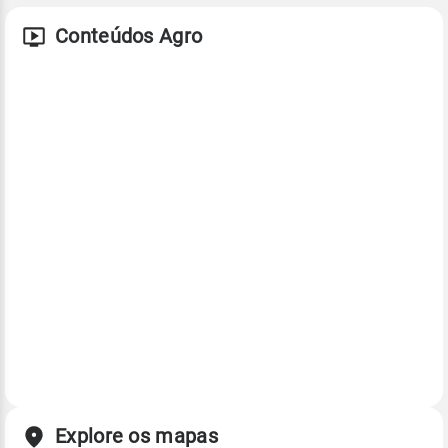
Conteúdos Agro
Explore os mapas