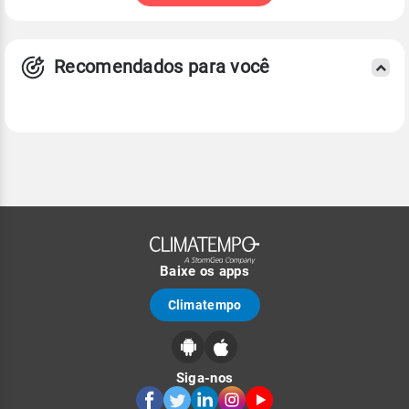
Recomendados para você
Baixe os apps
Climatempo
Siga-nos