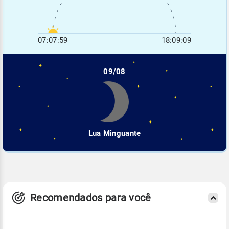
07:07:59
18:09:09
09/08
Lua Minguante
Recomendados para você