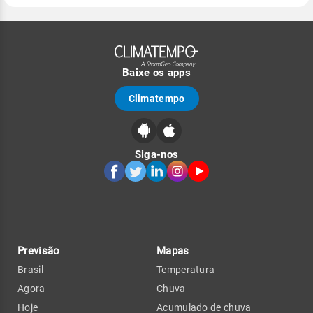
Baixe os apps
Climatempo
Siga-nos
Previsão
Mapas
Brasil
Temperatura
Agora
Chuva
Hoje
Acumulado de chuva