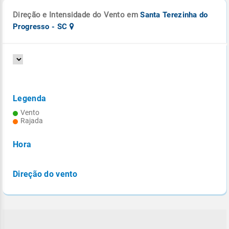
Direção e Intensidade do Vento em
Santa Terezinha do
Progresso - SC
Legenda
Vento
Rajada
Hora
Direção do vento