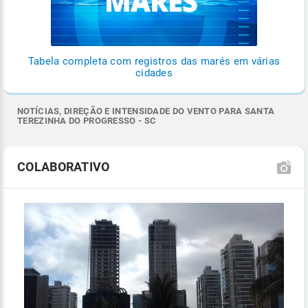
Tabela completa com registros das marés em várias
cidades
NOTÍCIAS, DIREÇÃO E INTENSIDADE DO VENTO PARA SANTA
TEREZINHA DO PROGRESSO - SC
COLABORATIVO