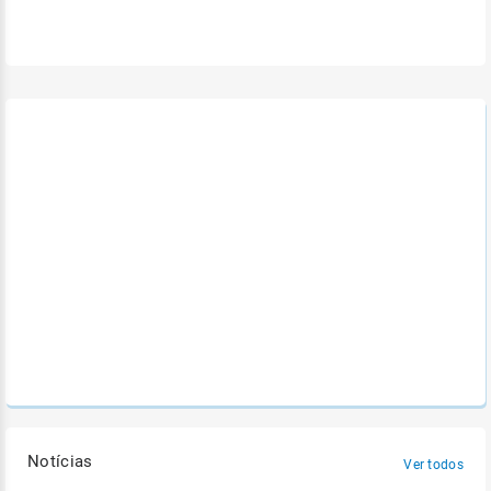
Notícias
Ver todos