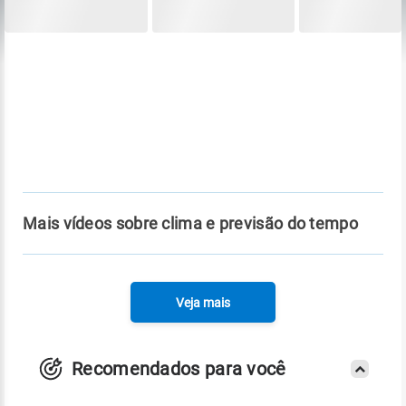
Mais vídeos sobre clima e previsão do tempo
Veja mais
Recomendados para você