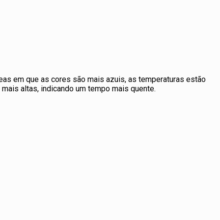
reas em que as cores são mais azuis, as temperaturas estão
o mais altas, indicando um tempo mais quente.