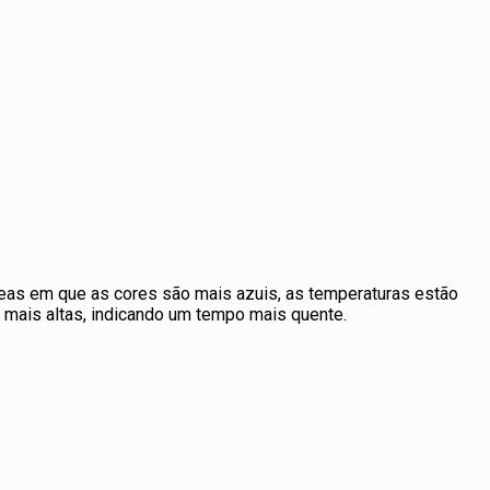
reas em que as cores são mais azuis, as temperaturas estão
o mais altas, indicando um tempo mais quente.