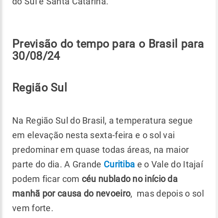
do Sul e Santa Catarina.
Previsão do tempo para o Brasil para
30/08/24
Região Sul
Na Região Sul do Brasil, a temperatura segue
em elevação nesta sexta-feira e o sol vai
predominar em quase todas áreas, na maior
parte do dia. A Grande
Curitiba
e o Vale do Itajaí
podem ficar com
céu nublado no início da
manhã por causa do nevoeiro
, mas depois o sol
vem forte.