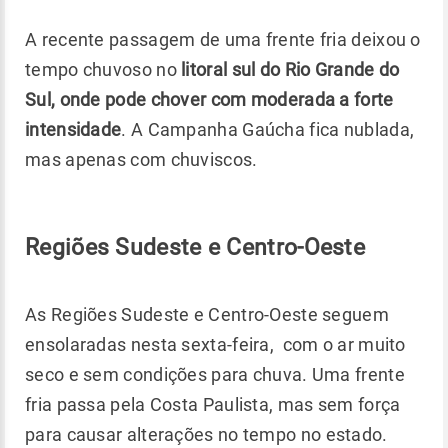
A recente passagem de uma frente fria deixou o
tempo chuvoso no
litoral sul do Rio Grande do
Sul, onde pode chover com moderada a forte
intensidade
. A Campanha Gaúcha fica nublada,
mas apenas com chuviscos.
Regiões Sudeste e Centro-Oeste
As Regiões Sudeste e Centro-Oeste seguem
ensolaradas nesta sexta-feira, com o ar muito
seco e sem condições para chuva. Uma frente
fria passa pela Costa Paulista, mas sem força
para causar alterações no tempo no estado.