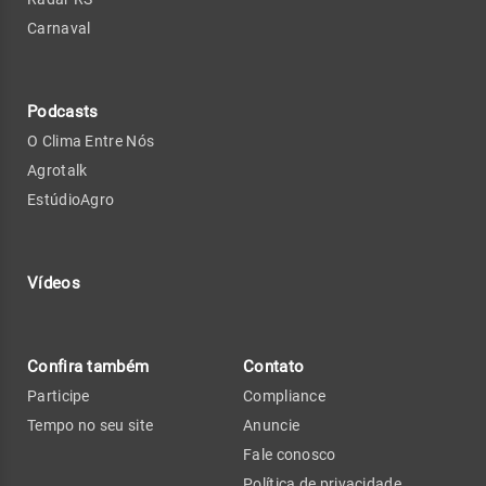
Carnaval
Podcasts
O Clima Entre Nós
Agrotalk
EstúdioAgro
Vídeos
Confira também
Contato
Participe
Compliance
Tempo no seu site
Anuncie
Fale conosco
Política de privacidade