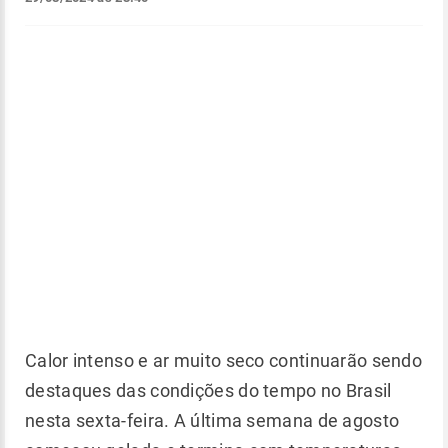
Calor intenso e ar muito seco continuarão sendo
destaques das condições do tempo no Brasil
nesta sexta-feira. A última semana de agosto