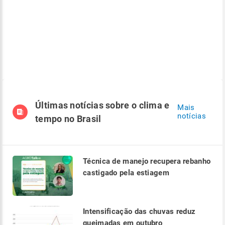
Últimas notícias sobre o clima e
Mais
notícias
tempo no Brasil
Técnica de manejo recupera rebanho
castigado pela estiagem
Intensificação das chuvas reduz
queimadas em outubro