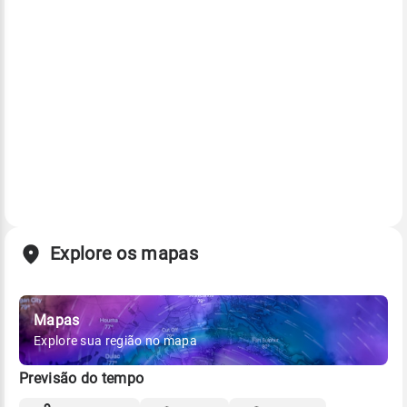
Explore os mapas
Mapas
Explore sua região no mapa
Previsão do tempo