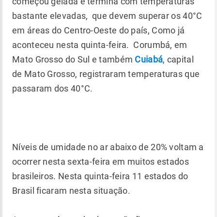
começou gelada e termina com temperaturas
bastante elevadas, que devem superar os 40°C
em áreas do Centro-Oeste do país, Como já
aconteceu nesta quinta-feira. Corumbá, em
Mato Grosso do Sul e também
Cuiabá
, capital
de Mato Grosso, registraram temperaturas que
passaram dos 40°C.
Níveis de umidade no ar abaixo de 20% voltam a
ocorrer nesta sexta-feira em muitos estados
brasileiros. Nesta quinta-feira 11 estados do
Brasil ficaram nesta situação.