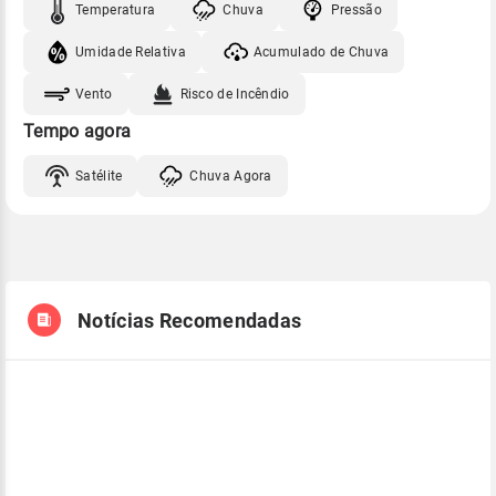
Temperatura
Chuva
Pressão
Umidade Relativa
Acumulado de Chuva
Vento
Risco de Incêndio
Tempo agora
Satélite
Chuva Agora
Notícias Recomendadas