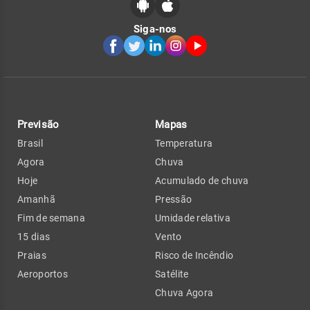
Siga-nos
Previsão
Mapas
Brasil
Temperatura
Agora
Chuva
Hoje
Acumulado de chuva
Amanhã
Pressão
Fim de semana
Umidade relativa
15 dias
Vento
Praias
Risco de Incêndio
Aeroportos
Satélite
Chuva Agora