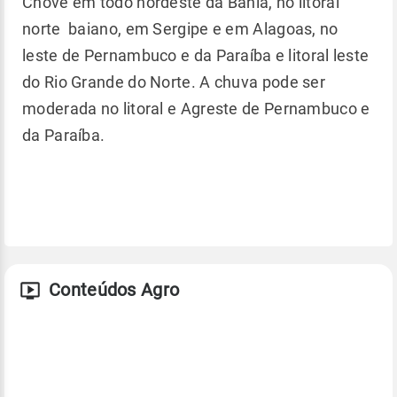
Chove em todo nordeste da Bahia, no litoral
norte baiano, em Sergipe e em Alagoas, no
leste de Pernambuco e da Paraíba e litoral leste
do Rio Grande do Norte. A chuva pode ser
moderada no litoral e Agreste de Pernambuco e
da Paraíba.
Conteúdos Agro