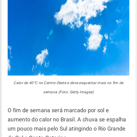
Calor de 40°C no Centro-Oeste e deve esquentar mais no fim de
semana (Foto: Getty Images)
O fim de semana será marcado por sol e
aumento do calor no Brasil. A chuva se espalha
um pouco mais pelo Sul atingindo o Rio Grande