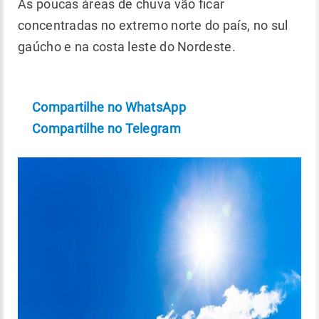
As poucas áreas de chuva vão ficar
concentradas no extremo norte do país, no sul
gaúcho e na costa leste do Nordeste.
Compartilhe no WhatsApp
Compartilhe no Telegram