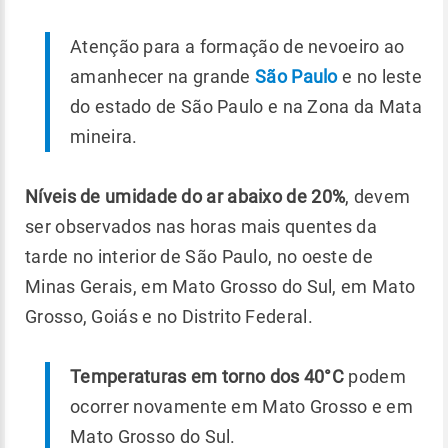
Atenção para a formação de nevoeiro ao
amanhecer na grande
São Paulo
e no leste
do estado de São Paulo e na Zona da Mata
mineira.
Níveis de umidade do ar abaixo de 20%
, devem
ser observados nas horas mais quentes da
tarde no interior de São Paulo, no oeste de
Minas Gerais, em Mato Grosso do Sul, em Mato
Grosso, Goiás e no Distrito Federal.
Temperaturas em torno dos 40°C
podem
ocorrer novamente em Mato Grosso e em
Mato Grosso do Sul.