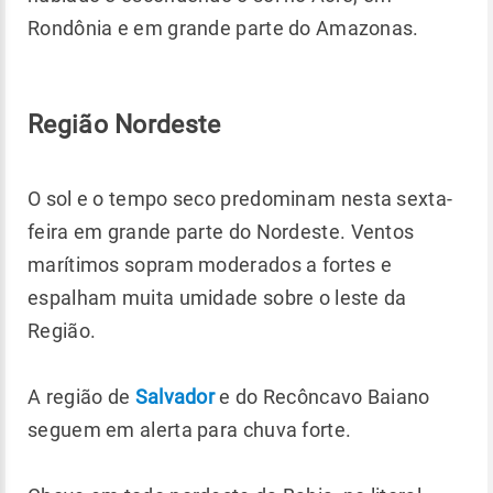
Rondônia e em grande parte do Amazonas.
Região Nordeste
O sol e o tempo seco predominam nesta sexta-
feira em grande parte do Nordeste. Ventos
marítimos sopram moderados a fortes e
espalham muita umidade sobre o leste da
Região.
A região de
Salvador
e do Recôncavo Baiano
seguem em alerta para chuva forte.