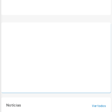
Notícias
Ver todos