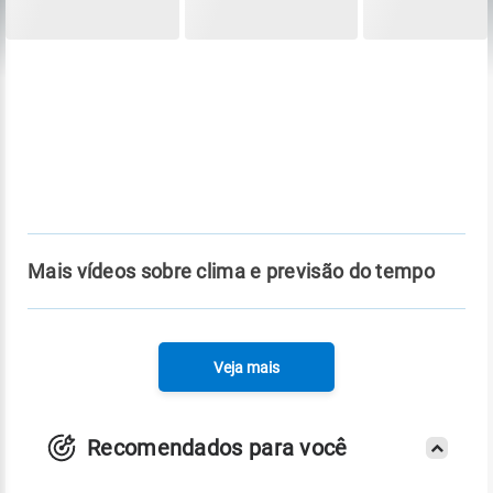
Mais vídeos sobre clima e previsão do tempo
Veja mais
Recomendados para você