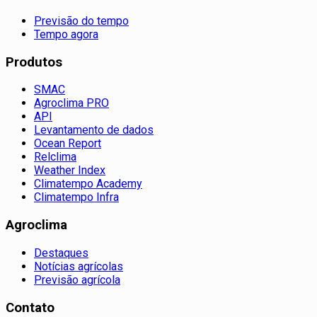
Previsão do tempo
Tempo agora
Produtos
SMAC
Agroclima PRO
API
Levantamento de dados
Ocean Report
Relclima
Weather Index
Climatempo Academy
Climatempo Infra
Agroclima
Destaques
Notícias agrícolas
Previsão agrícola
Contato