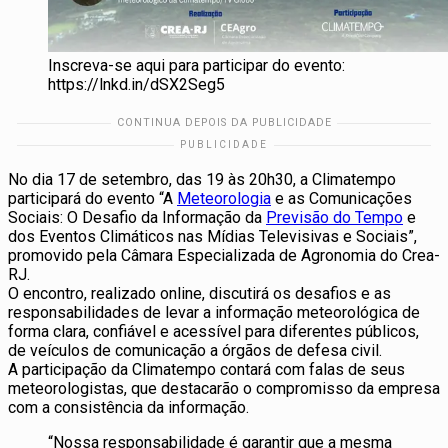
Inscreva-se aqui para participar do evento:
https://lnkd.in/dSX2Seg5
No dia 17 de setembro, das 19 às 20h30, a Climatempo
participará do evento “A
Meteorologia
e as Comunicações
Sociais: O Desafio da Informação da
Previsão do Tempo
e
dos Eventos Climáticos nas Mídias Televisivas e Sociais”,
promovido pela Câmara Especializada de Agronomia do Crea-
RJ.
O encontro, realizado online, discutirá os desafios e as
responsabilidades de levar a informação meteorológica de
forma clara, confiável e acessível para diferentes públicos,
de veículos de comunicação a órgãos de defesa civil.
A participação da Climatempo contará com falas de seus
meteorologistas, que destacarão o compromisso da empresa
com a consistência da informação.
“Nossa responsabilidade é garantir que a mesma