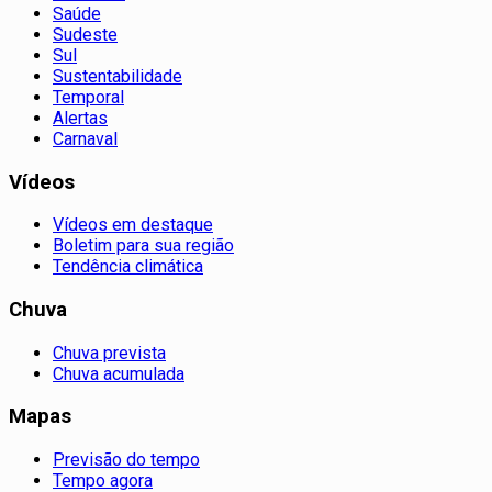
Saúde
Sudeste
Sul
Sustentabilidade
Temporal
Alertas
Carnaval
Vídeos
Vídeos em destaque
Boletim para sua região
Tendência climática
Chuva
Chuva prevista
Chuva acumulada
Mapas
Previsão do tempo
Tempo agora