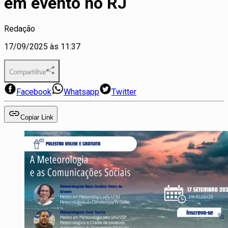
em evento no RJ
Redação
17/09/2025 às 11:37
Compartilhar
Facebook
Whatsapp
Twitter
Copiar Link