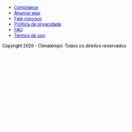
Compliance
Anuncie aqui
Fale conosco
Política de privacidade
FAQ
Termos de uso
Copyright 2026 - Climatempo. Todos os direitos reservados.