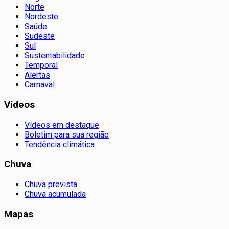
Norte
Nordeste
Saúde
Sudeste
Sul
Sustentabilidade
Temporal
Alertas
Carnaval
Vídeos
Vídeos em destaque
Boletim para sua região
Tendência climática
Chuva
Chuva prevista
Chuva acumulada
Mapas