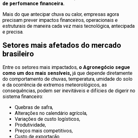
de perfomance financeira.
Mais do que antecipar chuva ou calor, empresas agora
precisam prever impactos financeiros, operacionais e
estruturais de maneira cada vez mais tecnológica, antecipada
e precisa.
Setores mais afetados do mercado
brasileiro
Entre os setores mais impactados,
o Agronegócio segue
como um dos mais sensíveis,
já que depende diretamente
do comportamento de chuvas, temperatura, umidade do solo
e da ocorrência de extremos meteorológicos, as
consequências, podem ser inevitáveis e difícies de digerir no
sistema financeiro:
Quebras de safra,
Alterações no calendário agrícola,
Variações de custo logísticos,
Produtividade,
Preços mais competitivos,
Custo de exportação.