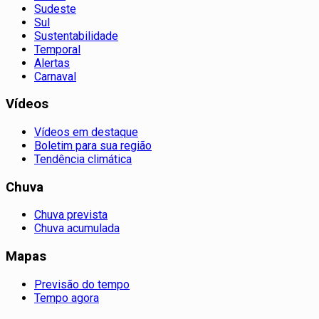
Sudeste
Sul
Sustentabilidade
Temporal
Alertas
Carnaval
Vídeos
Vídeos em destaque
Boletim para sua região
Tendência climática
Chuva
Chuva prevista
Chuva acumulada
Mapas
Previsão do tempo
Tempo agora