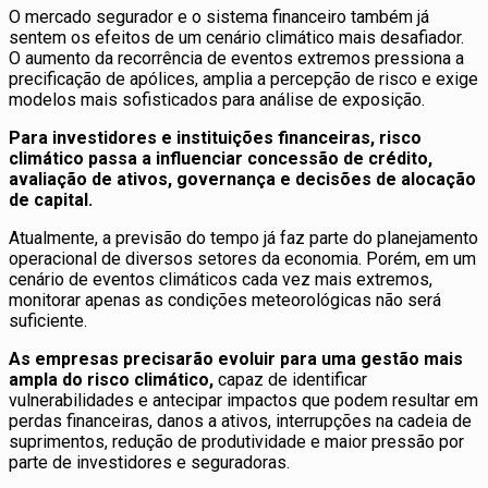
O mercado segurador e o sistema financeiro também já
sentem os efeitos de um cenário climático mais desafiador.
O aumento da recorrência de eventos extremos pressiona a
precificação de apólices, amplia a percepção de risco e exige
modelos mais sofisticados para análise de exposição.
Para investidores e instituições financeiras, risco
climático passa a influenciar concessão de crédito,
avaliação de ativos, governança e decisões de alocação
de capital.
Atualmente, a previsão do tempo já faz parte do planejamento
operacional de diversos setores da economia. Porém, em um
cenário de eventos climáticos cada vez mais extremos,
monitorar apenas as condições meteorológicas não será
suficiente.
As empresas precisarão evoluir para uma gestão mais
ampla do risco climático,
capaz de identificar
vulnerabilidades e antecipar impactos que podem resultar em
perdas financeiras, danos a ativos, interrupções na cadeia de
suprimentos, redução de produtividade e maior pressão por
parte de investidores e seguradoras.