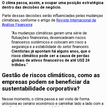
O clima passa, assim, a ocupar uma posição estratégica
dentro das decisões de negócio.
Parte dessas decisões serão influenciadas pelas mudanças
climáticas, conforme o artigo da
Revista Internacional de
Análise Financeira
:
“As mudanças climáticas geram uma série de
flutuações financeiras, desencadeiam riscos
financeiros sistêmicos e colocam em risco a
segurança e a estabilidade do setor financeiro.
Cientistas já apontam há alguns anos, que o
risco climático pode ser a causa de perdas
globais de ativos financeiros de até US$ 24
trilhões.
“
Gestão de riscos climáticos, como as
empresas podem se beneficiar da
sustentabilidade corporativa?
Nesse momento, o clima passa a ser visto de forma
uníssona ao cenário econômico e caminhar lado a lado com a