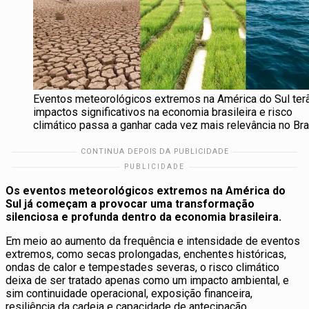
Eventos meteorológicos extremos na América do Sul ter
impactos significativos na economia brasileira e risco
climático passa a ganhar cada vez mais relevância no Bras
Os eventos meteorológicos extremos na América do
Sul já começam a provocar uma transformação
silenciosa e profunda dentro da economia brasileira.
Em meio ao aumento da frequência e intensidade de eventos
extremos, como secas prolongadas, enchentes históricas,
ondas de calor e tempestades severas, o risco climático
deixa de ser tratado apenas como um impacto ambiental, e
sim continuidade operacional, exposição financeira,
resiliência da cadeia e capacidade de antecipação.