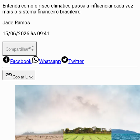
Entenda como o risco climático passa a influenciar cada vez
mais o sistema financeiro brasileiro.
Jade Ramos
15/06/2026 às 09:41
Compartilhar
Facebook
Whatsapp
Twitter
Copiar Link