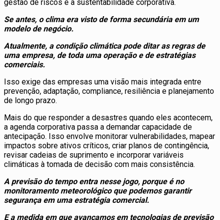
gestão de riscos e a sustentabilidade corporativa.
Se antes, o clima era visto de forma secundária em um
modelo de negócio.
Atualmente, a condição climática pode ditar as regras de
uma empresa, de toda uma operação e de estratégias
comerciais.
Isso exige das empresas uma visão mais integrada entre
prevenção, adaptação, compliance, resiliência e planejamento
de longo prazo.
Mais do que responder a desastres quando eles acontecem,
a agenda corporativa passa a demandar capacidade de
antecipação. Isso envolve monitorar vulnerabilidades, mapear
impactos sobre ativos críticos, criar planos de contingência,
revisar cadeias de suprimento e incorporar variáveis
climáticas à tomada de decisão com mais consistência.
A previsão do tempo entra nesse jogo, porque é no
monitoramento meteorológico que podemos garantir
segurança em uma estratégia comercial.
E a medida em que avançamos em tecnologias de previsão