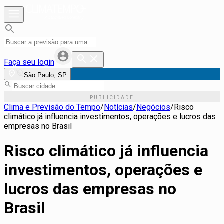
Faça seu login
São Paulo, SP
Clima e Previsão do Tempo
/
Notícias
/
Negócios
/
Risco
climático já influencia investimentos, operações e lucros das
empresas no Brasil
Risco climático já influencia
investimentos, operações e
lucros das empresas no
Brasil