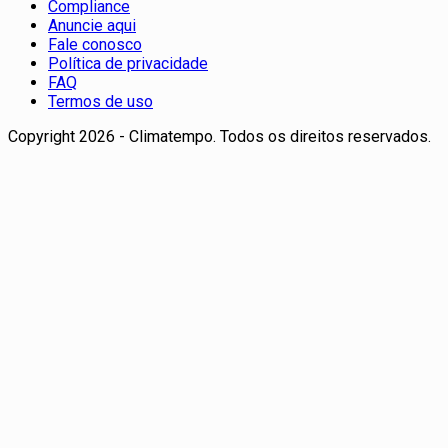
Compliance
Anuncie aqui
Fale conosco
Política de privacidade
FAQ
Termos de uso
Copyright 2026 - Climatempo. Todos os direitos reservados.