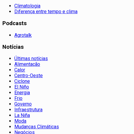
Climatologia
Diferença entre tempo e clima
Podcasts
Agrotalk
Notícias
Últimas notícias
Alimentação
Calor
Centro-Oeste
Ciclone
El Niño
Energia
Frio
Governo
Infraestrutura
La Niña
Moda
Mudanças Climáticas
Negócios