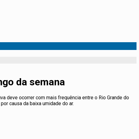
ongo da semana
uva deve ocorrer com mais frequência entre o Rio Grande do
 por causa da baixa umidade do ar.