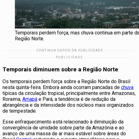
Temporais perdem força, mas chuva continua em parte d
Região Norte.
Temporais diminuem sobre a Região Norte
Os temporais perdem força sobre a Região Norte do Brasil
nesta quinta-feira. Embora ainda ocorram pancadas de
chuva
típicas da circulação tropical, principalmente entre Amazonas,
Roraima,
Amapá
e Pará, a tendência é de redução da
abrangência e da intensidade dos núcleos mais organizados
de tempestade.
Esse enfraquecimento está relacionado à diminuição da
convergência de umidade sobre parte da Amazônia e ao
avanço de uma massa de ar mais estável sobre áreas do