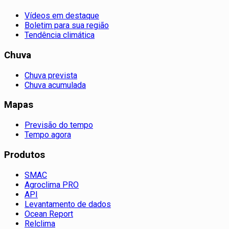
Vídeos em destaque
Boletim para sua região
Tendência climática
Chuva
Chuva prevista
Chuva acumulada
Mapas
Previsão do tempo
Tempo agora
Produtos
SMAC
Agroclima PRO
API
Levantamento de dados
Ocean Report
Relclima