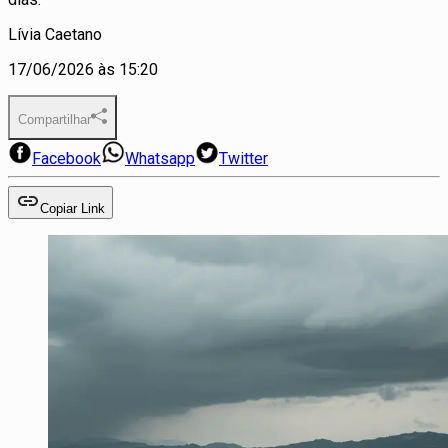
Lívia Caetano
17/06/2026 às 15:20
Compartilhar
Facebook
Whatsapp
Twitter
Copiar Link