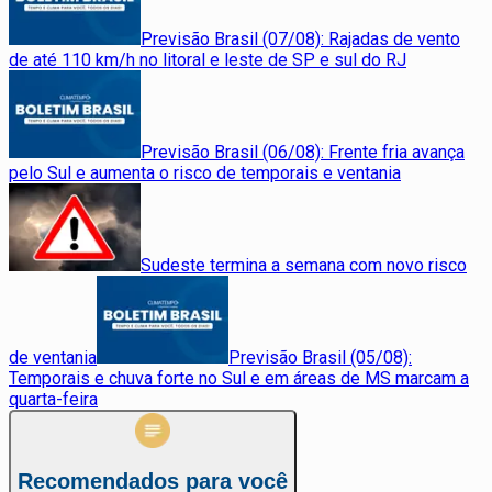
Previsão Brasil (07/08): Rajadas de vento
de até 110 km/h no litoral e leste de SP e sul do RJ
Previsão Brasil (06/08): Frente fria avança
pelo Sul e aumenta o risco de temporais e ventania
Sudeste termina a semana com novo risco
de ventania
Previsão Brasil (05/08):
Temporais e chuva forte no Sul e em áreas de MS marcam a
quarta-feira
Recomendados para você