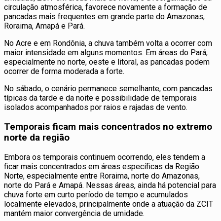
circulação atmosférica, favorece novamente a formação de
pancadas mais frequentes em grande parte do Amazonas,
Roraima, Amapá e Pará.
No Acre e em Rondônia, a chuva também volta a ocorrer com
maior intensidade em alguns momentos. Em áreas do Pará,
especialmente no norte, oeste e litoral, as pancadas podem
ocorrer de forma moderada a forte.
No sábado, o cenário permanece semelhante, com pancadas
típicas da tarde e da noite e possibilidade de temporais
isolados acompanhados por raios e rajadas de vento.
Temporais ficam mais concentrados no extremo
norte da região
Embora os temporais continuem ocorrendo, eles tendem a
ficar mais concentrados em áreas específicas da Região
Norte, especialmente entre Roraima, norte do Amazonas,
norte do Pará e Amapá. Nessas áreas, ainda há potencial para
chuva forte em curto período de tempo e acumulados
localmente elevados, principalmente onde a atuação da ZCIT
mantém maior convergência de umidade.