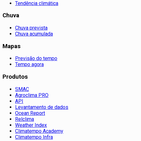
Tendência climática
Chuva
Chuva prevista
Chuva acumulada
Mapas
Previsão do tempo
Tempo agora
Produtos
SMAC
Agroclima PRO
API
Levantamento de dados
Ocean Report
Relclima
Weather Index
Climatempo Academy
Climatempo Infra