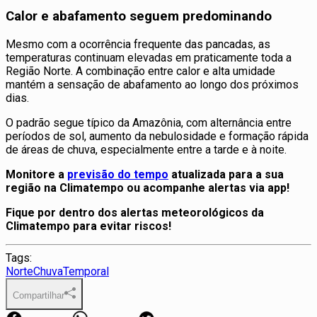
Calor e abafamento seguem predominando
Mesmo com a ocorrência frequente das pancadas, as
temperaturas continuam elevadas em praticamente toda a
Região Norte. A combinação entre calor e alta umidade
mantém a sensação de abafamento ao longo dos próximos
dias.
O padrão segue típico da Amazônia, com alternância entre
períodos de sol, aumento da nebulosidade e formação rápida
de áreas de chuva, especialmente entre a tarde e à noite.
Monitore a
previsão do tempo
atualizada para a sua
região na Climatempo ou acompanhe alertas via app!
Fique por dentro dos alertas meteorológicos da
Climatempo para evitar riscos!
Tags:
Norte
Chuva
Temporal
Compartilhar