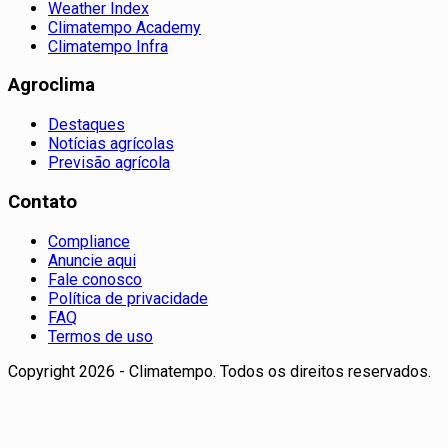
Weather Index
Climatempo Academy
Climatempo Infra
Agroclima
Destaques
Notícias agrícolas
Previsão agrícola
Contato
Compliance
Anuncie aqui
Fale conosco
Política de privacidade
FAQ
Termos de uso
Copyright 2026 - Climatempo. Todos os direitos reservados.