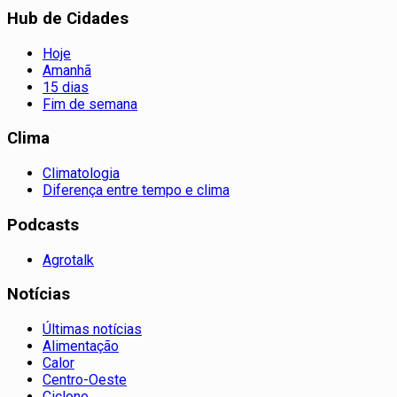
Hub de Cidades
Hoje
Amanhã
15 dias
Fim de semana
Clima
Climatologia
Diferença entre tempo e clima
Podcasts
Agrotalk
Notícias
Últimas notícias
Alimentação
Calor
Centro-Oeste
Ciclone