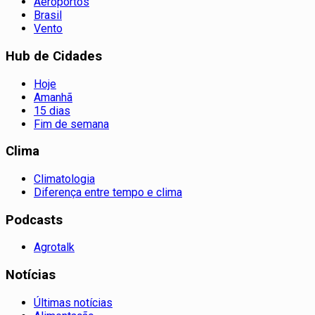
Aeroportos
Brasil
Vento
Hub de Cidades
Hoje
Amanhã
15 dias
Fim de semana
Clima
Climatologia
Diferença entre tempo e clima
Podcasts
Agrotalk
Notícias
Últimas notícias