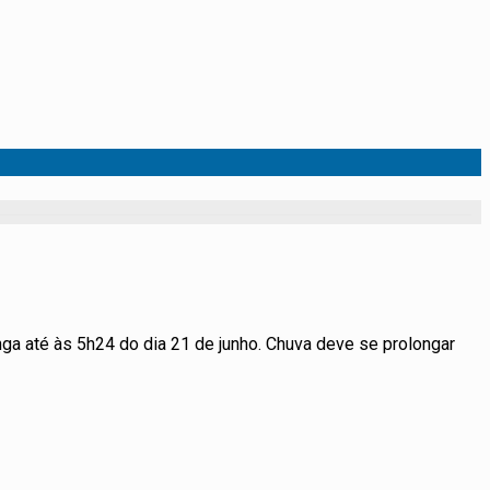
nga até às 5h24 do dia 21 de junho. Chuva deve se prolongar