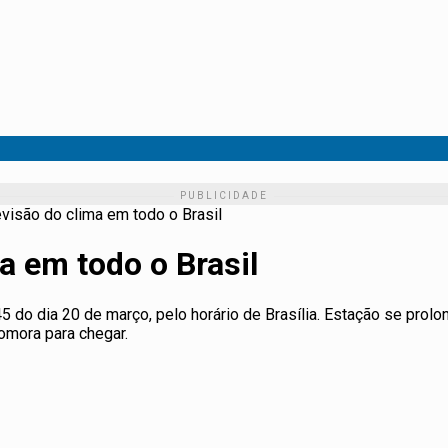
visão do clima em todo o Brasil
a em todo o Brasil
 do dia 20 de março, pelo horário de Brasília. Estação se prolo
omora para chegar.