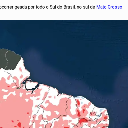
rrer geada por todo o Sul do Brasil, no sul de
Mato Grosso