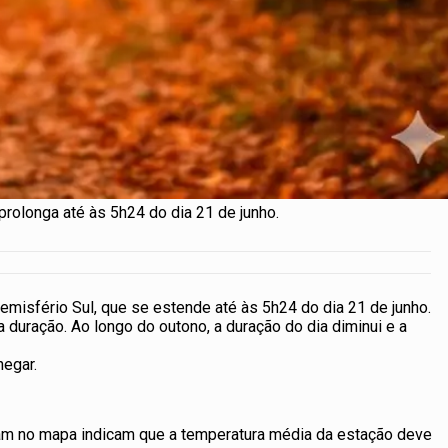
prolonga até às 5h24 do dia 21 de junho.
Hemisfério Sul, que se estende até às 5h24 do dia 21 de junho.
 duração. Ao longo do outono, a duração do dia diminui e a
hegar.
am no mapa indicam que a temperatura média da estação deve