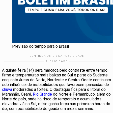
Previsão do tempo para o Brasil
A quinta-feira (14) será marcada pelo contraste entre tempo
firme e temperaturas mais baixas no Sul e parte do Sudeste,
enquanto áreas do Norte, Nordeste e Centro-Oeste continuam
sob influência de instabilidades que favorecem pancadas de
chuva
moderadas a fortes. O destaque fica para o litoral do
Maranhão, Ceará,
Rio Grande
do Norte e Pernambuco, além do
Norte do país, onde há risco de temporais e acumulados
elevados. Já no Sul, o frio ganha força nas primeiras horas do
dia, com possibilidade de geada em áreas serranas.