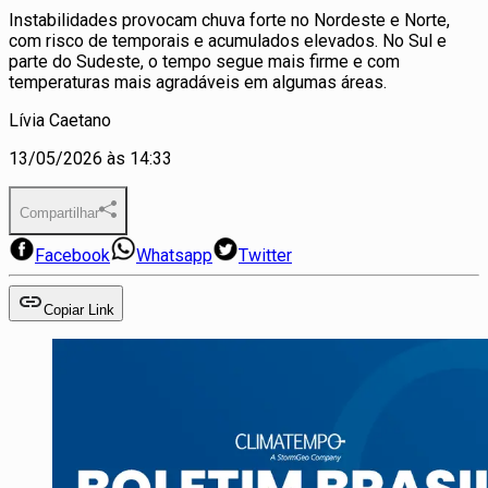
Instabilidades provocam chuva forte no Nordeste e Norte,
com risco de temporais e acumulados elevados. No Sul e
parte do Sudeste, o tempo segue mais firme e com
temperaturas mais agradáveis em algumas áreas.
Lívia Caetano
13/05/2026 às 14:33
Compartilhar
Facebook
Whatsapp
Twitter
Copiar Link