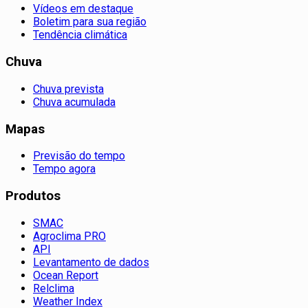
Vídeos em destaque
Boletim para sua região
Tendência climática
Chuva
Chuva prevista
Chuva acumulada
Mapas
Previsão do tempo
Tempo agora
Produtos
SMAC
Agroclima PRO
API
Levantamento de dados
Ocean Report
Relclima
Weather Index