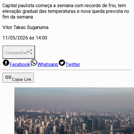
Capital paulista começa a semana com recorde de frio, tem
elevação gradual das temperaturas e nova queda prevista no
fim da semana.
Vitor Takao Suganuma
11/05/2026 às 14:00
Compartilhar
Facebook
Whatsapp
Twitter
Copiar Link