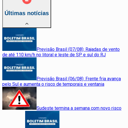
Últimas notícias
Previsão Brasil (07/08): Rajadas de vento
de até 110 km/h no litoral e leste de SP e sul do RJ
Previsão Brasil (06/08): Frente fria avança
pelo Sul e aumenta o risco de temporais e ventania
Sudeste termina a semana com novo risco