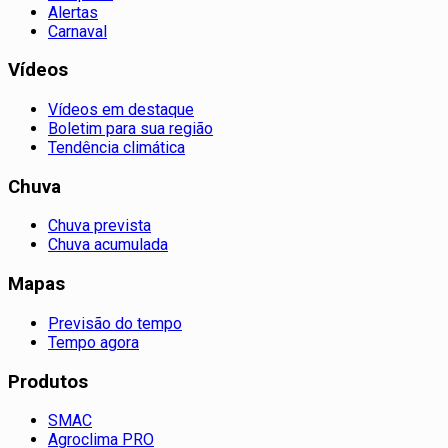
Alertas
Carnaval
Vídeos
Vídeos em destaque
Boletim para sua região
Tendência climática
Chuva
Chuva prevista
Chuva acumulada
Mapas
Previsão do tempo
Tempo agora
Produtos
SMAC
Agroclima PRO