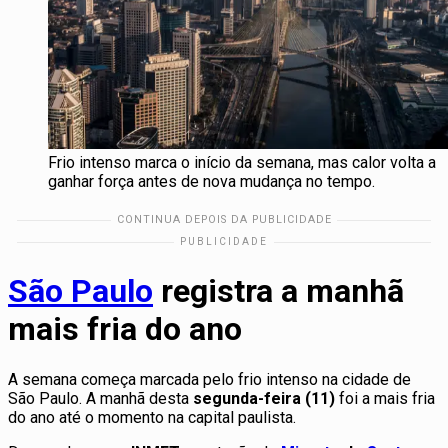
Frio intenso marca o início da semana, mas calor volta a
ganhar força antes de nova mudança no tempo.
São Paulo
registra a manhã
mais fria do ano
A semana começa marcada pelo frio intenso na cidade de
São Paulo. A manhã desta
segunda-feira (11)
foi a mais fria
do ano até o momento na capital paulista.