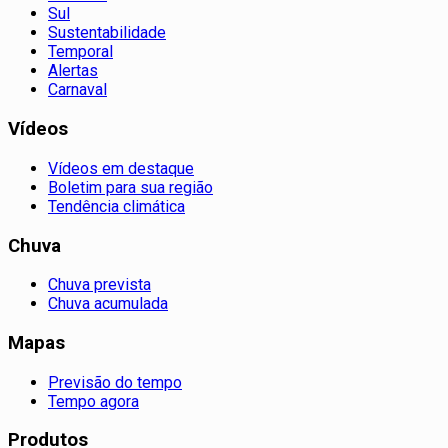
Sul
Sustentabilidade
Temporal
Alertas
Carnaval
Vídeos
Vídeos em destaque
Boletim para sua região
Tendência climática
Chuva
Chuva prevista
Chuva acumulada
Mapas
Previsão do tempo
Tempo agora
Produtos