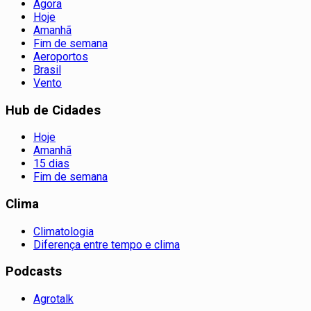
Agora
Hoje
Amanhã
Fim de semana
Aeroportos
Brasil
Vento
Hub de Cidades
Hoje
Amanhã
15 dias
Fim de semana
Clima
Climatologia
Diferença entre tempo e clima
Podcasts
Agrotalk