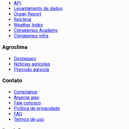
API
Levantamento de dados
Ocean Report
Relclima
Weather Index
Climatempo Academy
Climatempo Infra
Agroclima
Destaques
Notícias agrícolas
Previsão agrícola
Contato
Compliance
Anuncie aqui
Fale conosco
Política de privacidade
FAQ
Termos de uso