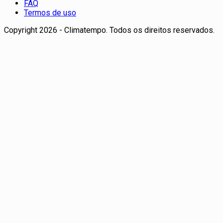
FAQ
Termos de uso
Copyright 2026 - Climatempo. Todos os direitos reservados.