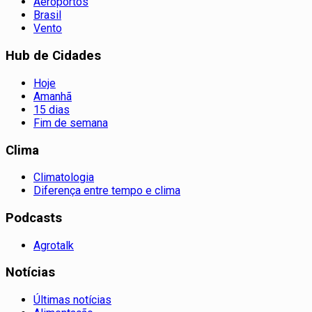
Aeroportos
Brasil
Vento
Hub de Cidades
Hoje
Amanhã
15 dias
Fim de semana
Clima
Climatologia
Diferença entre tempo e clima
Podcasts
Agrotalk
Notícias
Últimas notícias