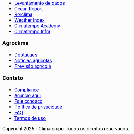
Levantamento de dados
Ocean Report
Relclima
Weather Index
Climatempo Academy
Climatempo Infra
Agroclima
Destaques
Notícias agrícolas
Previsão agrícola
Contato
Compliance
Anuncie aqui
Fale conosco
Política de privacidade
FAQ
Termos de uso
Copyright 2026 - Climatempo. Todos os direitos reservados.