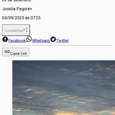
Josélia Pegorim
04/09/2025 às 07:25
Compartilhar
Facebook
Whatsapp
Twitter
Copiar Link