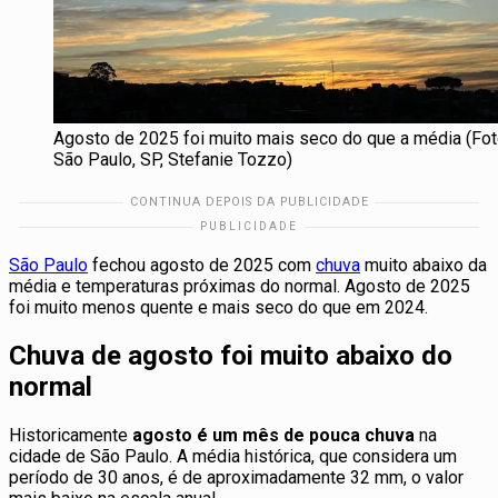
Agosto de 2025 foi muito mais seco do que a média (Fot
São Paulo, SP, Stefanie Tozzo)
São Paulo
fechou agosto de 2025 com
chuva
muito abaixo da
média e temperaturas próximas do normal. Agosto de 2025
foi muito menos quente e mais seco do que em 2024.
Chuva de agosto foi muito abaixo do
normal
Historicamente
agosto é um mês de pouca chuva
na
cidade de São Paulo. A média histórica, que considera um
período de 30 anos, é de aproximadamente 32 mm, o valor