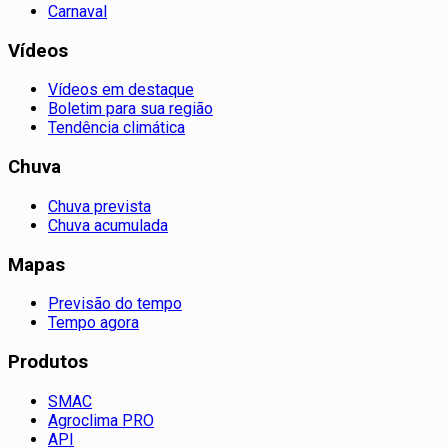
Carnaval
Vídeos
Vídeos em destaque
Boletim para sua região
Tendência climática
Chuva
Chuva prevista
Chuva acumulada
Mapas
Previsão do tempo
Tempo agora
Produtos
SMAC
Agroclima PRO
API