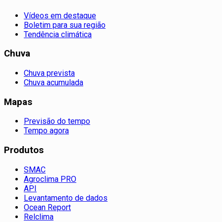
Vídeos em destaque
Boletim para sua região
Tendência climática
Chuva
Chuva prevista
Chuva acumulada
Mapas
Previsão do tempo
Tempo agora
Produtos
SMAC
Agroclima PRO
API
Levantamento de dados
Ocean Report
Relclima