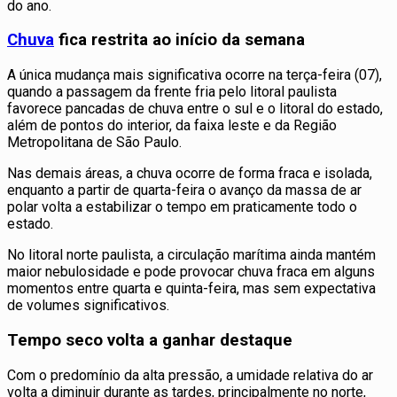
do ano.
Chuva
fica restrita ao início da semana
A única mudança mais significativa ocorre na terça-feira (07),
quando a passagem da frente fria pelo litoral paulista
favorece pancadas de chuva entre o sul e o litoral do estado,
além de pontos do interior, da faixa leste e da Região
Metropolitana de São Paulo.
Nas demais áreas, a chuva ocorre de forma fraca e isolada,
enquanto a partir de quarta-feira o avanço da massa de ar
polar volta a estabilizar o tempo em praticamente todo o
estado.
No litoral norte paulista, a circulação marítima ainda mantém
maior nebulosidade e pode provocar chuva fraca em alguns
momentos entre quarta e quinta-feira, mas sem expectativa
de volumes significativos.
Tempo seco volta a ganhar destaque
Com o predomínio da alta pressão, a umidade relativa do ar
volta a diminuir durante as tardes, principalmente no norte,