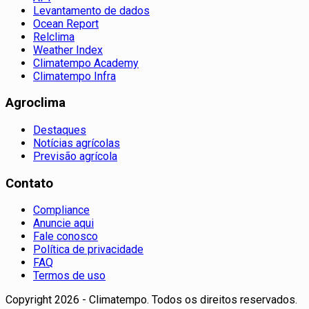
Levantamento de dados
Ocean Report
Relclima
Weather Index
Climatempo Academy
Climatempo Infra
Agroclima
Destaques
Notícias agrícolas
Previsão agrícola
Contato
Compliance
Anuncie aqui
Fale conosco
Política de privacidade
FAQ
Termos de uso
Copyright 2026 - Climatempo. Todos os direitos reservados.