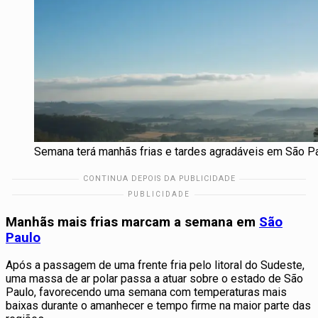
Semana terá manhãs frias e tardes agradáveis em São Pa
Manhãs mais frias marcam a semana em
São
Paulo
Após a passagem de uma frente fria pelo litoral do Sudeste,
uma massa de ar polar passa a atuar sobre o estado de São
Paulo, favorecendo uma semana com temperaturas mais
baixas durante o amanhecer e tempo firme na maior parte das