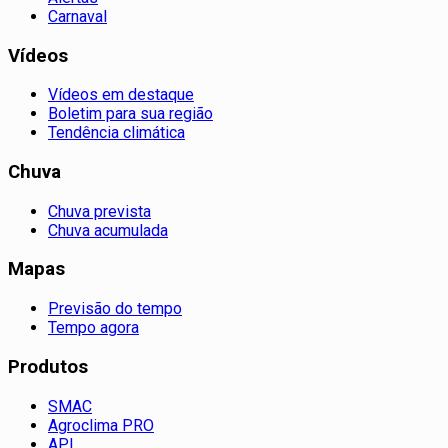
Carnaval
Vídeos
Vídeos em destaque
Boletim para sua região
Tendência climática
Chuva
Chuva prevista
Chuva acumulada
Mapas
Previsão do tempo
Tempo agora
Produtos
SMAC
Agroclima PRO
API