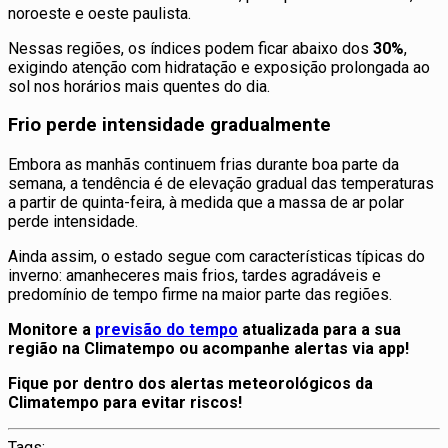
noroeste e oeste paulista.
Nessas regiões, os índices podem ficar abaixo dos
30%
,
exigindo atenção com hidratação e exposição prolongada ao
sol nos horários mais quentes do dia.
Frio perde intensidade gradualmente
Embora as manhãs continuem frias durante boa parte da
semana, a tendência é de elevação gradual das temperaturas
a partir de quinta-feira, à medida que a massa de ar polar
perde intensidade.
Ainda assim, o estado segue com características típicas do
inverno: amanheceres mais frios, tardes agradáveis e
predomínio de tempo firme na maior parte das regiões.
Monitore a
previsão do tempo
atualizada para a sua
região na Climatempo ou acompanhe alertas via app!
Fique por dentro dos alertas meteorológicos da
Climatempo para evitar riscos!
Tags: