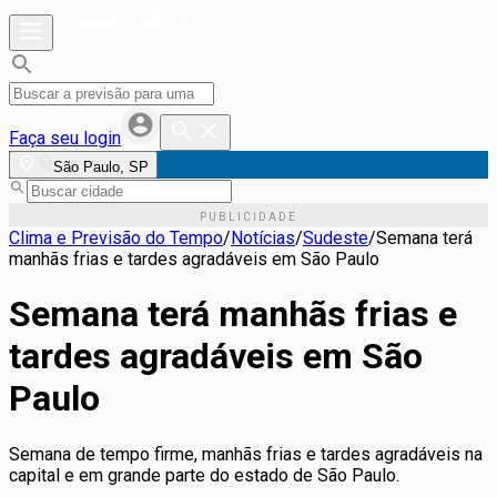
Faça seu login
São Paulo, SP
Clima e Previsão do Tempo
/
Notícias
/
Sudeste
/
Semana terá
manhãs frias e tardes agradáveis em São Paulo
Semana terá manhãs frias e
tardes agradáveis em São
Paulo
Semana de tempo firme, manhãs frias e tardes agradáveis na
capital e em grande parte do estado de São Paulo.