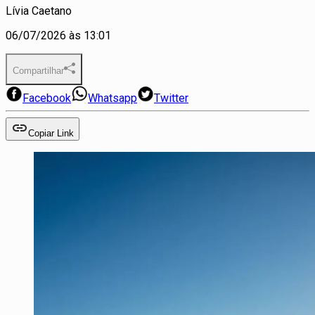
Lívia Caetano
06/07/2026 às 13:01
Compartilhar
Facebook
Whatsapp
Twitter
Copiar Link