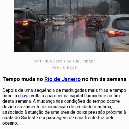
Tempo muda no
Rio de Janeiro
no fim da semana
Depois de uma sequência de madrugadas mais frias e tempo
firme, a
chuva
volta a aparecer na capital fluminense no fim
desta semana. A mudança nas condições do tempo ocorre
devido ao aumento da circulação de umidade marítima,
associado à atuação de uma área de baixa pressão próxima à
costa do Sudeste e à passagem de uma frente fria pelo
oceano.