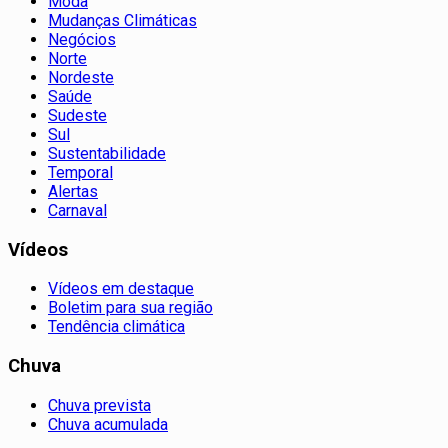
Moda
Mudanças Climáticas
Negócios
Norte
Nordeste
Saúde
Sudeste
Sul
Sustentabilidade
Temporal
Alertas
Carnaval
Vídeos
Vídeos em destaque
Boletim para sua região
Tendência climática
Chuva
Chuva prevista
Chuva acumulada