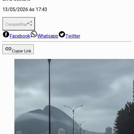
13/05/2026 às 17:43
Compartilhar
Facebook
Whatsapp
Twitter
Copiar Link