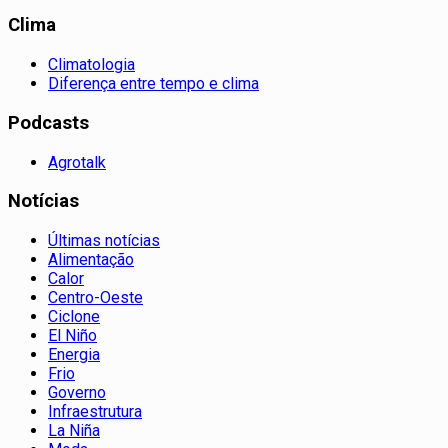
Clima
Climatologia
Diferença entre tempo e clima
Podcasts
Agrotalk
Notícias
Últimas notícias
Alimentação
Calor
Centro-Oeste
Ciclone
El Niño
Energia
Frio
Governo
Infraestrutura
La Niña