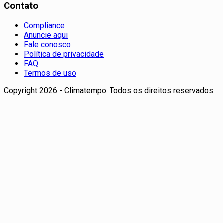
Contato
Compliance
Anuncie aqui
Fale conosco
Política de privacidade
FAQ
Termos de uso
Copyright 2026 - Climatempo. Todos os direitos reservados.