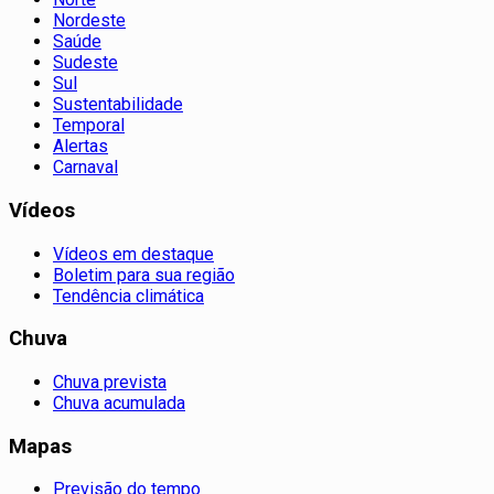
Nordeste
Saúde
Sudeste
Sul
Sustentabilidade
Temporal
Alertas
Carnaval
Vídeos
Vídeos em destaque
Boletim para sua região
Tendência climática
Chuva
Chuva prevista
Chuva acumulada
Mapas
Previsão do tempo