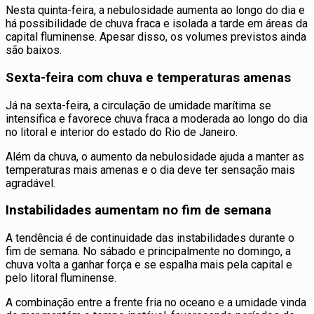
Nesta quinta-feira, a nebulosidade aumenta ao longo do dia e
há possibilidade de chuva fraca e isolada a tarde em áreas da
capital fluminense. Apesar disso, os volumes previstos ainda
são baixos.
Sexta-feira com chuva e temperaturas amenas
Já na sexta-feira, a circulação de umidade marítima se
intensifica e favorece chuva fraca a moderada ao longo do dia
no litoral e interior do estado do Rio de Janeiro.
Além da chuva, o aumento da nebulosidade ajuda a manter as
temperaturas mais amenas e o dia deve ter sensação mais
agradável.
Instabilidades aumentam no fim de semana
A tendência é de continuidade das instabilidades durante o
fim de semana. No sábado e principalmente no domingo, a
chuva volta a ganhar força e se espalha mais pela capital e
pelo litoral fluminense.
A combinação entre a frente fria no oceano e a umidade vinda