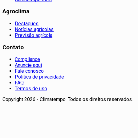
Agroclima
Destaques
Notícias agrícolas
Previsão agrícola
Contato
Compliance
Anuncie aqui
Fale conosco
Política de privacidade
FAQ
Termos de uso
Copyright 2026 - Climatempo. Todos os direitos reservados.