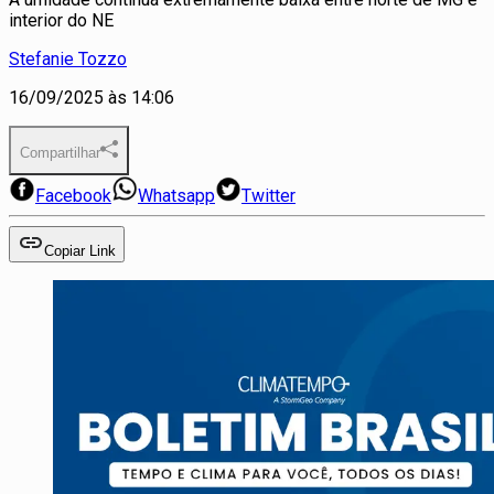
interior do NE
Stefanie Tozzo
16/09/2025 às 14:06
Compartilhar
Facebook
Whatsapp
Twitter
Copiar Link