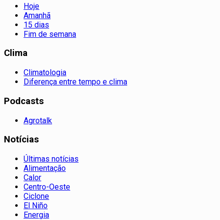
Hoje
Amanhã
15 dias
Fim de semana
Clima
Climatologia
Diferença entre tempo e clima
Podcasts
Agrotalk
Notícias
Últimas notícias
Alimentação
Calor
Centro-Oeste
Ciclone
El Niño
Energia