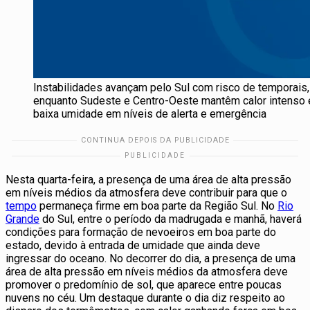
Instabilidades avançam pelo Sul com risco de temporais,
enquanto Sudeste e Centro-Oeste mantêm calor intenso 
baixa umidade em níveis de alerta e emergência
Nesta quarta-feira, a presença de uma área de alta pressão
em níveis médios da atmosfera deve contribuir para que o
tempo
permaneça firme em boa parte da Região Sul. No
Rio
Grande
do Sul, entre o período da madrugada e manhã, haverá
condições para formação de nevoeiros em boa parte do
estado, devido à entrada de umidade que ainda deve
ingressar do oceano. No decorrer do dia, a presença de uma
área de alta pressão em níveis médios da atmosfera deve
promover o predomínio de sol, que aparece entre poucas
nuvens no céu. Um destaque durante o dia diz respeito ao