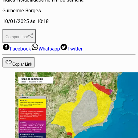
Guilherme Borges
10/01/2025 às 10:18
Compartilhar
Facebook
Whatsapp
Twitter
Copiar Link