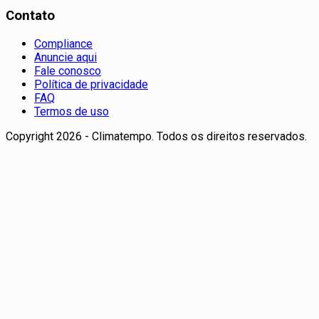
Contato
Compliance
Anuncie aqui
Fale conosco
Política de privacidade
FAQ
Termos de uso
Copyright 2026 - Climatempo. Todos os direitos reservados.