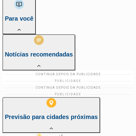
Para você
Notícias recomendadas
Previsão para cidades próximas