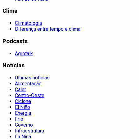
Clima
Climatologia
Diferença entre tempo e clima
Podcasts
Agrotalk
Notícias
Últimas notícias
Alimentação
Calor
Centro-Oeste
Ciclone
El Niño
Energia
Frio
Governo
Infraestrutura
La Niña