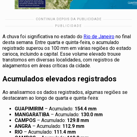
A chuva foi significativa no estado do
Rio de Janeiro
no final
desta semana. Entre quarta e quinta-feira, o acumulado
registrado superou os 100 mm em várias regiões do estado
carioca, incluindo a capital. Esse volume elevado trouxe
transtornos em diversas localidades, com registros de
alagamentos em áreas críticas da cidade.
Acumulados elevados registrados
Ao analisarmos os dados registrados, algumas regiões se
destacaram ao longo de quarta e quinta-feira:
GUAPIMIRIM
– Acumulado:
154.4 mm
MANGARATIBA
– Acumulado:
130.0 mm
CAMPOS
– Acumulado:
129.8 mm
ANGRA
– Acumulado:
112.9 mm
RIO
– Acumulado:
111.4 mm