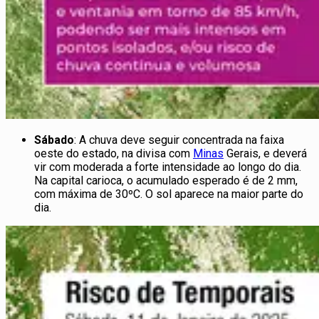
Sábado
: A chuva deve seguir concentrada na faixa
oeste do estado, na divisa com
Minas
Gerais, e deverá
vir com moderada a forte intensidade ao longo do dia.
Na capital carioca, o acumulado esperado é de 2 mm,
com máxima de 30ºC. O sol aparece na maior parte do
dia.