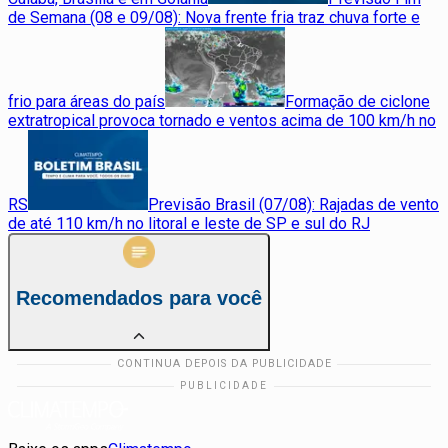
de Semana (08 e 09/08): Nova frente fria traz chuva forte e
frio para áreas do país
Formação de ciclone
extratropical provoca tornado e ventos acima de 100 km/h no
RS
Previsão Brasil (07/08): Rajadas de vento
de até 110 km/h no litoral e leste de SP e sul do RJ
Recomendados para você