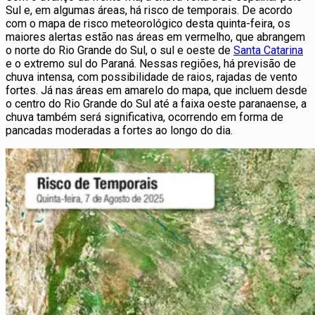
Sul e, em algumas áreas, há risco de temporais. De acordo
com o mapa de risco meteorológico desta quinta-feira, os
maiores alertas estão nas áreas em vermelho, que abrangem
o norte do Rio Grande do Sul, o sul e oeste de
Santa Catarina
e o extremo sul do Paraná. Nessas regiões, há previsão de
chuva intensa, com possibilidade de raios, rajadas de vento
fortes. Já nas áreas em amarelo do mapa, que incluem desde
o centro do Rio Grande do Sul até a faixa oeste paranaense, a
chuva também será significativa, ocorrendo em forma de
pancadas moderadas a fortes ao longo do dia.