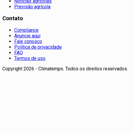
Notícias agrícolas
Previsão agrícola
Contato
Compliance
Anuncie aqui
Fale conosco
Política de privacidade
FAQ
Termos de uso
Copyright 2026 - Climatempo. Todos os direitos reservados.