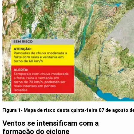
Figura 1- Mapa de risco desta quinta-feira 07 de agosto d
Ventos se intensificam com a
formação do ciclone