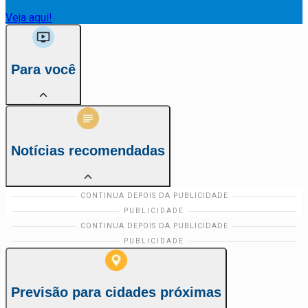
Veja aqui!
Para você
Notícias recomendadas
Previsão para cidades próximas