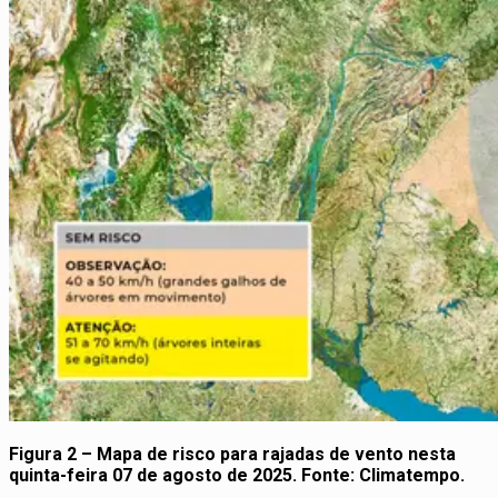
Figura 2 – Mapa de risco para rajadas de vento nesta
quinta-feira 07 de agosto de 2025. Fonte: Climatempo.