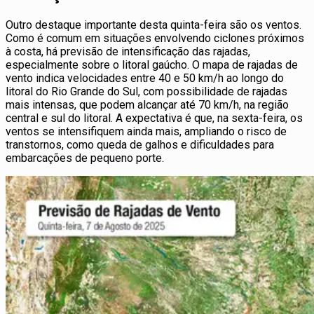
Outro destaque importante desta quinta-feira são os ventos.
Como é comum em situações envolvendo ciclones próximos
à costa, há previsão de intensificação das rajadas,
especialmente sobre o litoral gaúcho. O mapa de rajadas de
vento indica velocidades entre 40 e 50 km/h ao longo do
litoral do Rio Grande do Sul, com possibilidade de rajadas
mais intensas, que podem alcançar até 70 km/h, na região
central e sul do litoral. A expectativa é que, na sexta-feira, os
ventos se intensifiquem ainda mais, ampliando o risco de
transtornos, como queda de galhos e dificuldades para
embarcações de pequeno porte.