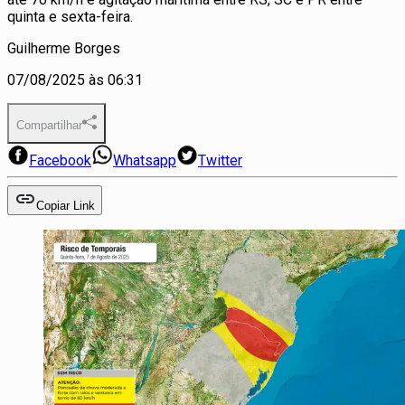
quinta e sexta-feira.
Guilherme Borges
07/08/2025 às 06:31
Compartilhar
Facebook
Whatsapp
Twitter
Copiar Link