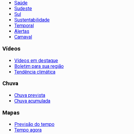
Saúde
Sudeste
Sul
Sustentabilidade
Temporal
Alertas
Carnaval
Vídeos
Vídeos em destaque
Boletim para sua região
Tendência climática
Chuva
Chuva prevista
Chuva acumulada
Mapas
Previsão do tempo
Tempo agora