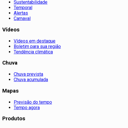
Sustentabilidade
Temporal
Alertas
Carnaval
Vídeos
Vídeos em destaque
Boletim para sua região
Tendência climática
Chuva
Chuva prevista
Chuva acumulada
Mapas
Previsão do tempo
Tempo agora
Produtos