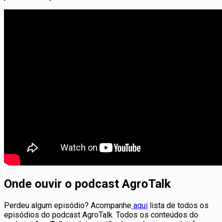
Onde ouvir o podcast AgroTalk
Perdeu algum episódio? Acompanhe
aqui
lista de todos os
episódios do podcast AgroTalk. Todos os conteúdos do