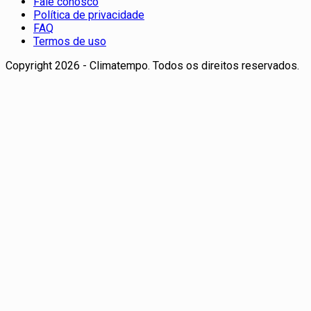
Fale conosco
Política de privacidade
FAQ
Termos de uso
Copyright 2026 - Climatempo. Todos os direitos reservados.