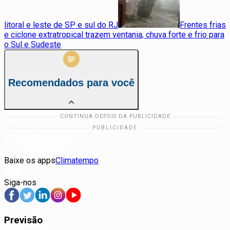
litoral e leste de SP e sul do RJ
Frentes frias
e ciclone extratropical trazem ventania, chuva forte e frio para
o Sul e Sudeste
Recomendados para você
Baixe os apps
Climatempo
Siga-nos
Previsão