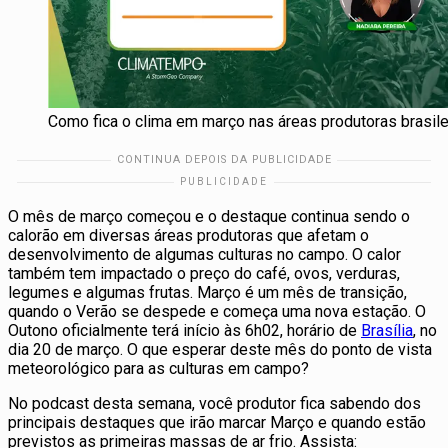
Como fica o clima em março nas áreas produtoras brasile
O mês de março começou e o destaque continua sendo o
calorão em diversas áreas produtoras que afetam o
desenvolvimento de algumas culturas no campo. O calor
também tem impactado o preço do café, ovos, verduras,
legumes e algumas frutas. Março é um mês de transição,
quando o Verão se despede e começa uma nova estação. O
Outono oficialmente terá início às 6h02, horário de
Brasília
, no
dia 20 de março. O que esperar deste mês do ponto de vista
meteorológico para as culturas em campo?
No podcast desta semana, você produtor fica sabendo dos
principais destaques que irão marcar Março e quando estão
previstos as primeiras massas de ar frio. Assista: