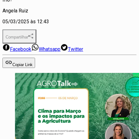
Angela Ruiz
05/03/2025 às 12:43
Compartilhar
Facebook
Whatsapp
Twitter
Copiar Link