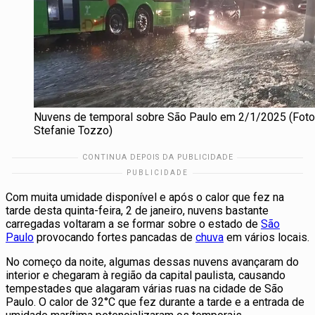
Nuvens de temporal sobre São Paulo em 2/1/2025 (Foto
Stefanie Tozzo)
Com muita umidade disponível e após o calor que fez na
tarde desta quinta-feira, 2 de janeiro, nuvens bastante
carregadas voltaram a se formar sobre o estado de
São
Paulo
provocando fortes pancadas de
chuva
em vários locais.
No começo da noite, algumas dessas nuvens avançaram do
interior e chegaram à região da capital paulista, causando
tempestades que alagaram várias ruas na cidade de São
Paulo. O calor de 32°C que fez durante a tarde e a entrada de