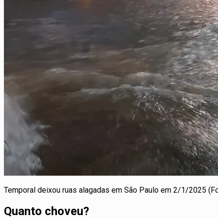
Temporal deixou ruas alagadas em São Paulo em 2/1/2025 (Fo
Quanto choveu?