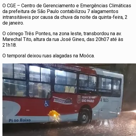
O CGE – Centro de Gerenciamento e Emergências Climáticas
da prefeitura de São Paulo contabilizou 7 alagamentos
intransitáveis por causa da chuva da noite da quinta-feira, 2
de janeiro.
O córrego Três Pontes, na zona leste, transbordou na av.
Marechal Tito, altura da rua José Gines, das 20h07 até às
21h18.
O temporal deixou ruas alagadas na Moóca.