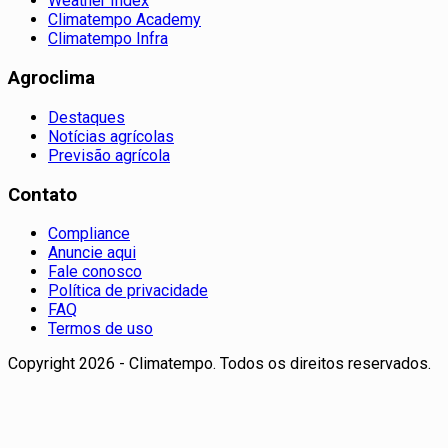
Weather Index
Climatempo Academy
Climatempo Infra
Agroclima
Destaques
Notícias agrícolas
Previsão agrícola
Contato
Compliance
Anuncie aqui
Fale conosco
Política de privacidade
FAQ
Termos de uso
Copyright 2026 - Climatempo. Todos os direitos reservados.