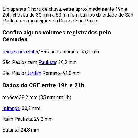
Em apenas 1 hora de chuva, entre aproximadamente 19h e
20h, choveu de 30 mm a 60 mm em bairros da cidade de São
Paulo e em municípios da Grande São Paulo.
Confira alguns volumes registrados pelo
Cemaden
Itaquaquecetuba
/Parque Ecológico: 55,0 mm
São Paulo/Itaim
Paulista
: 39,2 mm
São Paulo/
Jardim
Romano: 61,0 mm
Dados do CGE entre 19h e 21h
moóca: 38,2 mm (35 mm em 1h)
Ipiranga
: 30,2 mm
Itaim Paulista: 29,2 mm
Butantã: 24,8 mm