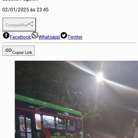
02/01/2025 às 23:45
Compartilhar
Facebook
Whatsapp
Twitter
Copiar Link