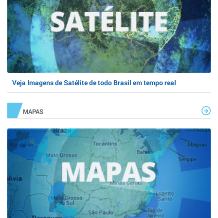
Veja Imagens de Satélite de todo Brasil em tempo real
MAPAS