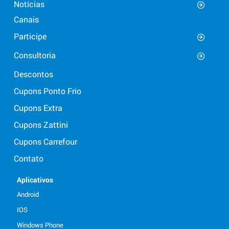
Notícias
Canais
Participe
Consultoria
Descontos
Cupons Ponto Frio
Cupons Extra
Cupons Zattini
Cupons Carrefour
Contato
Aplicativos
Android
IOS
Windows Phone