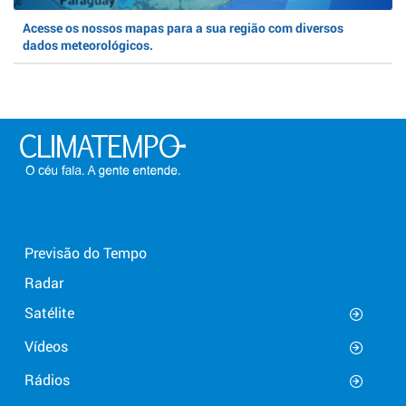
Acesse os nossos mapas para a sua região com diversos
dados meteorológicos.
Previsão do Tempo
Radar
Satélite
Vídeos
Rádios