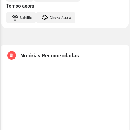
Tempo agora
Satélite
Chuva Agora
Notícias Recomendadas