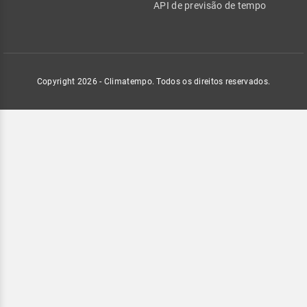
API de previsão de tempo
Copyright 2026 - Climatempo. Todos os direitos reservados.