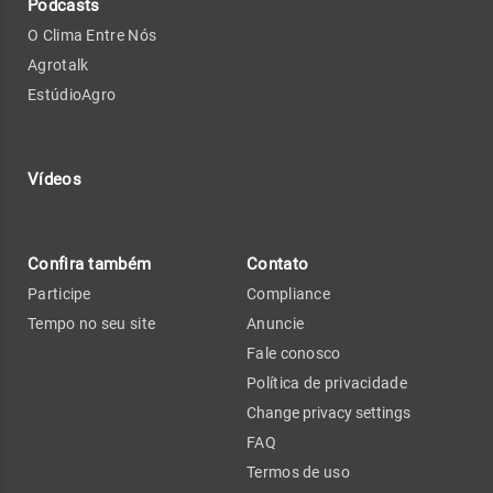
Podcasts
O Clima Entre Nós
Agrotalk
EstúdioAgro
Vídeos
Confira também
Contato
Participe
Compliance
Tempo no seu site
Anuncie
Fale conosco
Política de privacidade
Change privacy settings
FAQ
Termos de uso