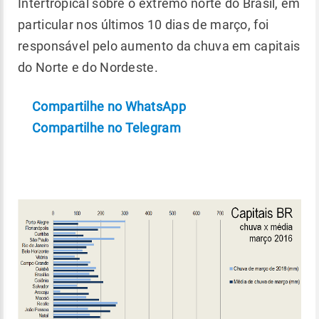
Intertropical sobre o extremo norte do Brasil, em
particular nos últimos 10 dias de março, foi
responsável pelo aumento da chuva em capitais
do Norte e do Nordeste.
Compartilhe no WhatsApp
Compartilhe no Telegram