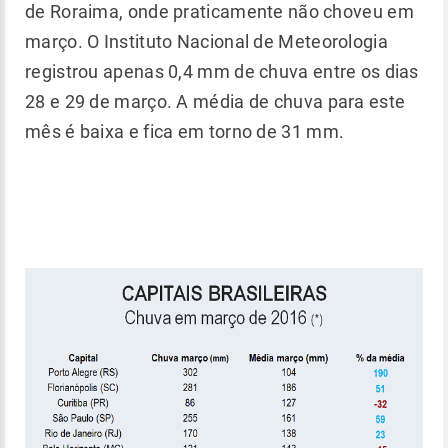
de Roraima, onde praticamente não choveu em
março. O Instituto Nacional de Meteorologia
registrou apenas 0,4 mm de chuva entre os dias
28 e 29 de março. A média de chuva para este
mês é baixa e fica em torno de 31 mm.