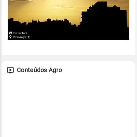
Conteúdos Agro