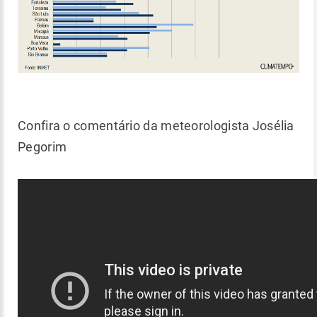
Confira o comentário da meteorologista Josélia
Pegorim