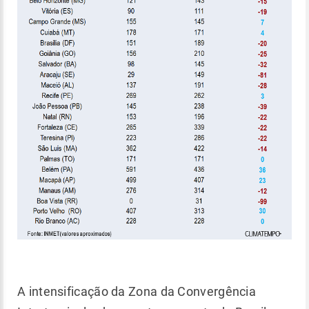
A intensificação da Zona da Convergência