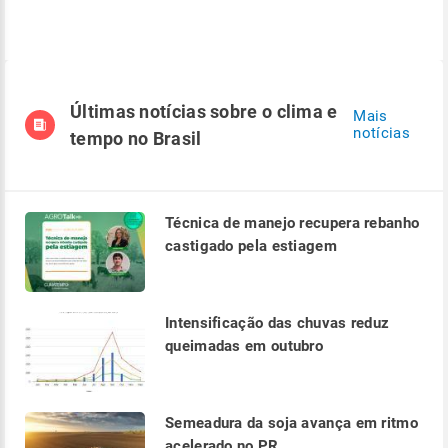
Últimas notícias sobre o clima e
Mais
notícias
tempo no Brasil
Técnica de manejo recupera rebanho
castigado pela estiagem
Intensificação das chuvas reduz
queimadas em outubro
Semeadura da soja avança em ritmo
acelerado no PR