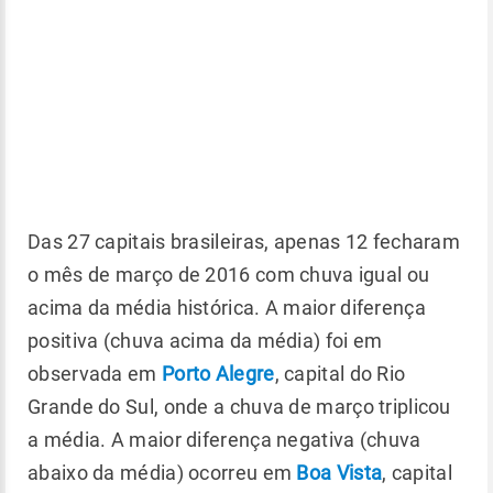
Das 27 capitais brasileiras, apenas 12 fecharam
o mês de março de 2016 com chuva igual ou
acima da média histórica. A maior diferença
positiva (chuva acima da média) foi em
observada em
Porto Alegre
, capital do Rio
Grande do Sul, onde a chuva de março triplicou
a média. A maior diferença negativa (chuva
abaixo da média) ocorreu em
Boa Vista
, capital