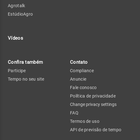
Agrotalk
EstúdioAgro
Vídeos
Confira também
Contato
Participe
Compliance
Tempo no seu site
Anuncie
Fale conosco
Política de privacidade
Change privacy settings
FAQ
Termos de uso
API de previsão de tempo