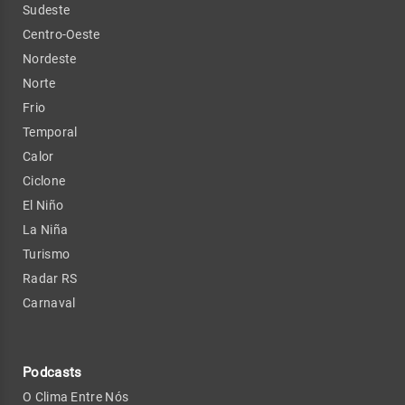
Sudeste
Centro-Oeste
Nordeste
Norte
Frio
Temporal
Calor
Ciclone
El Niño
La Niña
Turismo
Radar RS
Carnaval
Podcasts
O Clima Entre Nós