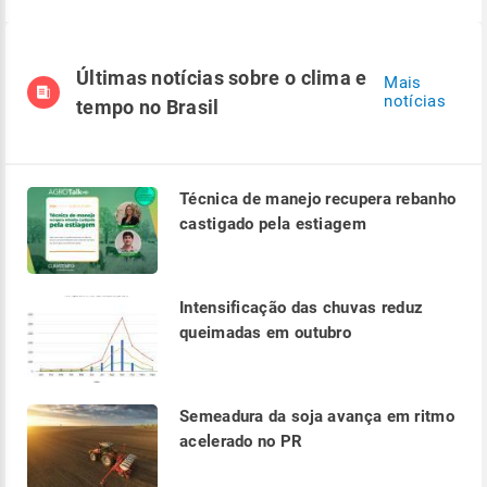
Últimas notícias sobre o clima e
Mais
notícias
tempo no Brasil
Técnica de manejo recupera rebanho
castigado pela estiagem
Intensificação das chuvas reduz
queimadas em outubro
Semeadura da soja avança em ritmo
acelerado no PR