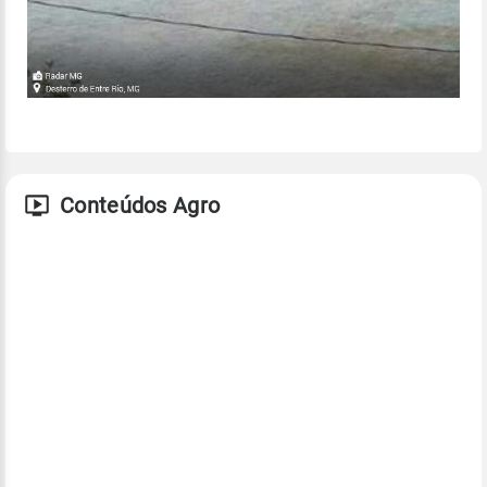
Conteúdos Agro