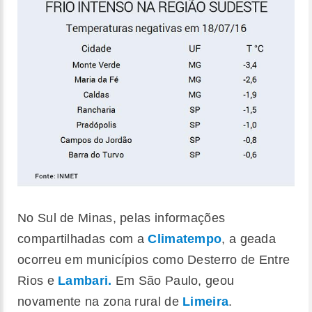
No Sul de Minas, pelas informações
compartilhadas com a
Climatempo
, a geada
ocorreu em municípios como Desterro de Entre
Rios e
Lambari.
Em São Paulo, geou
novamente na zona rural de
Limeira
.