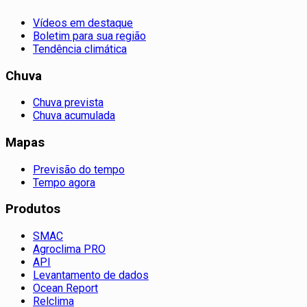
Vídeos em destaque
Boletim para sua região
Tendência climática
Chuva
Chuva prevista
Chuva acumulada
Mapas
Previsão do tempo
Tempo agora
Produtos
SMAC
Agroclima PRO
API
Levantamento de dados
Ocean Report
Relclima