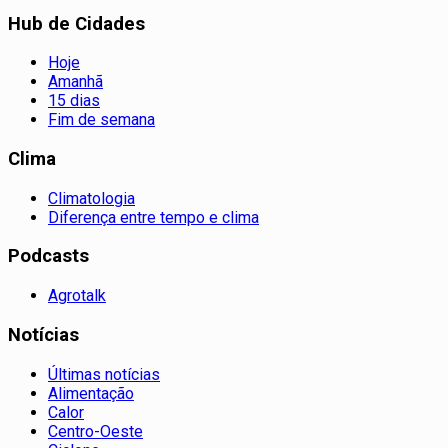
Hub de Cidades
Hoje
Amanhã
15 dias
Fim de semana
Clima
Climatologia
Diferença entre tempo e clima
Podcasts
Agrotalk
Notícias
Últimas notícias
Alimentação
Calor
Centro-Oeste