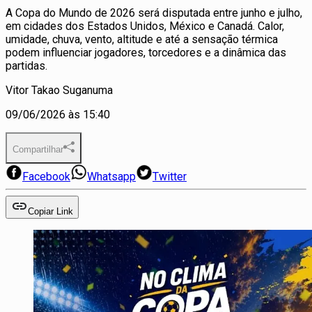
A Copa do Mundo de 2026 será disputada entre junho e julho,
em cidades dos Estados Unidos, México e Canadá. Calor,
umidade, chuva, vento, altitude e até a sensação térmica
podem influenciar jogadores, torcedores e a dinâmica das
partidas.
Vitor Takao Suganuma
09/06/2026 às 15:40
Compartilhar
Facebook
Whatsapp
Twitter
Copiar Link