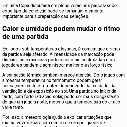
Em uma Copa disputada em pleno verão nos países-sede,
esse tipo de condição pode se tornar um elemento
importante para a preparação das seleções.
Calor e umidade podem mudar o ritmo
de uma partida
Em jogos sob temperaturas elevadas, é comum que o ritmo
da partida seja afetado. A intensidade da marcação pode
diminuir, as arrancadas podem ser mais controladas e os
jogadores tendem a administrar melhor o esforço físico.
A sensação térmica também merece atenção. Dois jogos com
a mesma temperatura no termômetro podem gerar
sensações muito diferentes dependendo da umidade, da
ventilação e da exposição ao sol. Uma partida no início da
tarde, com forte radiação solar, pode ser mais desgastante
do que um jogo à noite, mesmo que a temperatura do ar não
varie tanto.
Por isso, a meteorologia ajuda a explicar situações que
muitas vezes aparecem dentro de campo: queda de