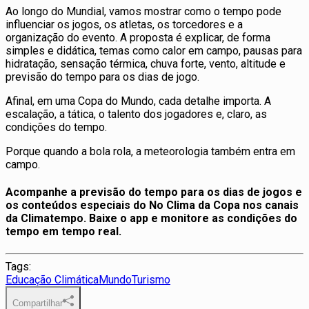
Ao longo do Mundial, vamos mostrar como o tempo pode
influenciar os jogos, os atletas, os torcedores e a
organização do evento. A proposta é explicar, de forma
simples e didática, temas como calor em campo, pausas para
hidratação, sensação térmica, chuva forte, vento, altitude e
previsão do tempo para os dias de jogo.
Afinal, em uma Copa do Mundo, cada detalhe importa. A
escalação, a tática, o talento dos jogadores e, claro, as
condições do tempo.
Porque quando a bola rola, a meteorologia também entra em
campo.
Acompanhe a previsão do tempo para os dias de jogos e
os conteúdos especiais do No Clima da Copa nos canais
da Climatempo. Baixe o app e monitore as condições do
tempo em tempo real.
Tags:
Educação Climática
Mundo
Turismo
Compartilhar