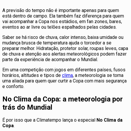
A previsão do tempo não é importante apenas para quem
está dentro de campo. Ela também faz diferença para quem
vai acompanhar a Copa nos estádios, em fan zones, bares,
eventos ao ar livre ou telões espalhados pelas cidades.
Saber se há risco de chuva, calor intenso, baixa umidade ou
mudança brusca de temperatura ajuda o torcedor a se
preparar melhor. Hidratação, protetor solar, roupas leves, capa
de chuva e atenção aos alertas meteorológicos podem fazer
parte da experiência de acompanhar o Mundial.
Em uma competição com jogos em diferentes países, fusos
horários, altitudes e tipos de
clima
, a meteorologia se torna
uma aliada para quem quer curtir a Copa com mais segurança
e conforto.
No Clima da Copa: a meteorologia por
trás do Mundial
É por isso que a Climatempo lança o especial
No Clima da
Copa
.