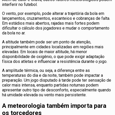
interferir no futebol.
O vento, por exemplo, pode alterar a trajetória da bola em
lançamentos, cruzamentos, escanteios e cobranças de falta.
Em estádios mais abertos, rajadas mais fortes podem
dificultar o cálculo dos jogadores e mudar o comportamento
da bola no ar.
A altitude também pode ser um ponto de atenção,
principalmente em cidades localizadas em regiões mais
elevadas. Em locais de maior altitude, há menor
disponibilidade de oxigênio, o que pode exigir adaptação
física dos atletas e influenciar a resistência durante o jogo.
A amplitude térmica, ou seja, a diferença entre as
temperaturas do dia e da noite, também pode impactar a
preparação. Um jogo disputado à tarde pode ter sensação de
calor mais intensa, enquanto partidas noturnas podem
apresentar outro tipo de desconforto, especialmente quando
há umidade elevada ou vento mais persistente.
A meteorologia também importa para
os torcedores