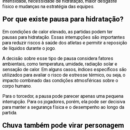
intensidade, necessidade de hidratação, maior desgaste
físico e mudanças na estratégia das equipes.
Por que existe pausa para hidratação?
Em condições de calor elevado, as partidas podem ter
pausas para hidratação. Essas interrupções são importantes
para reduzir riscos à saúde dos atletas e permitir a reposição
de líquidos durante o jogo.
A decisão sobre esse tipo de pausa considera fatores
ambientais, como temperatura, umidade, radiação solar e
sensação de calor. Em alguns casos, índices específicos são
utilizados para avaliar o risco de estresse térmico, ou seja, o
impacto combinado das condições atmosféricas sobre o
corpo humano.
Para o torcedor, a pausa pode parecer apenas uma pequena
interrupção. Para os jogadores, porém, ela pode ser decisiva
para manter a segurança física e o desempenho ao longo da
partida.
Chuva também pode virar personagem