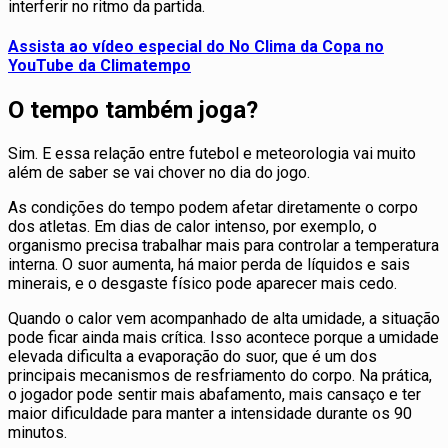
interferir no ritmo da partida.
Assista ao vídeo especial do No Clima da Copa no
YouTube da Climatempo
O tempo também joga?
Sim. E essa relação entre futebol e meteorologia vai muito
além de saber se vai chover no dia do jogo.
As condições do tempo podem afetar diretamente o corpo
dos atletas. Em dias de calor intenso, por exemplo, o
organismo precisa trabalhar mais para controlar a temperatura
interna. O suor aumenta, há maior perda de líquidos e sais
minerais, e o desgaste físico pode aparecer mais cedo.
Quando o calor vem acompanhado de alta umidade, a situação
pode ficar ainda mais crítica. Isso acontece porque a umidade
elevada dificulta a evaporação do suor, que é um dos
principais mecanismos de resfriamento do corpo. Na prática,
o jogador pode sentir mais abafamento, mais cansaço e ter
maior dificuldade para manter a intensidade durante os 90
minutos.