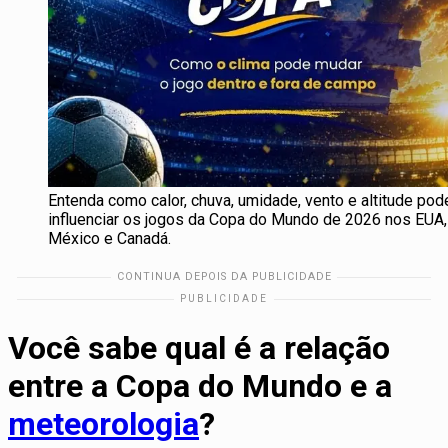
Entenda como calor, chuva, umidade, vento e altitude po
influenciar os jogos da Copa do Mundo de 2026 nos EUA,
México e Canadá.
Você sabe qual é a relação
entre a Copa do Mundo e a
meteorologia
?