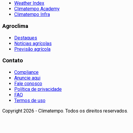
Weather Index
Climatempo Academy
Climatempo Infra
Agroclima
Destaques
Notícias agrícolas
Previsão agrícola
Contato
Compliance
Anuncie aqui
Fale conosco
Política de privacidade
FAQ
Termos de uso
Copyright 2026 - Climatempo. Todos os direitos reservados.