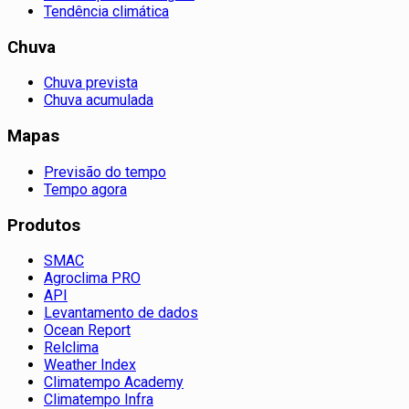
Tendência climática
Chuva
Chuva prevista
Chuva acumulada
Mapas
Previsão do tempo
Tempo agora
Produtos
SMAC
Agroclima PRO
API
Levantamento de dados
Ocean Report
Relclima
Weather Index
Climatempo Academy
Climatempo Infra