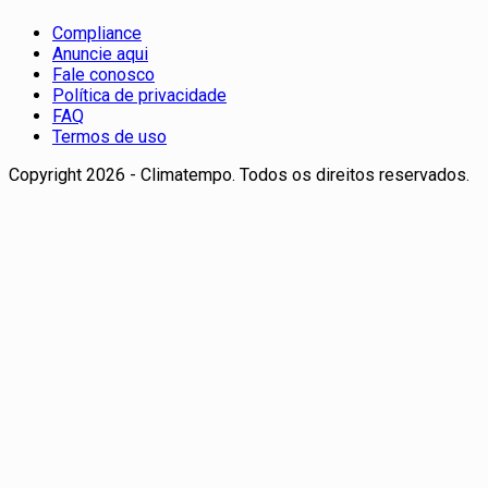
Compliance
Anuncie aqui
Fale conosco
Política de privacidade
FAQ
Termos de uso
Copyright 2026 - Climatempo. Todos os direitos reservados.