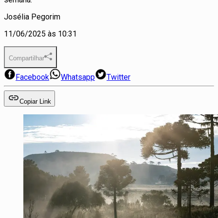
Josélia Pegorim
11/06/2025 às 10:31
Compartilhar
Facebook
Whatsapp
Twitter
Copiar Link