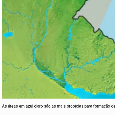
As áreas em azul claro são as mais propícias para formação 