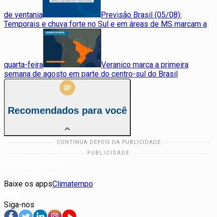
de ventania
Previsão Brasil (05/08):
Temporais e chuva forte no Sul e em áreas de MS marcam a
quarta-feira
Veranico marca a primeira
semana de agosto em parte do centro-sul do Brasil
Recomendados para você
Baixe os apps
Climatempo
Siga-nos