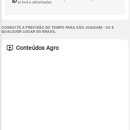
ar livre e caminhadas.
CONSULTE A PREVISÃO DO TEMPO PARA SÃO JOAQUIM - SC E
QUALQUER LUGAR DO BRASIL
Conteúdos Agro