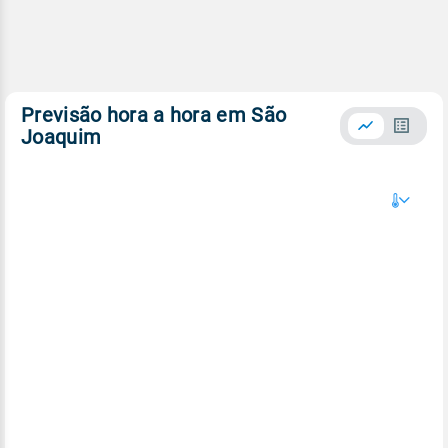
Previsão hora a hora em São
Joaquim