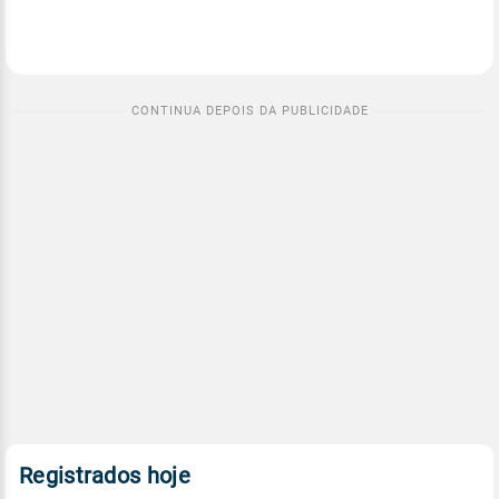
Registrados hoje