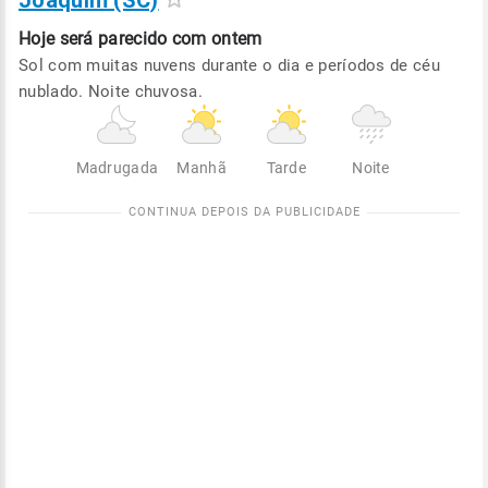
Joaquim (SC)
Hoje será
parecido com ontem
Sol com muitas nuvens durante o dia e períodos de céu
nublado. Noite chuvosa.
Madrugada
Manhã
Tarde
Noite