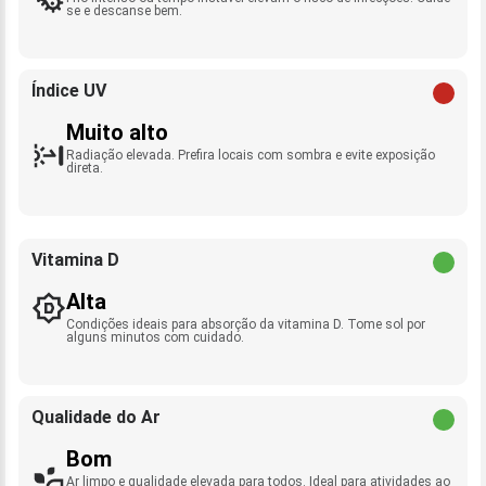
se e descanse bem.
Índice UV
Muito alto
Radiação elevada. Prefira locais com sombra e evite exposição
direta.
Vitamina D
Alta
Condições ideais para absorção da vitamina D. Tome sol por
alguns minutos com cuidado.
Qualidade do Ar
Bom
Ar limpo e qualidade elevada para todos. Ideal para atividades ao