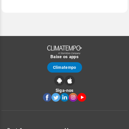
Baixe os apps
Climatempo
Siga-nos