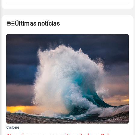
Últimas notícias
Ciclone