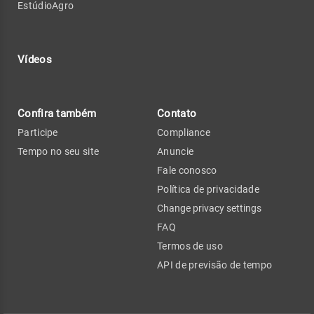
EstúdioAgro
Vídeos
Confira também
Contato
Participe
Compliance
Tempo no seu site
Anuncie
Fale conosco
Política de privacidade
Change privacy settings
FAQ
Termos de uso
API de previsão de tempo