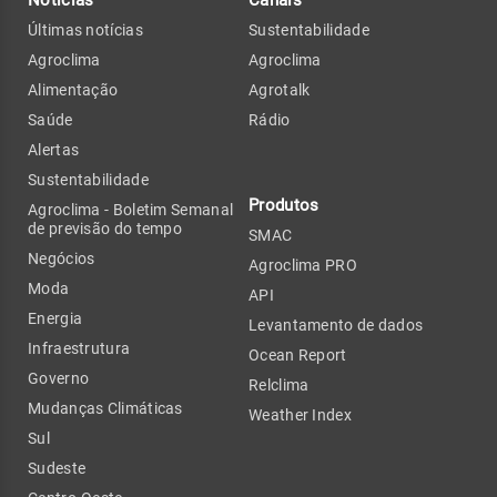
Últimas notícias
Sustentabilidade
Agroclima
Agroclima
Alimentação
Agrotalk
Saúde
Rádio
Alertas
Sustentabilidade
Produtos
Agroclima - Boletim Semanal
de previsão do tempo
SMAC
Negócios
Agroclima PRO
Moda
API
Energia
Levantamento de dados
Infraestrutura
Ocean Report
Governo
Relclima
Mudanças Climáticas
Weather Index
Sul
Sudeste