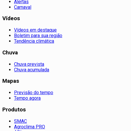
Alertas
Carnaval
Vídeos
Vídeos em destaque
Boletim para sua região
Tendência climática
Chuva
Chuva prevista
Chuva acumulada
Mapas
Previsão do tempo
Tempo agora
Produtos
SMAC
Agroclima PRO