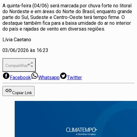
A quinta-feira (04/06) será marcada por chuva forte no litoral
do Nordeste e em áreas do Norte do Brasil, enquanto grande
parte do Sul, Sudeste e Centro-Oeste terá tempo firme. O
destaque também fica para a baixa umidade do ar no interior
do país e rajadas de vento em diversas regiões.
Lívia Caetano
03/06/2026 às 16:23
Compartilhar
Facebook
Whatsapp
Twitter
Copiar Link