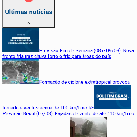
Últimas notícias
Previsão Fim de Semana (08 e 09/08): Nova
frente fria traz chuva forte e frio para áreas do país
Formação de ciclone extratropical provoca
tornado e ventos acima de 100 km/h no RS
Previsão Brasil (07/08): Rajadas de vento de até 110 km/h no