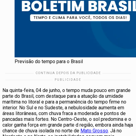
Previsão do tempo para o Brasil
Na quinta-feira, 04 de junho, o tempo muda pouco em grande
parte do Brasil, com destaque para a atuação da umidade
marítima no litoral e para a permanência do tempo firme no
interior. No Sul e no Sudeste, a nebulosidade aumenta em
áreas litorâneas, com chuva fraca a moderada e pontos de
pancadas mais fortes. No Centro-Oeste, o sol predomina e o
calor ganha força em grande parte d região, embora ainda haja
chance de chuva isolada no norte de
Mato Grosso
. Já no