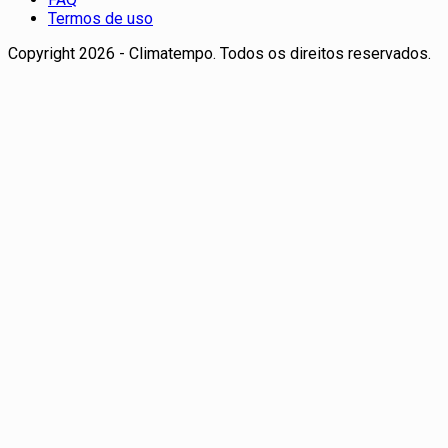
Termos de uso
Copyright 2026 - Climatempo. Todos os direitos reservados.