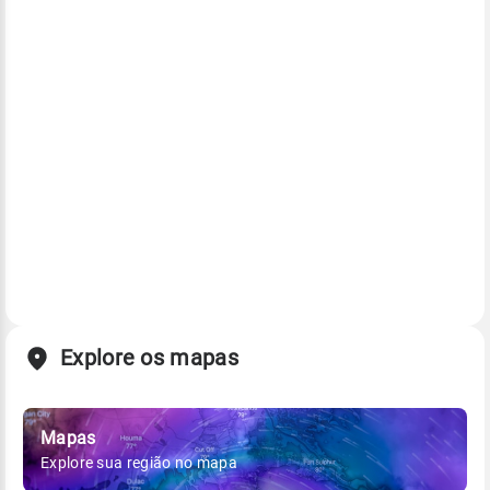
Explore os mapas
Mapas
Explore sua região no mapa