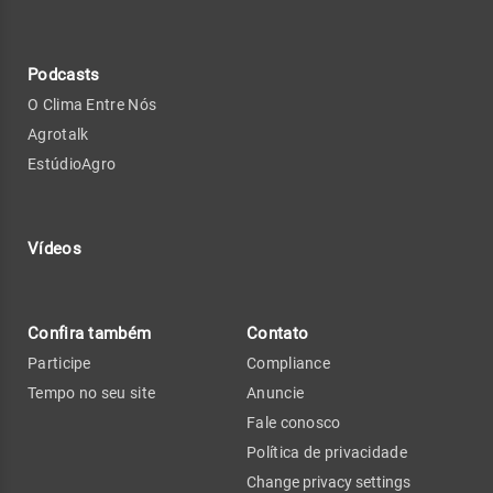
Podcasts
O Clima Entre Nós
Agrotalk
EstúdioAgro
Vídeos
Confira também
Contato
Participe
Compliance
Tempo no seu site
Anuncie
Fale conosco
Política de privacidade
Change privacy settings