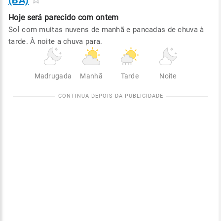
(BA)
Hoje será
parecido com ontem
Sol com muitas nuvens de manhã e pancadas de chuva à
tarde. À noite a chuva para.
Madrugada
Manhã
Tarde
Noite