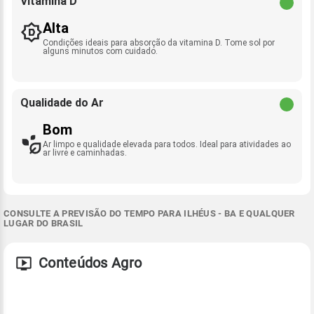
Vitamina D
Alta
Condições ideais para absorção da vitamina D. Tome sol por
alguns minutos com cuidado.
Qualidade do Ar
Bom
Ar limpo e qualidade elevada para todos. Ideal para atividades ao
ar livre e caminhadas.
CONSULTE A PREVISÃO DO TEMPO PARA ILHÉUS - BA E QUALQUER
LUGAR DO BRASIL
Conteúdos Agro