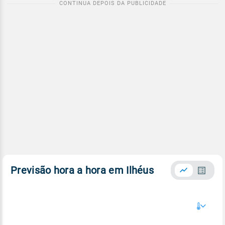
Previsão hora a hora em Ilhéus