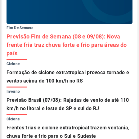
Fim De Semana
Previsão Fim de Semana (08 e 09/08): Nova
frente fria traz chuva forte e frio para áreas do
país
Ciclone
Formação de ciclone extratropical provoca tornado e
ventos acima de 100 km/h no RS
Inverno
Previsão Brasil (07/08): Rajadas de vento de até 110
km/h no litoral e leste de SP e sul do RJ
Ciclone
Frentes frias e ciclone extratropical trazem ventania,
chuva forte e frio para o Sul e Sudeste