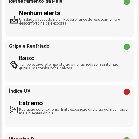
Ressecamento da Pele
Nenhum alerta
Umidade adequada no ar. Pouca chance de ressecamento e
desconforto na pele exposta.
Gripe e Resfriado
Baixo
Tempo estável e temperaturas amenas reduzem sintomas
gripais. Mantenha bons hábitos.
Índice UV
Extremo
Radiação solar extrema. Evite exposição direta ao sol nas horas
mais quentes do dia.