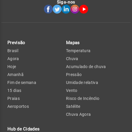
Siga-nos
Previsão
Mapas
Brasil
Temperatura
Agora
Chuva
Hoje
Acumulado de chuva
Amanhã
Pressão
Fim de semana
Umidade relativa
15 dias
Vento
Praias
Risco de Incêndio
Aeroportos
Satélite
Chuva Agora
Hub de Cidades