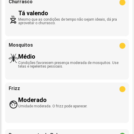
Churrasco
Tá valendo
Mesmo que as condições de tempo não sejam ideais, dá pra
aproveitar o churrasco.
Mosquitos
Médio
Condições favorecem presença moderada de mosquitos. Use
telas e repelentes pessoais.
Frizz
Moderado
Umidade moderada. O frizz pode aparecer.