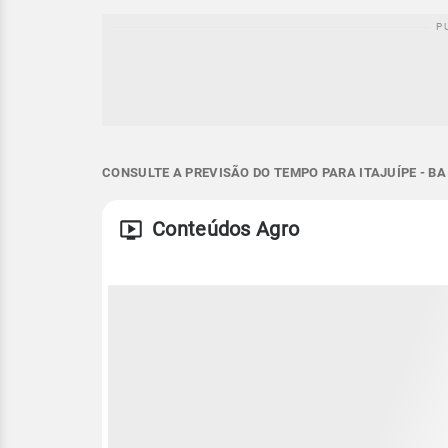
CONSULTE A PREVISÃO DO TEMPO PARA ITAJUÍPE - BA
Conteúdos Agro