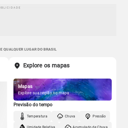
 E QUALQUER LUGAR DO BRASIL
Explore os mapas
Mapas
Explore sua região no mapa
Previsão do tempo
Temperatura
Chuva
Pressão
Umidade Relativa
Acumulado de Chuva