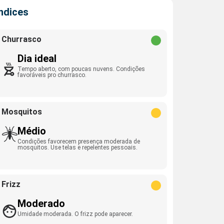
Índices
Churrasco
Dia ideal
Tempo aberto, com poucas nuvens. Condições
favoráveis pro churrasco.
Mosquitos
Médio
Condições favorecem presença moderada de
mosquitos. Use telas e repelentes pessoais.
Frizz
Moderado
Umidade moderada. O frizz pode aparecer.