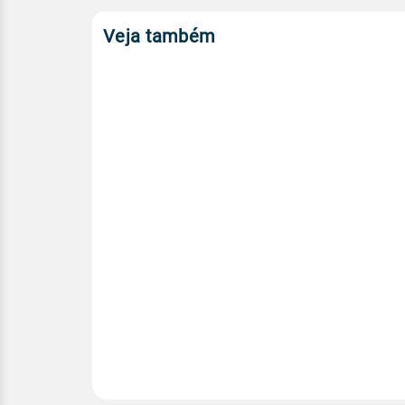
Veja também