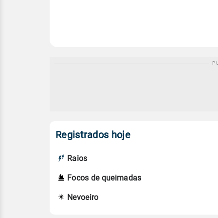
Registrados hoje
Raios
Focos de queimadas
Nevoeiro