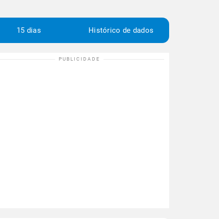
15 dias
Histórico de dados