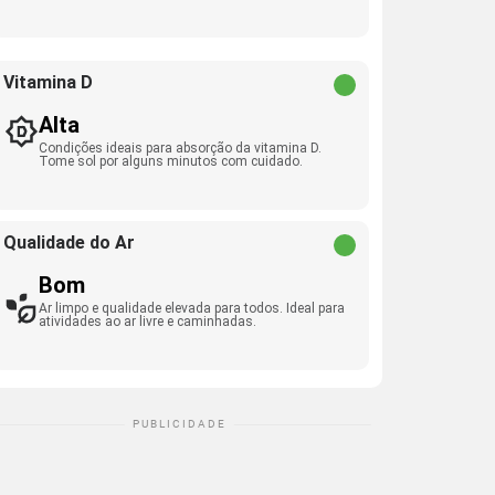
Vitamina D
Alta
Condições ideais para absorção da vitamina D.
Tome sol por alguns minutos com cuidado.
Qualidade do Ar
Bom
Ar limpo e qualidade elevada para todos. Ideal para
atividades ao ar livre e caminhadas.