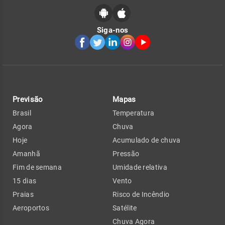
Siga-nos
Previsão
Mapas
Brasil
Temperatura
Agora
Chuva
Hoje
Acumulado de chuva
Amanhã
Pressão
Fim de semana
Umidade relativa
15 dias
Vento
Praias
Risco de Incêndio
Aeroportos
Satélite
Chuva Agora