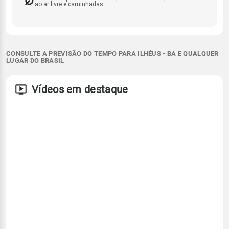
ao ar livre e caminhadas.
CONSULTE A PREVISÃO DO TEMPO PARA ILHÉUS - BA E QUALQUER
LUGAR DO BRASIL
Vídeos em destaque