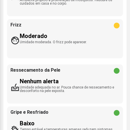
cuidados em casa e no corpo.
Frizz
Moderado
Umidade moderada. O frizz pode aparecer.
Ressecamento da Pele
Nenhum alerta
Umidade adequada no ar. Pouca chance de ressecamento e
desconforto na pele exposta.
Gripe e Resfriado
Baixo
Tempo estável e temperaturas amenas reduzem sintomas