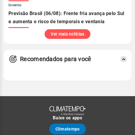
Inverno
Previsão Brasil (06/08): Frente fria avança pelo Sul
e aumenta o risco de temporais e ventania
Ver mais notícias
Recomendados para você
Baixe os apps
Climatempo