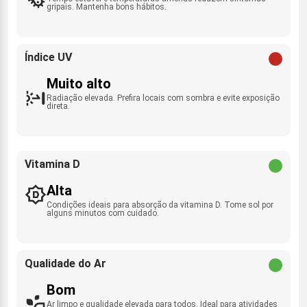
gripais. Mantenha bons hábitos.
Índice UV
Muito alto
Radiação elevada. Prefira locais com sombra e evite exposição
direta.
Vitamina D
Alta
Condições ideais para absorção da vitamina D. Tome sol por
alguns minutos com cuidado.
Qualidade do Ar
Bom
Ar limpo e qualidade elevada para todos. Ideal para atividades