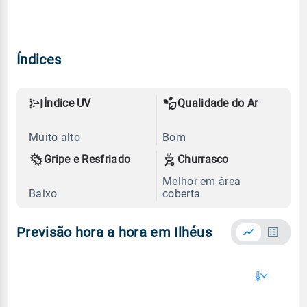
Índices
Índice UV
Qualidade do Ar
Muito alto
Bom
Gripe e Resfriado
Churrasco
Melhor em área
Baixo
coberta
Previsão hora a hora em Ilhéus