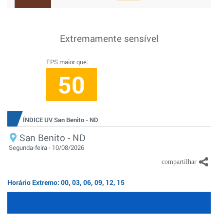
Extremamente sensível
FPS maior que:
50
ÍNDICE UV San Benito - ND
San Benito - ND
Segunda-feira - 10/08/2026
Horário Extremo: 00, 03, 06, 09, 12, 15