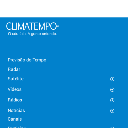
Previsão do Tempo
Radar
Satélite
Vídeos
Rádios
Notícias
Canais