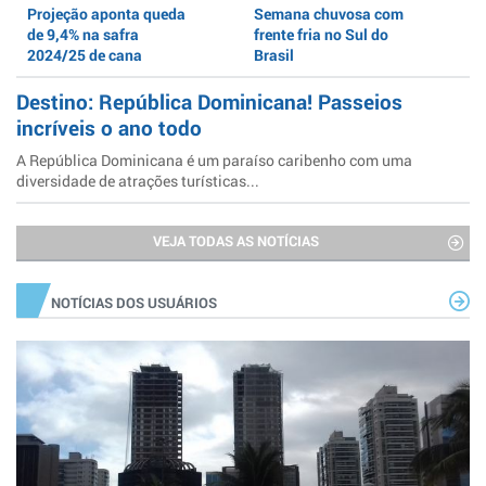
Projeção aponta queda
Semana chuvosa com
de 9,4% na safra
frente fria no Sul do
2024/25 de cana
Brasil
Destino: República Dominicana! Passeios
incríveis o ano todo
A República Dominicana é um paraíso caribenho com uma
diversidade de atrações turísticas...
VEJA TODAS AS NOTÍCIAS
NOTÍCIAS DOS USUÁRIOS