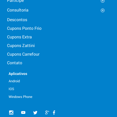
Participe
Consultoria
Descontos
Cupons Ponto Frio
Cupons Extra
Cupons Zattini
Cupons Carrefour
Contato
Aplicativos
Android
IOS
Windows Phone