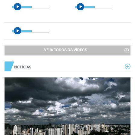
VEJA TODOS OS VÍDEOS
NOTÍCIAS