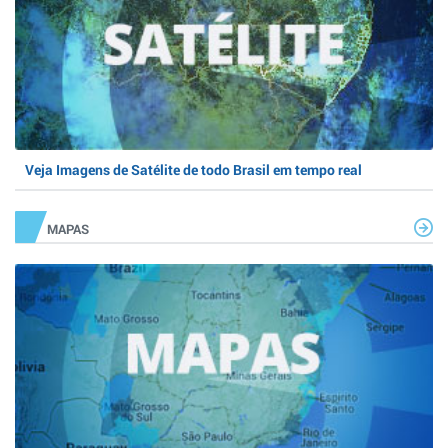
Veja Imagens de Satélite de todo Brasil em tempo real
MAPAS