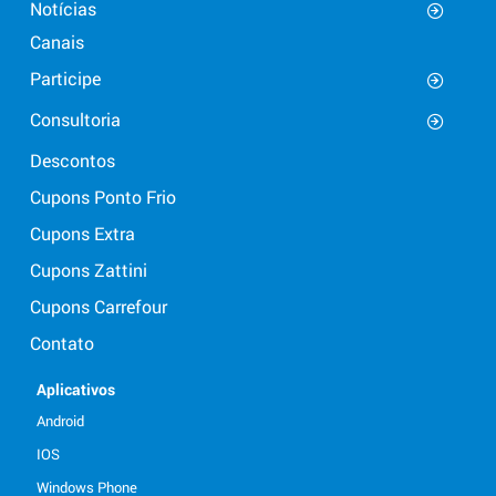
Notícias
Canais
Participe
Consultoria
Descontos
Cupons Ponto Frio
Cupons Extra
Cupons Zattini
Cupons Carrefour
Contato
Aplicativos
Android
IOS
Windows Phone