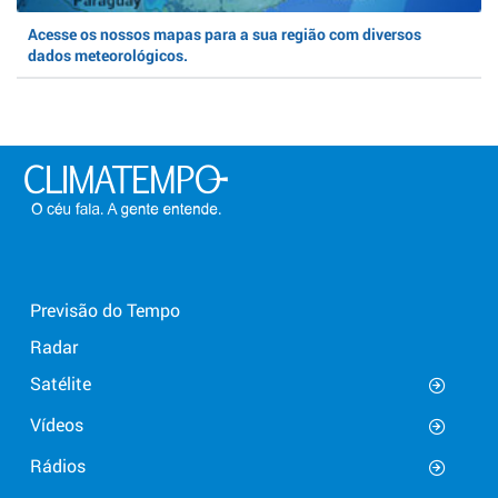
Acesse os nossos mapas para a sua região com diversos
dados meteorológicos.
Previsão do Tempo
Radar
Satélite
Vídeos
Rádios