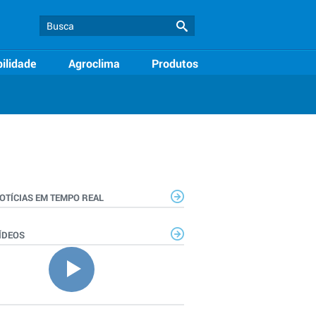
ilidade
Agroclima
Produtos
OTÍCIAS EM TEMPO REAL
ÍDEOS