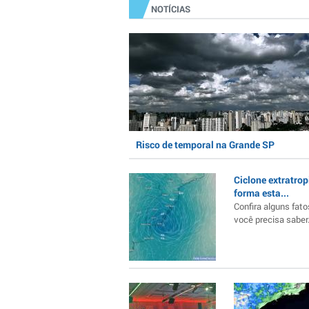
NOTÍCIAS
Risco de temporal na Grande SP
Ciclone extratrop
forma esta...
Confira alguns fato
você precisa saber..