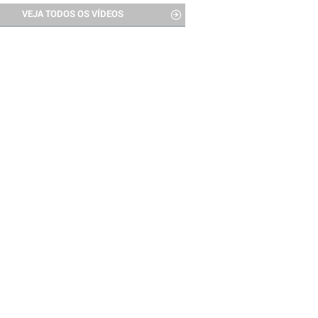
VEJA TODOS OS VÍDEOS