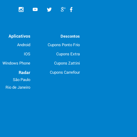
Aplicativos
Descontos
Android
Cupons Ponto Frio
IOS
Cupons Extra
Windows Phone
Cupons Zattini
Radar
Cupons Carrefour
São Paulo
Rio de Janeiro