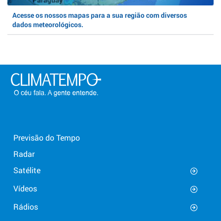
Acesse os nossos mapas para a sua região com diversos
dados meteorológicos.
Previsão do Tempo
Radar
Satélite
Vídeos
Rádios