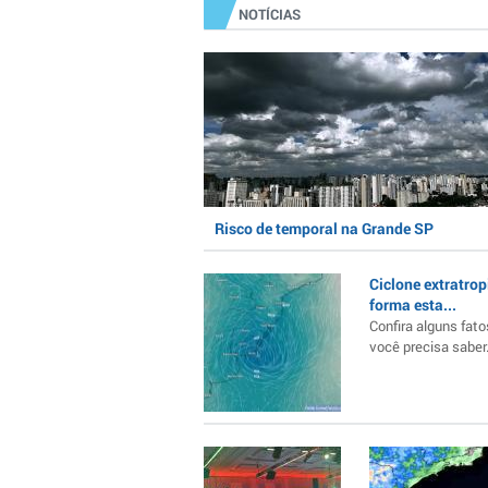
NOTÍCIAS
Risco de temporal na Grande SP
Ciclone extratrop
forma esta...
Confira alguns fato
você precisa saber..