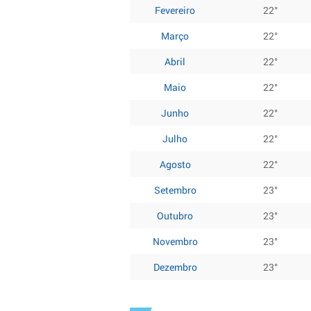
Fevereiro
22°
Março
22°
Abril
22°
Maio
22°
Junho
22°
Julho
22°
Agosto
22°
Setembro
23°
Outubro
23°
Novembro
23°
Dezembro
23°