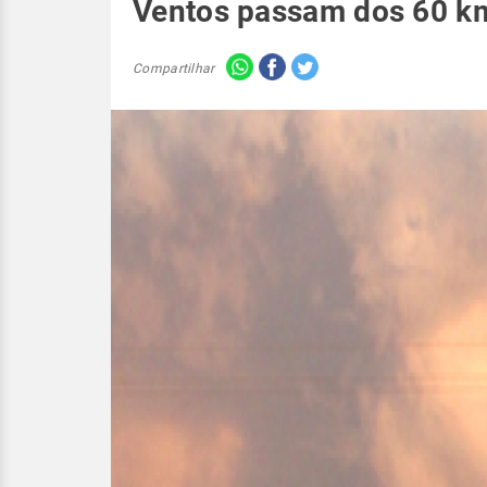
Ventos passam dos 60 k
Compartilhar