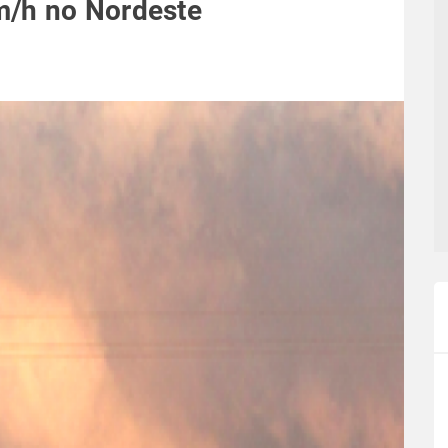
m/h no Nordeste