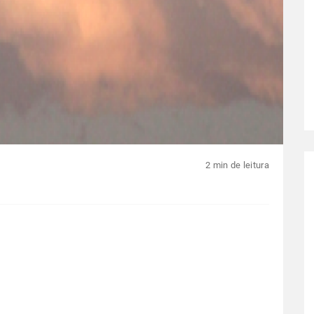
2 min de leitura