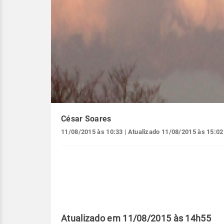
César Soares
11/08/2015 às 10:33
| Atualizado
11/08/2015 às 15:02
Atualizado em 11/08/2015 às 14h55