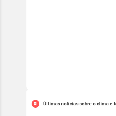
Últimas notícias sobre o clima e 