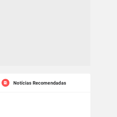
Notícias Recomendadas