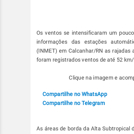
Os ventos se intensificaram um pouco
informações das estações automáti
(INMET) em Calcanhar/RN as rajadas
foram registrados ventos de até 52 km/
Clique na imagem e acompa
Compartilhe no WhatsApp
Compartilhe no Telegram
As áreas de borda da Alta Subtropical 