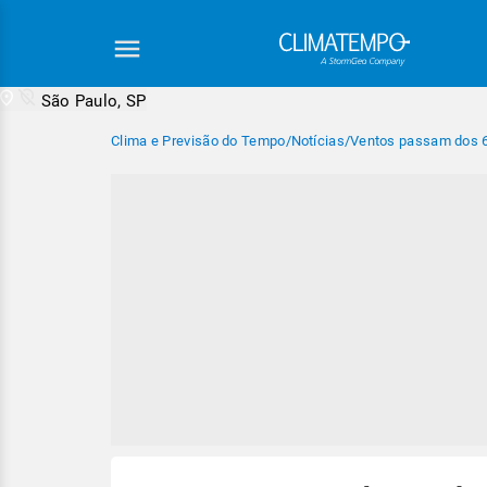
São Paulo, SP
Clima e Previsão do Tempo
/
Notícias
/
Ventos passam dos 