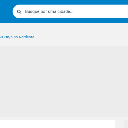
60 km/h no Nordeste