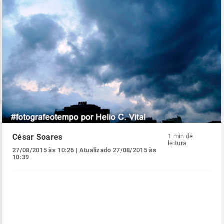
César Soares
1 min de
leitura
27/08/2015 às 10:26
| Atualizado
27/08/2015 às
10:39