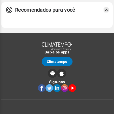
Recomendados para você
Baixe os apps
Climatempo
Siga-nos