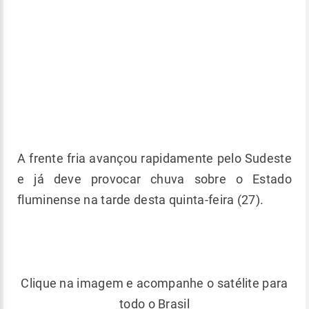
A frente fria avançou rapidamente pelo Sudeste
e já deve provocar chuva sobre o Estado
fluminense na tarde desta quinta-feira (27).
Clique na imagem e acompanhe o satélite para
todo o Brasil