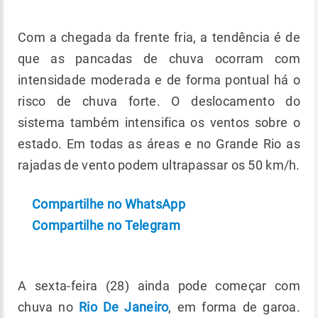
Com a chegada da frente fria, a tendência é de
que as pancadas de chuva ocorram com
intensidade moderada e de forma pontual há o
risco de chuva forte. O deslocamento do
sistema também intensifica os ventos sobre o
estado. Em todas as áreas e no Grande Rio as
rajadas de vento podem ultrapassar os 50 km/h.
Compartilhe no WhatsApp
Compartilhe no Telegram
A sexta-feira (28) ainda pode começar com
chuva no
Rio De Janeiro
, em forma de garoa.