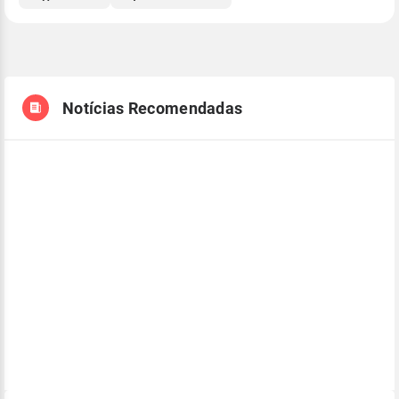
Notícias Recomendadas