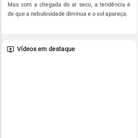
Mas com a chegada do ar seco, a tendência é
de que a nebulosidade diminua e o sol apareça.
Vídeos em destaque