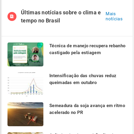
Últimas notícias sobre o clima e
Mais
notícias
tempo no Brasil
Técnica de manejo recupera rebanho
castigado pela estiagem
Intensificação das chuvas reduz
queimadas em outubro
Semeadura da soja avança em ritmo
acelerado no PR