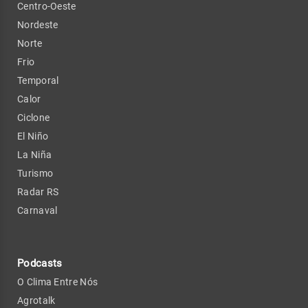
Centro-Oeste
Nordeste
Norte
Frio
Temporal
Calor
Ciclone
El Niño
La Niña
Turismo
Radar RS
Carnaval
Podcasts
O Clima Entre Nós
Agrotalk