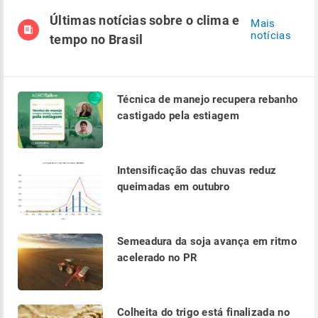
Últimas notícias sobre o clima e
Mais
notícias
tempo no Brasil
Técnica de manejo recupera rebanho
castigado pela estiagem
Intensificação das chuvas reduz
queimadas em outubro
Semeadura da soja avança em ritmo
acelerado no PR
Colheita do trigo está finalizada no