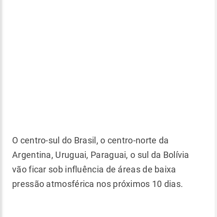
O centro-sul do Brasil, o centro-norte da
Argentina, Uruguai, Paraguai, o sul da Bolívia
vão ficar sob influência de áreas de baixa
pressão atmosférica nos próximos 10 dias.