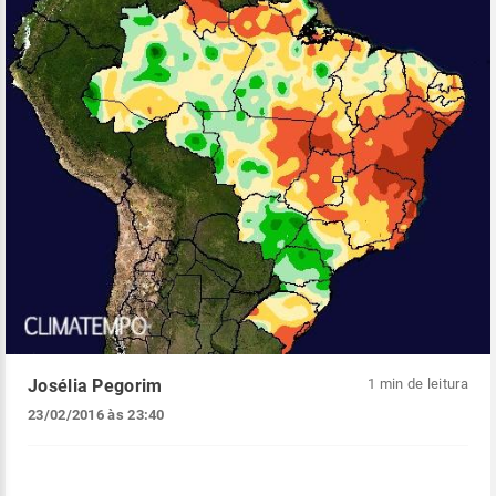
Josélia Pegorim
1 min de leitura
23/02/2016 às 23:40