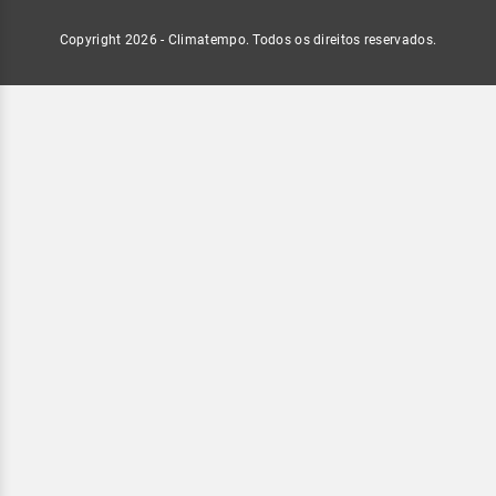
Copyright 2026 - Climatempo. Todos os direitos reservados.