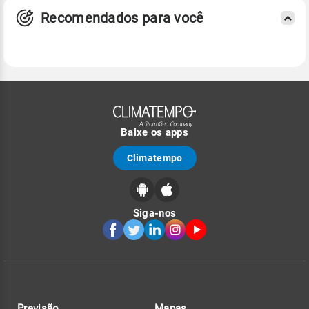
Recomendados para você
Baixe os apps
Climatempo
Siga-nos
Previsão
Mapas