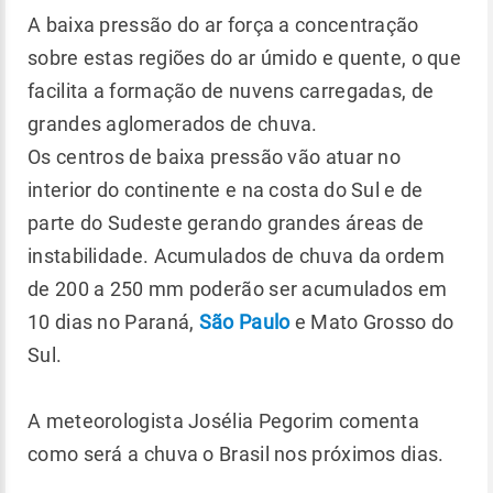
A baixa pressão do ar força a concentração
sobre estas regiões do ar úmido e quente, o que
facilita a formação de nuvens carregadas, de
grandes aglomerados de chuva.
Os centros de baixa pressão vão atuar no
interior do continente e na costa do Sul e de
parte do Sudeste gerando grandes áreas de
instabilidade. Acumulados de chuva da ordem
de 200 a 250 mm poderão ser acumulados em
10 dias no Paraná,
São Paulo
e Mato Grosso do
Sul.
A meteorologista Josélia Pegorim comenta
como será a chuva o Brasil nos próximos dias.