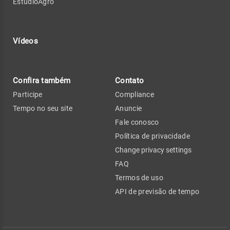
EstúdioAgro
Vídeos
Confira também
Contato
Participe
Compliance
Tempo no seu site
Anuncie
Fale conosco
Política de privacidade
Change privacy settings
FAQ
Termos de uso
API de previsão de tempo