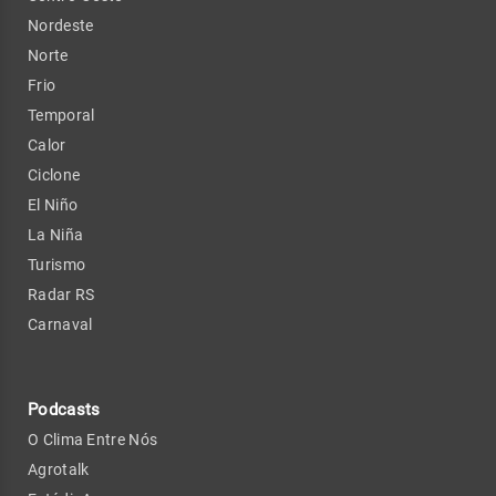
Nordeste
Norte
Frio
Temporal
Calor
Ciclone
El Niño
La Niña
Turismo
Radar RS
Carnaval
Podcasts
O Clima Entre Nós
Agrotalk