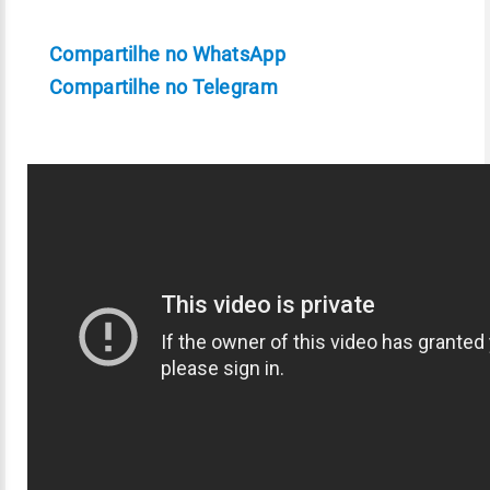
Compartilhe no WhatsApp
Compartilhe no Telegram