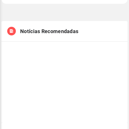
Notícias Recomendadas