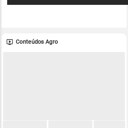
Conteúdos Agro