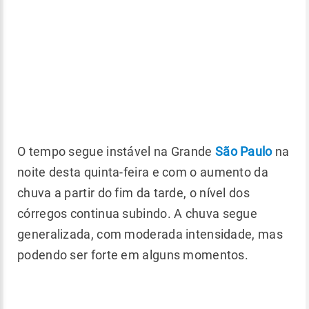
O tempo segue instável na Grande
São Paulo
na
noite desta quinta-feira e com o aumento da
chuva a partir do fim da tarde, o nível dos
córregos continua subindo. A chuva segue
generalizada, com moderada intensidade, mas
podendo ser forte em alguns momentos.