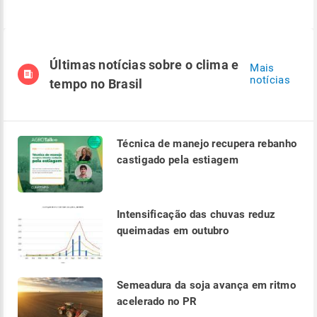
Últimas notícias sobre o clima e
Mais
notícias
tempo no Brasil
Técnica de manejo recupera rebanho
castigado pela estiagem
Intensificação das chuvas reduz
queimadas em outubro
Semeadura da soja avança em ritmo
acelerado no PR