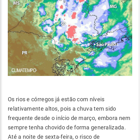
Os rios e córregos já estão com níveis
relativamente altos, pois a chuva tem sido
frequente desde o início de março, embora nem
sempre tenha chovido de forma generalizada.
Até a noite de sexta-feira, o risco de