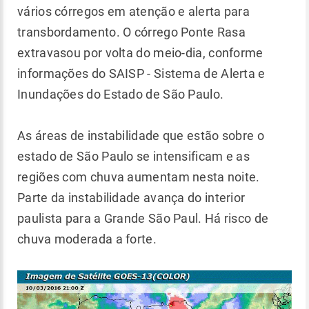
vários córregos em atenção e alerta para
transbordamento. O córrego Ponte Rasa
extravasou por volta do meio-dia, conforme
informações do SAISP - Sistema de Alerta e
Inundações do Estado de São Paulo.
As áreas de instabilidade que estão sobre o
estado de São Paulo se intensificam e as
regiões com chuva aumentam nesta noite.
Parte da instabilidade avança do interior
paulista para a Grande São Paul. Há risco de
chuva moderada a forte.