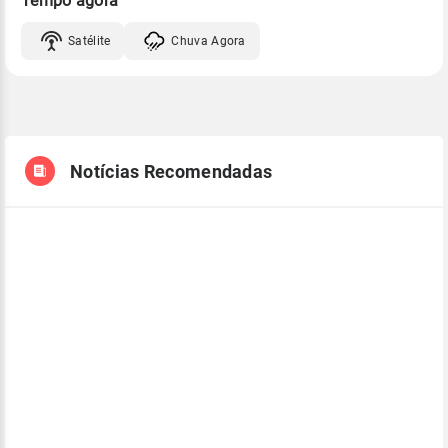
Tempo agora
Satélite
Chuva Agora
Notícias Recomendadas