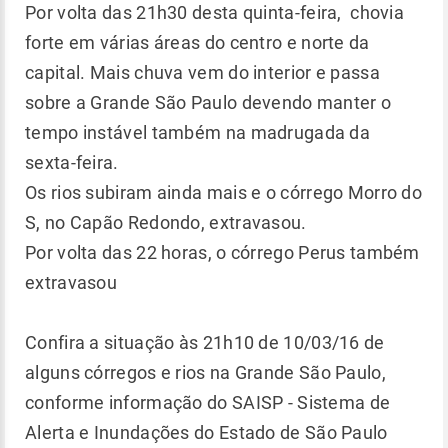
Por volta das 21h30 desta quinta-feira, chovia
forte em várias áreas do centro e norte da
capital. Mais chuva vem do interior e passa
sobre a Grande São Paulo devendo manter o
tempo instável também na madrugada da
sexta-feira.
Os rios subiram ainda mais e o córrego Morro do
S, no Capão Redondo, extravasou.
Por volta das 22 horas, o córrego Perus também
extravasou
Confira a situação às 21h10 de 10/03/16 de
alguns córregos e rios na Grande São Paulo,
conforme informação do SAISP - Sistema de
Alerta e Inundações do Estado de São Paulo