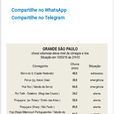
Compartilhe no WhatsApp
Compartilhe no Telegram