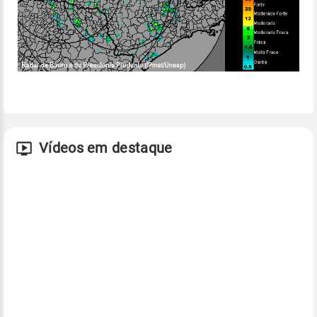
Vídeos em destaque