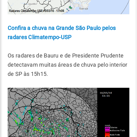
Confira a chuva na Grande São Paulo pelos
radares Climatempo-USP
Os radares de Bauru e de Presidente Prudente
detectavam muitas áreas de chuva pelo interior
de SP às 15h15.