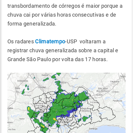
transbordamento de córregos é maior porque a
chuva cai por várias horas consecutivas e de
forma generalizada.
Os radares
Climatempo
-USP voltaram a
registrar chuva generalizada sobre a capital e
Grande São Paulo por volta das 17 horas.