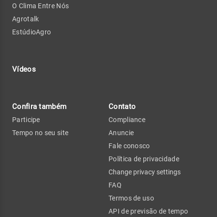
O Clima Entre Nós
Agrotalk
EstúdioAgro
Vídeos
Confira também
Contato
Participe
Compliance
Tempo no seu site
Anuncie
Fale conosco
Política de privacidade
Change privacy settings
FAQ
Termos de uso
API de previsão de tempo