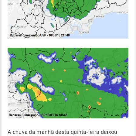
A chuva da manhã desta quinta-feira deixou