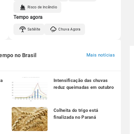
Risco de Incêndio
Tempo agora
Satélite
Chuva Agora
tempo no Brasil
Mais notícias
ra
Intensificação das chuvas
reduz queimadas em outubro
a
Colheita do trigo está
finalizada no Paraná