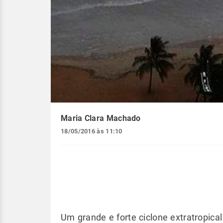
Maria Clara Machado
18/05/2016 às 11:10
Um grande e forte ciclone extratropica