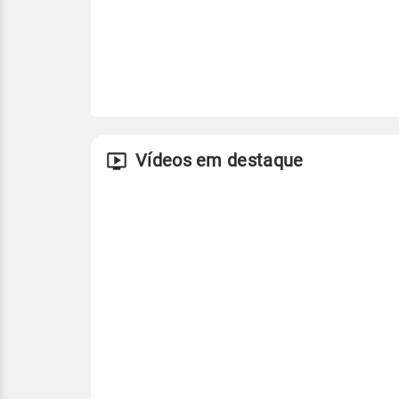
Vídeos em destaque