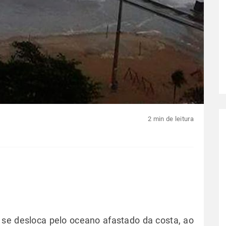
2 min de leitura
l se desloca pelo oceano afastado da costa, ao