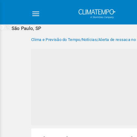
São Paulo, SP
Clima e Previsão do Tempo
/
Notícias
/
Alerta de ressaca no