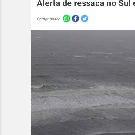
Alerta de ressaca no Sul
Compartilhar