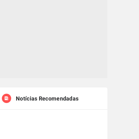
Notícias Recomendadas