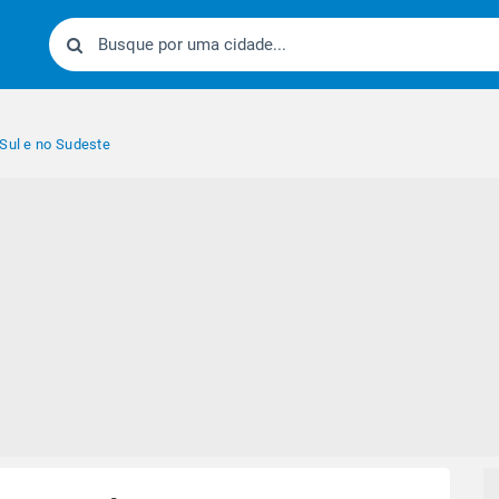
 Sul e no Sudeste