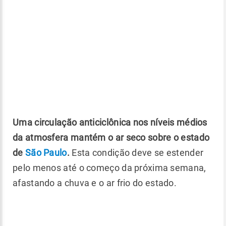
Uma circulação anticiclônica nos níveis médios
da atmosfera mantém o ar seco sobre o estado
de
São Paulo
.
Esta condição deve se estender
pelo menos até o começo da próxima semana,
afastando a chuva e o ar frio do estado.