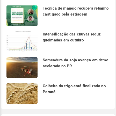
Técnica de manejo recupera rebanho
castigado pela estiagem
Intensificação das chuvas reduz
queimadas em outubro
Semeadura da soja avança em ritmo
acelerado no PR
Colheita do trigo está finalizada no
Paraná