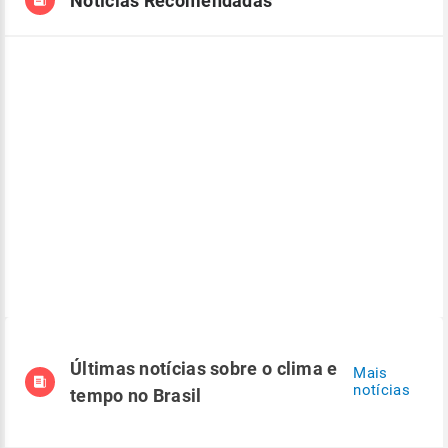
Notícias Recomendadas
Últimas notícias sobre o clima e
Mais
notícias
tempo no Brasil