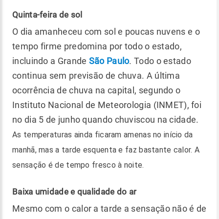
Quinta-feira de sol
O dia amanheceu com sol e poucas nuvens e o
tempo firme predomina por todo o estado,
incluindo a Grande
São Paulo
. Todo o estado
continua sem previsão de chuva. A última
ocorrência de chuva na capital, segundo o
Instituto Nacional de Meteorologia (INMET), foi
no dia 5 de junho quando chuviscou na cidade.
As temperaturas ainda ficaram amenas no início da
manhã, mas a tarde esquenta e faz bastante calor. A
sensação é de tempo fresco à noite.
Baixa umidade e qualidade do ar
Mesmo com o calor a tarde a sensação não é de