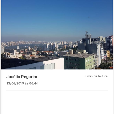
Josélia Pegorim
3 min de leitura
13/06/2019 às 06:44