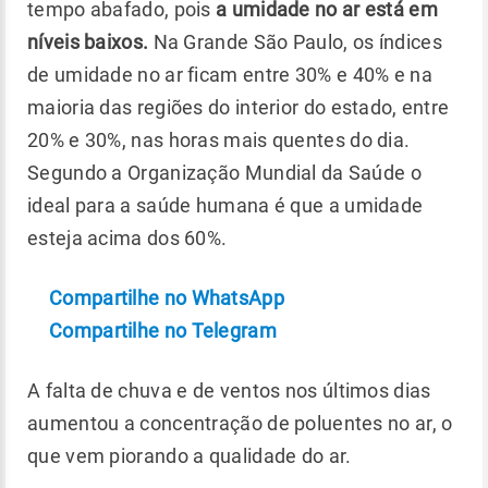
tempo abafado, pois
a umidade no ar está em
níveis baixos.
Na Grande São Paulo, os índices
de umidade no ar ficam entre 30% e 40% e na
maioria das regiões do interior do estado, entre
20% e 30%, nas horas mais quentes do dia.
Segundo a Organização Mundial da Saúde o
ideal para a saúde humana é que a umidade
esteja acima dos 60%.
Compartilhe no WhatsApp
Compartilhe no Telegram
A falta de chuva e de ventos nos últimos dias
aumentou a concentração de poluentes no ar, o
que vem piorando a qualidade do ar.