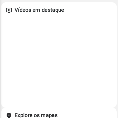
Vídeos em destaque
Explore os mapas