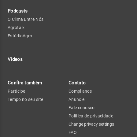
Podcasts
O Clima Entre Nós
Agrotalk
EstúdioAgro
Vídeos
Confira também
Contato
Participe
Compliance
Tempo no seu site
Anuncie
Fale conosco
Política de privacidade
Change privacy settings
FAQ