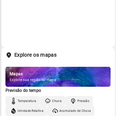
Explore os mapas
Mapas
Explore sua região no mapa
Previsão do tempo
Temperatura
Chuva
Pressão
Umidade Relativa
Acumulado de Chuva