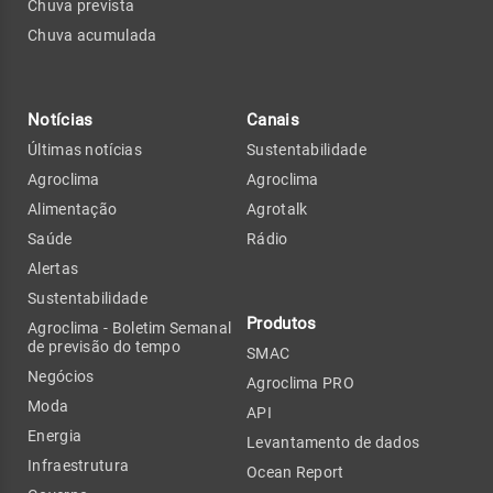
Chuva prevista
Chuva acumulada
Notícias
Canais
Últimas notícias
Sustentabilidade
Agroclima
Agroclima
Alimentação
Agrotalk
Saúde
Rádio
Alertas
Sustentabilidade
Produtos
Agroclima - Boletim Semanal
de previsão do tempo
SMAC
Negócios
Agroclima PRO
Moda
API
Energia
Levantamento de dados
Infraestrutura
Ocean Report