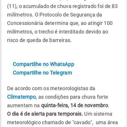
(11), o acumulado de chuva registrado foi de 83
milímetros. O Protocolo de Segurança da
Concessionária determina que, ao atingir 100
milímetros, o trecho é interditado devido ao
risco de queda de barreiras.
Compartilhe no WhatsApp
Compartilhe no Telegram
De acordo com os meteorologistas da
Climatempo
, as condições para chuva forte
aumentam na
quinta-feira, 14 de novembro
.
O dia é de alerta para temporais.
Um sistema
meteorológico chamado de "cavado", uma área