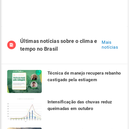
Últimas notícias sobre o clima e
Mais
notícias
tempo no Brasil
Técnica de manejo recupera rebanho
castigado pela estiagem
Intensificação das chuvas reduz
queimadas em outubro