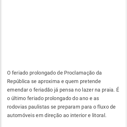
O feriado prolongado de Proclamação da
República se aproxima e quem pretende
emendar o feriadão já pensa no lazer na praia. É
o último feriado prolongado do ano e as
rodovias paulistas se preparam para o fluxo de
automóveis em direção ao interior e litoral.