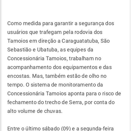
Como medida para garantir a segurança dos
usuários que trafegam pela rodovia dos
Tamoios em direção a Caraguatatuba, São
Sebastião e Ubatuba, as equipes da
Concessionária Tamoios, trabalham no
acompanhamento dos equipamentos e das
encostas. Mas, também estão de olho no
tempo. O sistema de monitoramento da
Concessionária Tamoios aponta para o risco de
fechamento do trecho de Serra, por conta do
alto volume de chuvas.
Entre o último sábado (09) e a segunda-feira