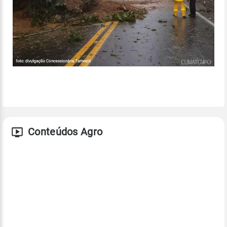
Conteúdos Agro