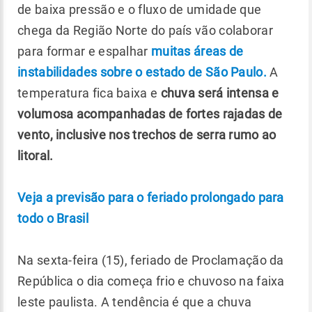
de baixa pressão e o fluxo de umidade que
chega da Região Norte do país vão colaborar
para formar e espalhar
muitas áreas de
instabilidades sobre o estado de São Paulo.
A
temperatura fica baixa e
chuva será intensa e
volumosa acompanhadas de fortes rajadas de
vento, inclusive nos trechos de serra rumo ao
litoral.
Veja a previsão para o feriado prolongado para
todo o Brasil
Na sexta-feira (15), feriado de Proclamação da
República o dia começa frio e chuvoso na faixa
leste paulista. A tendência é que a chuva