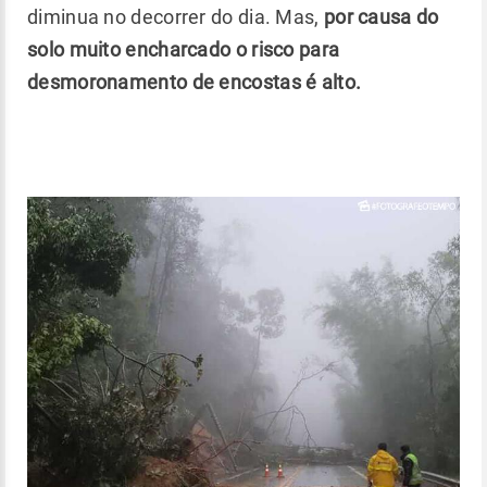
diminua no decorrer do dia. Mas,
por causa do
solo muito encharcado o risco para
desmoronamento de encostas é alto.