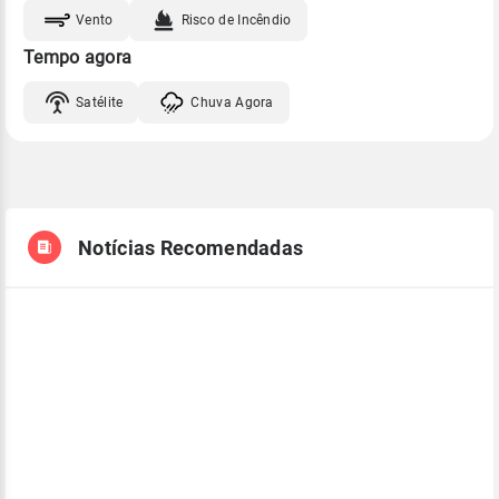
Vento
Risco de Incêndio
Tempo agora
Satélite
Chuva Agora
Notícias Recomendadas