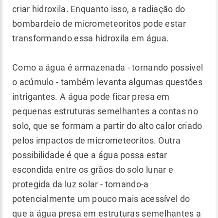
criar hidroxila. Enquanto isso, a radiação do
bombardeio de micrometeoritos pode estar
transformando essa hidroxila em água.
Como a água é armazenada - tornando possível
o acúmulo - também levanta algumas questões
intrigantes. A água pode ficar presa em
pequenas estruturas semelhantes a contas no
solo, que se formam a partir do alto calor criado
pelos impactos de micrometeoritos. Outra
possibilidade é que a água possa estar
escondida entre os grãos do solo lunar e
protegida da luz solar - tornando-a
potencialmente um pouco mais acessível do
que a água presa em estruturas semelhantes a