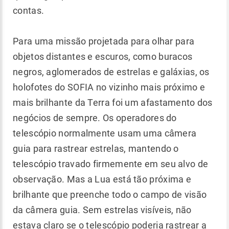
contas.
Para uma missão projetada para olhar para
objetos distantes e escuros, como buracos
negros, aglomerados de estrelas e galáxias, os
holofotes do SOFIA no vizinho mais próximo e
mais brilhante da Terra foi um afastamento dos
negócios de sempre. Os operadores do
telescópio normalmente usam uma câmera
guia para rastrear estrelas, mantendo o
telescópio travado firmemente em seu alvo de
observação. Mas a Lua está tão próxima e
brilhante que preenche todo o campo de visão
da câmera guia. Sem estrelas visíveis, não
estava claro se o telescópio poderia rastrear a