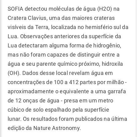
SOFIA detectou moléculas de água (H2O) na
Cratera Clavius, uma das maiores crateras
visíveis da Terra, localizada no hemisfério sul da
Lua. Observações anteriores da superfície da
Lua detectaram alguma forma de hidrogênio,
mas não foram capazes de distinguir entre a
água e seu parente químico próximo, hidroxila
(OH). Dados desse local revelam água em
concentrações de 100 a 412 partes por milhão -
aproximadamente o equivalente a uma garrafa
de 12 onças de água - presa em um metro
cúbico de solo espalhado pela superfície
lunar. Os resultados foram publicados na última
edição da Nature Astronomy.