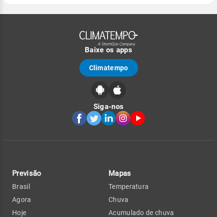
Baixe os apps
Climatempo
Siga-nos
Previsão
Mapas
Brasil
Temperatura
Agora
Chuva
Hoje
Acumulado de chuva