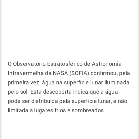
O Observatório Estratosférico de Astronomia
Infravermelha da NASA (SOFIA) confirmou, pela
primeira vez, água na superfície lunar iluminada
pelo sol. Esta descoberta indica que a água
pode ser distribuída pela superfície lunar, e não
limitada a lugares frios e sombreados.