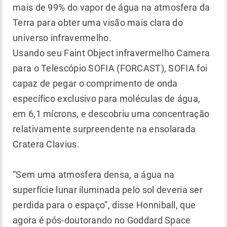
mais de 99% do vapor de água na atmosfera da
Terra para obter uma visão mais clara do
universo infravermelho.
Usando seu Faint Object infravermelho Camera
para o Telescópio SOFIA (FORCAST), SOFIA foi
capaz de pegar o comprimento de onda
específico exclusivo para moléculas de água,
em 6,1 mícrons, e descobriu uma concentração
relativamente surpreendente na ensolarada
Cratera Clavius.
“Sem uma atmosfera densa, a água na
superfície lunar iluminada pelo sol deveria ser
perdida para o espaço”, disse Honniball, que
agora é pós-doutorando no Goddard Space