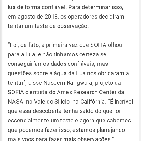
lua de forma confiável. Para determinar isso,
em agosto de 2018, os operadores decidiram
tentar um teste de observação.
“Foi, de fato, a primeira vez que SOFIA olhou
para a Lua, e não tínhamos certeza se
conseguiríamos dados confiáveis, mas
questões sobre a água da Lua nos obrigaram a
tentar”, disse Naseem Rangwala, projeto da
SOFIA cientista do Ames Research Center da
NASA, no Vale do Silício, na Califórnia. “É incrível
que essa descoberta tenha saído do que foi
essencialmente um teste e agora que sabemos
que podemos fazer isso, estamos planejando
mais voos para fazer mais observações.”