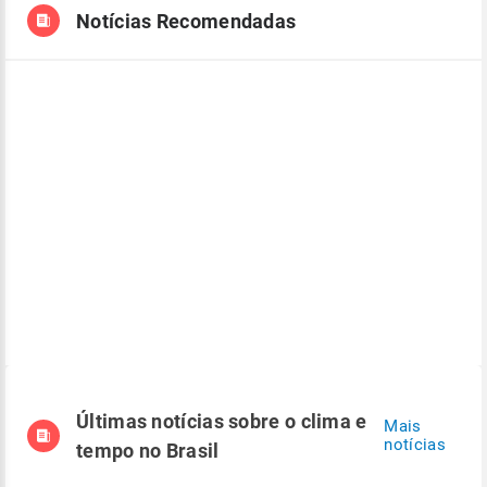
Notícias Recomendadas
Últimas notícias sobre o clima e
Mais
notícias
tempo no Brasil