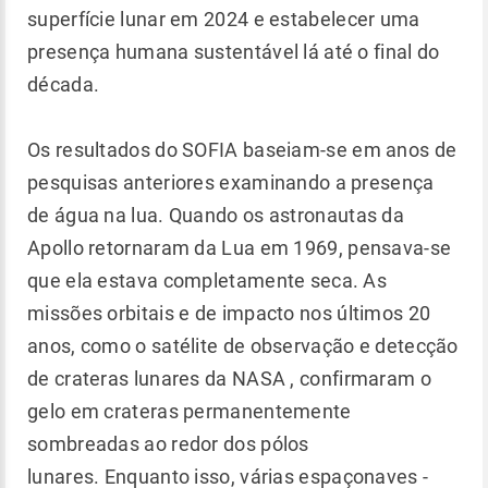
superfície lunar em 2024 e estabelecer uma
presença humana sustentável lá até o final do
década.
Os resultados do SOFIA baseiam-se em anos de
pesquisas anteriores examinando a presença
de água na lua. Quando os astronautas da
Apollo retornaram da Lua em 1969, pensava-se
que ela estava completamente seca. As
missões orbitais e de impacto nos últimos 20
anos, como o satélite de observação e detecção
de crateras lunares da NASA , confirmaram o
gelo em crateras permanentemente
sombreadas ao redor dos pólos
lunares. Enquanto isso, várias espaçonaves -