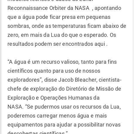
Reconnaissance Orbiter da NASA , apontando
que a água pode ficar presa em pequenas
sombras, onde as temperaturas ficam abaixo de
zero, em mais da Lua do que o esperado. Os
resultados podem ser encontrados aqui .
“A água é um recurso valioso, tanto para fins
científicos quanto para uso de nossos
exploradores”, disse Jacob Bleacher, cientista-
chefe de exploração do Diretório de Missão de
Exploração e Operações Humanas da
NASA. “Se pudermos usar os recursos da Lua,
poderemos carregar menos água e mais
equipamentos para ajudar a possibilitar novas
descobertas científicas.”