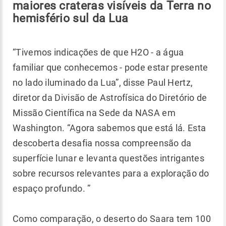
maiores crateras visíveis da Terra no
hemisfério sul da Lua
“Tivemos indicações de que H2O - a água
familiar que conhecemos - pode estar presente
no lado iluminado da Lua”, disse Paul Hertz,
diretor da Divisão de Astrofísica do Diretório de
Missão Científica na Sede da NASA em
Washington. “Agora sabemos que está lá. Esta
descoberta desafia nossa compreensão da
superfície lunar e levanta questões intrigantes
sobre recursos relevantes para a exploração do
espaço profundo. ”
Como comparação, o deserto do Saara tem 100