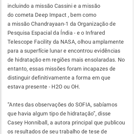
incluindo a missão Cassini e a missão
do cometa Deep Impact , bem como
a missão Chandrayaan-1 da Organização de
Pesquisa Espacial da Índia - e o Infrared
Telescope Facility da NASA, olhou amplamente
para a superfície lunar e encontrou evidências
de hidratação em regiões mais ensolaradas. No
entanto, essas missões foram incapazes de
distinguir definitivamente a forma em que
estava presente - H2O ou OH.
“Antes das observações do SOFIA, sabíamos
que havia algum tipo de hidratação”, disse
Casey Honniball, a autora principal que publicou
os resultados de seu trabalho de tese de