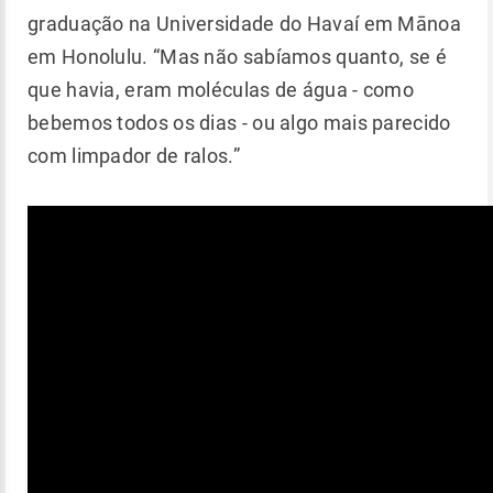
graduação na Universidade do Havaí em Mānoa
em Honolulu. “Mas não sabíamos quanto, se é
que havia, eram moléculas de água - como
bebemos todos os dias - ou algo mais parecido
com limpador de ralos.”