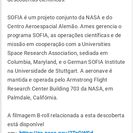
SOFIA é um projeto conjunto da NASA e do
Centro Aeroespacial Alemão. Ames gerencia o
programa SOFIA, as operações científicas e de
missão em cooperação com a Universities
Space Research Association, sediada em
Columbia, Maryland, e o German SOFIA Institute
na Universidade de Stuttgart. A aeronave é
mantida e operada pelo Armstrong Flight
Research Center Building 703 da NASA, em
Palmdale, Califórnia.
A filmagem B-roll relacionada a esta descoberta
está disponível