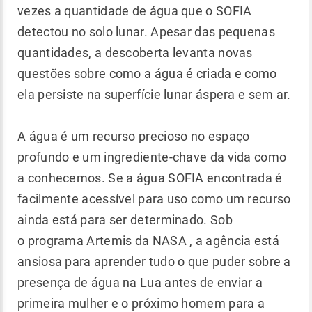
vezes a quantidade de água que o SOFIA
detectou no solo lunar. Apesar das pequenas
quantidades, a descoberta levanta novas
questões sobre como a água é criada e como
ela persiste na superfície lunar áspera e sem ar.
A água é um recurso precioso no espaço
profundo e um ingrediente-chave da vida como
a conhecemos. Se a água SOFIA encontrada é
facilmente acessível para uso como um recurso
ainda está para ser determinado. Sob
o programa Artemis da NASA , a agência está
ansiosa para aprender tudo o que puder sobre a
presença de água na Lua antes de enviar a
primeira mulher e o próximo homem para a