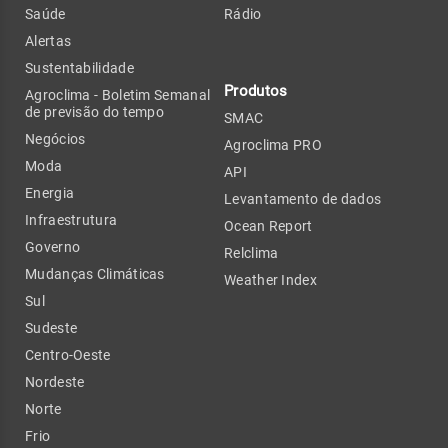
Saúde
Rádio
Alertas
Sustentabilidade
Produtos
Agroclima - Boletim Semanal
de previsão do tempo
SMAC
Negócios
Agroclima PRO
Moda
API
Energia
Levantamento de dados
Infraestrutura
Ocean Report
Governo
Relclima
Mudanças Climáticas
Weather Index
Sul
Sudeste
Centro-Oeste
Nordeste
Norte
Frio