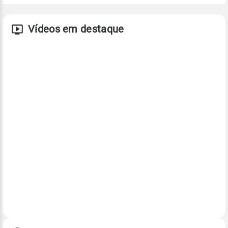
Vídeos em destaque