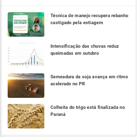
Técnica de manejo recupera rebanho
castigado pela estiagem
Intensificação das chuvas reduz
queimadas em outubro
Semeadura da soja avança em ritmo
acelerado no PR
Colheita do trigo está finalizada no
Paraná