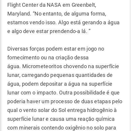
Flight Center da NASA em Greenbelt,
Maryland. “No entanto, de alguma forma,
estamos vendo isso. Algo está gerando a água
e algo deve estar prendendo-a lá. ”
Diversas forças podem estar em jogo no
fornecimento ou na criação dessa
água. Micrometeoritos chovendo na superfície
lunar, carregando pequenas quantidades de
água, podem depositar a água na superfície
lunar com o impacto. Outra possibilidade é que
poderia haver um processo de duas etapas pelo
qual o vento solar do Sol entrega hidrogênio à
superfície lunar e causa uma reação química
com minerais contendo oxigênio no solo para