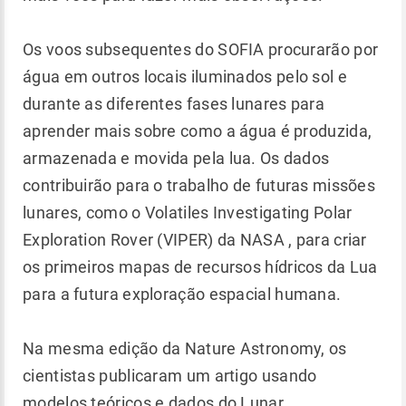
Os voos subsequentes do SOFIA procurarão por
água em outros locais iluminados pelo sol e
durante as diferentes fases lunares para
aprender mais sobre como a água é produzida,
armazenada e movida pela lua. Os dados
contribuirão para o trabalho de futuras missões
lunares, como o Volatiles Investigating Polar
Exploration Rover (VIPER) da NASA , para criar
os primeiros mapas de recursos hídricos da Lua
para a futura exploração espacial humana.
Na mesma edição da Nature Astronomy, os
cientistas publicaram um artigo usando
modelos teóricos e dados do Lunar