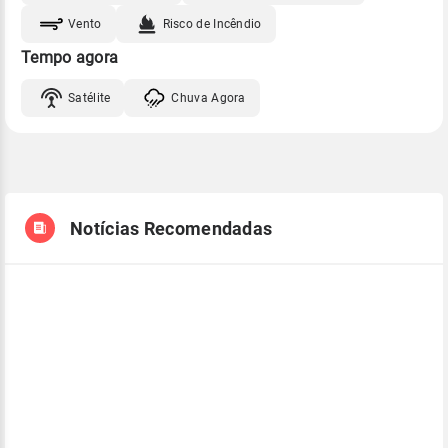
Vento
Risco de Incêndio
Tempo agora
Satélite
Chuva Agora
Notícias Recomendadas