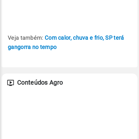
Veja também:
Com calor, chuva e frio, SP terá
gangorra no tempo
Conteúdos Agro