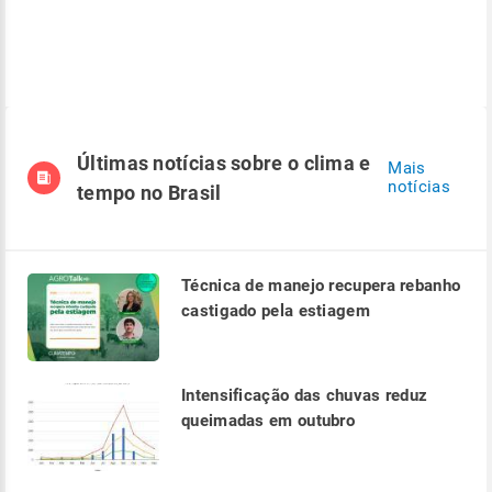
Últimas notícias sobre o clima e
Mais
notícias
tempo no Brasil
Técnica de manejo recupera rebanho
castigado pela estiagem
Intensificação das chuvas reduz
queimadas em outubro