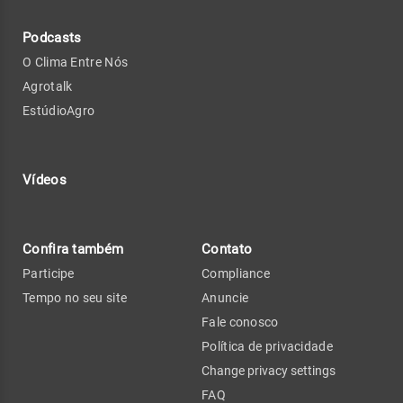
Podcasts
O Clima Entre Nós
Agrotalk
EstúdioAgro
Vídeos
Confira também
Contato
Participe
Compliance
Tempo no seu site
Anuncie
Fale conosco
Política de privacidade
Change privacy settings
FAQ