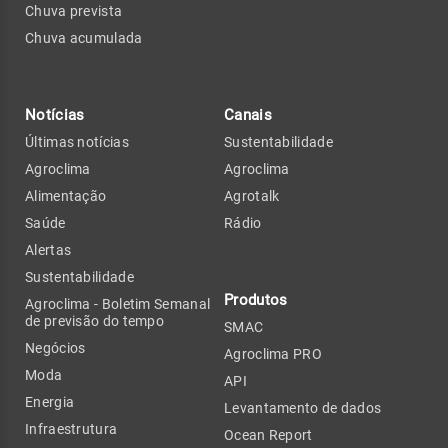
Chuva prevista
Chuva acumulada
Notícias
Canais
Últimas notícias
Sustentabilidade
Agroclima
Agroclima
Alimentação
Agrotalk
Saúde
Rádio
Alertas
Sustentabilidade
Produtos
Agroclima - Boletim Semanal
de previsão do tempo
SMAC
Negócios
Agroclima PRO
Moda
API
Energia
Levantamento de dados
Infraestrutura
Ocean Report