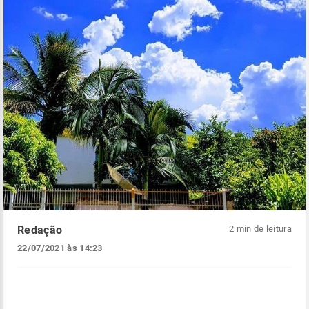
Redação
2 min de leitura
22/07/2021 às 14:23