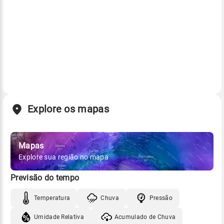
Explore os mapas
Mapas
Explore sua região no mapa
Previsão do tempo
Temperatura
Chuva
Pressão
Umidade Relativa
Acumulado de Chuva