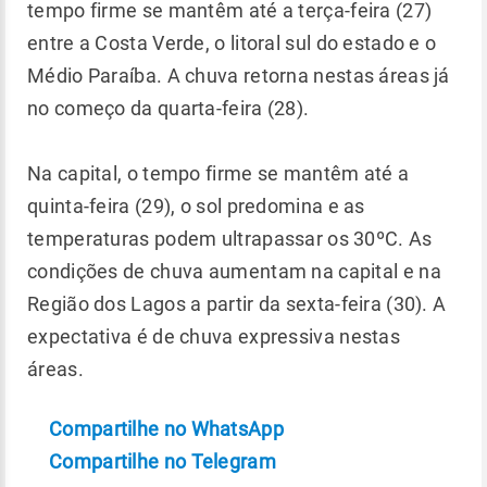
tempo firme se mantêm até a terça-feira (27)
entre a Costa Verde, o litoral sul do estado e o
Médio Paraíba. A chuva retorna nestas áreas já
no começo da quarta-feira (28).
Na capital, o tempo firme se mantêm até a
quinta-feira (29), o sol predomina e as
temperaturas podem ultrapassar os 30ºC. As
condições de chuva aumentam na capital e na
Região dos Lagos a partir da sexta-feira (30). A
expectativa é de chuva expressiva nestas
áreas.
Compartilhe no WhatsApp
Compartilhe no Telegram