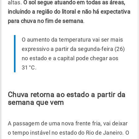
altas.
O sol segue atuando em todas as áreas,
incluindo a região do litoral e não há expectativa
para chuva no fim de semana
.
O aumento da temperatura vai ser mais
expressivo a partir da segunda-feira (26)
no estado e a capital pode chegar aos
31 °C.
Chuva retorna ao estado a partir da
semana que vem
A passagem de uma nova frente fria, vai deixar
o tempo instável no estado do Rio de Janeiro. O