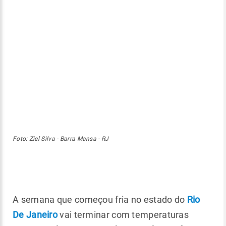
Foto: Ziel Silva - Barra Mansa - RJ
A semana que começou fria no estado do
Rio
De Janeiro
vai terminar com temperaturas