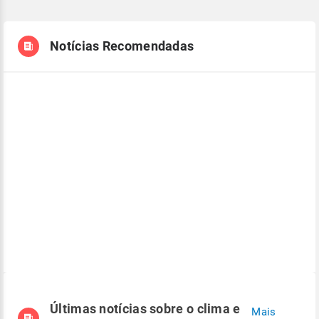
Notícias Recomendadas
Últimas notícias sobre o clima e
Mais