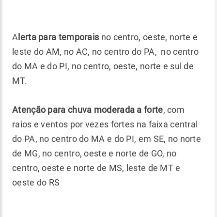
A
lerta para temporais
no centro, oeste, norte e
leste do AM, no AC, no centro do PA, no centro
do MA e do PI, no centro, oeste, norte e sul de
MT.
Atenção para chuva moderada a forte
, com
raios e ventos por vezes fortes na faixa central
do PA, no centro do MA e do PI, em SE, no norte
de MG, no centro, oeste e norte de GO, no
centro, oeste e norte de MS, leste de MT e
oeste do RS