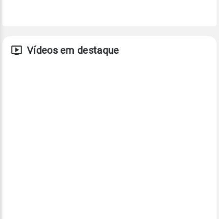
Vídeos em destaque