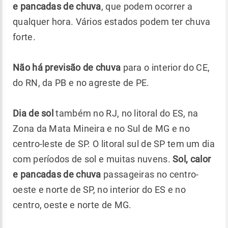
e pancadas de chuva
, que podem ocorrer a
qualquer hora. Vários estados podem ter chuva
forte.
Não há previsão de chuva
para o interior do CE,
do RN, da PB e no agreste de PE.
Dia de sol
também no RJ, no litoral do ES, na
Zona da Mata Mineira e no Sul de MG e no
centro-leste de SP. O litoral sul de SP tem um dia
com períodos de sol e muitas nuvens.
Sol, calor
e pancadas de chuva
passageiras no centro-
oeste e norte de SP, no interior do ES e no
centro, oeste e norte de MG.