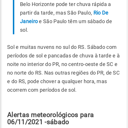
Belo Horizonte pode ter chuva rápida a
partir da tarde, mas São Paulo,
Rio De
Janeiro
e São Paulo têm um sábado de
sol.
Sol e muitas nuvens no sul do RS. Sábado com
períodos de sol e pancadas de chuva à tarde e à
noite no interior do PR, no centro-oeste de SC e
no norte do RS. Nas outras regiões do PR, de SC
e do RS, pode chover a qualquer hora, mas
ocorrem com períodos de sol.
Alertas meteorológicos para
06/11/2021 -sábado