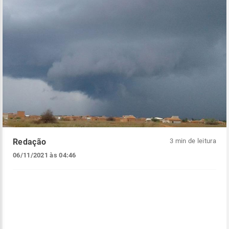
Redação
3 min de leitura
06/11/2021 às 04:46