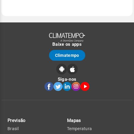
Baixe os apps
Climatempo
Siga-nos
Previsão
Mapas
Brasil
Temperatura