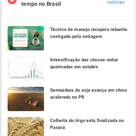
notícias
tempo no Brasil
Técnica de manejo recupera rebanho
castigado pela estiagem
Intensificação das chuvas reduz
queimadas em outubro
Semeadura da soja avança em ritmo
acelerado no PR
Colheita do trigo está finalizada no
Paraná