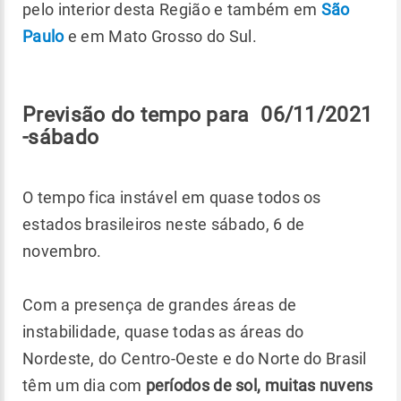
pelo interior desta Região e também em
São
Paulo
e em Mato Grosso do Sul.
Previsão do tempo para 06/11/2021
-sábado
O tempo fica instável em quase todos os
estados brasileiros neste sábado, 6 de
novembro.
Com a presença de grandes áreas de
instabilidade, quase todas as áreas do
Nordeste, do Centro-Oeste e do Norte do Brasil
têm um dia com
períodos de sol, muitas nuvens