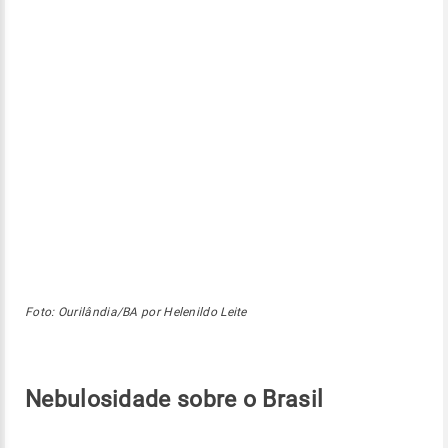
Foto: Ourilândia/BA por Helenildo Leite
Nebulosidade sobre o Brasil