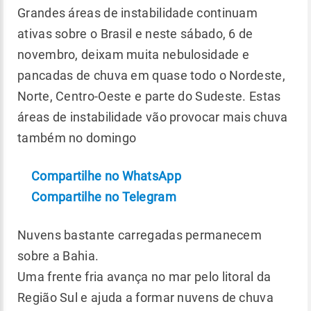
Grandes áreas de instabilidade continuam
ativas sobre o Brasil e neste sábado, 6 de
novembro, deixam muita nebulosidade e
pancadas de chuva em quase todo o Nordeste,
Norte, Centro-Oeste e parte do Sudeste. Estas
áreas de instabilidade vão provocar mais chuva
também no domingo
Compartilhe no WhatsApp
Compartilhe no Telegram
Nuvens bastante carregadas permanecem
sobre a Bahia.
Uma frente fria avança no mar pelo litoral da
Região Sul e ajuda a formar nuvens de chuva