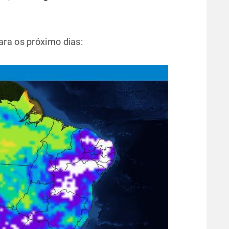
ra os próximo dias: