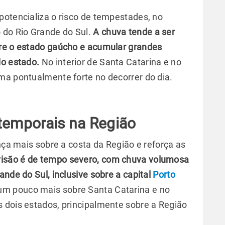
potencializa o risco de tempestades, no
 do Rio Grande do Sul.
A chuva tende a ser
bre o estado gaúcho e acumular grandes
do estado.
No interior de Santa Catarina e no
ma pontualmente forte no decorrer do dia.
 temporais na Região
ança mais sobre a costa da Região e reforça as
visão é de tempo severo, com chuva volumosa
ande do Sul, inclusive sobre a capital
Porto
um pouco mais sobre Santa Catarina e no
 dois estados, principalmente sobre a Região