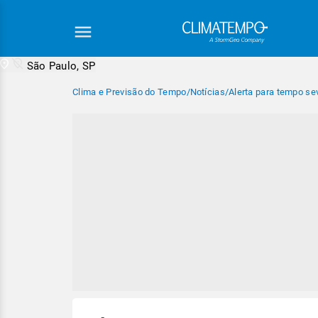
São Paulo, SP
Clima e Previsão do Tempo
/
Notícias
/
Alerta para tempo se