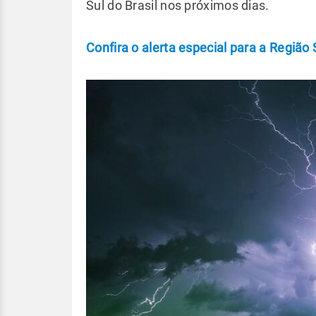
Sul do Brasil nos próximos dias.
Confira o alerta especial para a Região 