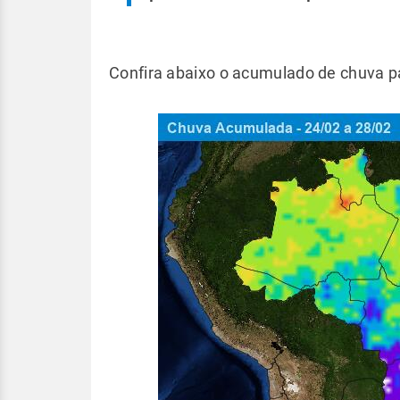
Confira abaixo o acumulado de chuva pa