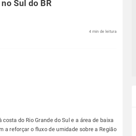
 no Sul do BR
4 min de leitura
à costa do Rio Grande do Sul e a área de baixa
 a reforçar o fluxo de umidade sobre a Região