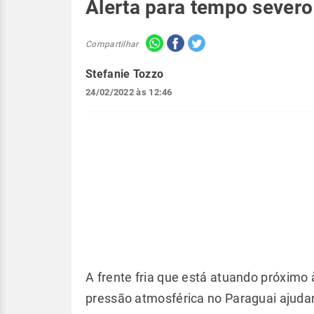
Alerta para tempo severo
Compartilhar
Stefanie Tozzo
24/02/2022 às 12:46
A frente fria que está atuando próximo 
pressão atmosférica no Paraguai ajudam