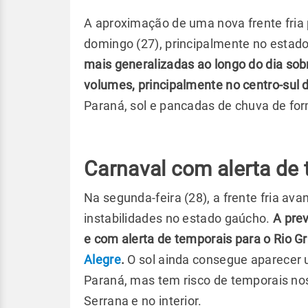
A aproximação de uma nova frente fria 
domingo (27), principalmente no estado
mais generalizadas ao longo do dia so
volumes, principalmente no centro-sul 
Paraná, sol e pancadas de chuva de for
Carnaval com alerta de
Na segunda-feira (28), a frente fria av
instabilidades no estado gaúcho.
A pre
e com alerta de temporais para o Rio Gr
Alegre
.
O sol ainda consegue aparecer 
Paraná, mas tem risco de temporais nos
Serrana e no interior.