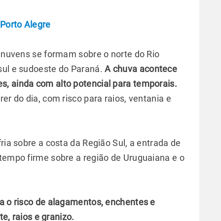
Porto Alegre
s nuvens se formam sobre o norte do Rio
sul e sudoeste do Paraná.
A chuva acontece
, ainda com alto potencial para temporais.
er do dia, com risco para raios, ventania e
ria sobre a costa da Região Sul, a entrada de
 tempo firme sobre a região de Uruguaiana e o
ra o risco de alagamentos, enchentes e
e, raios e granizo.