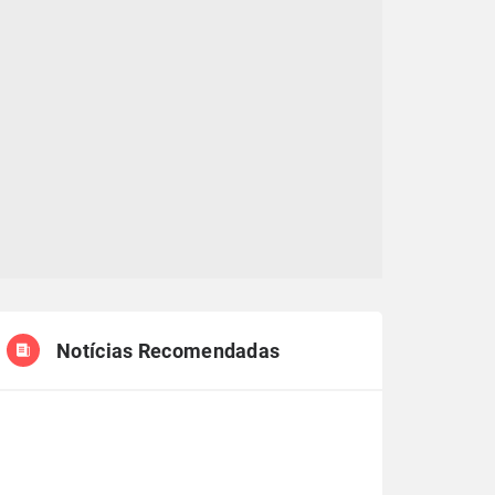
Notícias Recomendadas