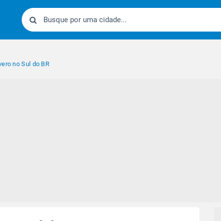
vero no Sul do BR